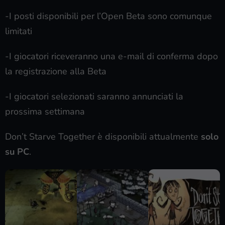
-I posti disponibili per l’Open Beta sono comunque
limitati
-I giocatori riceveranno una e-mail di conferma dopo
la registrazione alla Beta
-I giocatori selezionati saranno annunciati la
prossima settimana
Don’t Starve Together è disponibili attualmente
solo
su PC
.