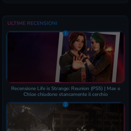
ULTIME RECENSIONI
Recensione Life is Strange: Reunion (PS5) | Max e
Chloe chiudono stancamente il cerchio