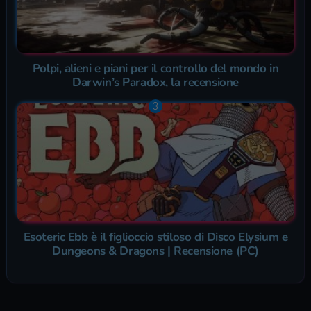
Polpi, alieni e piani per il controllo del mondo in
Darwin’s Paradox, la recensione
Esoteric Ebb è il figlioccio stiloso di Disco Elysium e
Dungeons & Dragons | Recensione (PC)