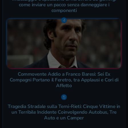
come inviare un pacco senza danneggiare i
componenti
Commovente Addio a Franco Baresi: Sei Ex
Compagni Portano il Feretro, tra Applausi e Cori di
Affetto
Tragedia Stradale sulla Terni-Rieti: Cinque Vittime in
un Terribile Incidente Coinvolgendo Autobus, Tre
Auto e un Camper