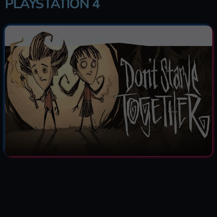
PLAYSTATION 4