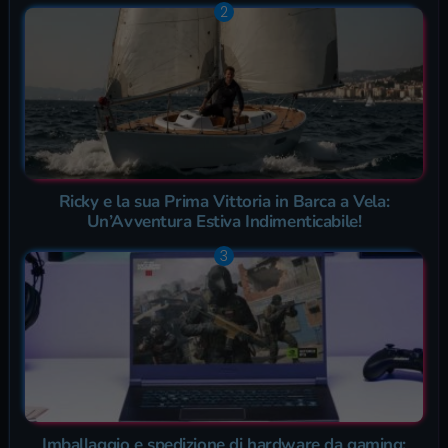
Ricky e la sua Prima Vittoria in Barca a Vela:
Un’Avventura Estiva Indimenticabile!
Imballaggio e spedizione di hardware da gaming: