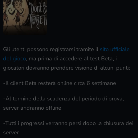
Gli utenti possono registrarsi tramite il
sito ufficiale
del gioco
, ma prima di accedere al test Beta, i
giocatori dovranno prendere visione di alcuni punti:
-Il client Beta resterà online circa 6 settimane
-Al termine della scadenza del periodo di prova, i
server andranno offline
-Tutti i progressi verranno persi dopo la chiusura dei
server