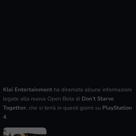
Klei Entertainment
ha diramato alcune informazioni
legate alla nuova Open Beta di
Don’t Starve
Together
, che si terrà in questi giorni su
PlayStation
4
.