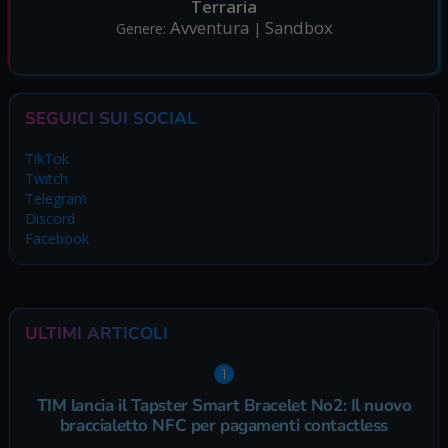
Terraria
Avventura
Sandbox
Genere:
|
SEGUICI SUI SOCIAL
TikTok
Twitch
Telegram
Discord
Facebook
ULTIMI ARTICOLI
TIM lancia il Tapster Smart Bracelet No2: Il nuovo
braccialetto NFC per pagamenti contactless