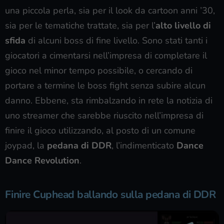
una piccola perla, sia per il look da cartoon anni ’30,
sia per le tematiche trattate, sia per l’
alto livello di
sfida
di alcuni boss di fine livello. Sono stati tanti i
giocatori a cimentarsi nell’impresa di completare il
gioco nel minor tempo possibile, o cercando di
portare a termine le boss fight senza subire alcun
danno. Ebbene, sta rimbalzando in rete la notizia di
uno streamer che sarebbe riuscito nell’impresa di
finire il gioco utilizzando, al posto di un comune
joypad, la
pedana di DDR
, l’indimenticato
Dance
Dance Revolution
.
Finire Cuphead ballando sulla pedana di DDR