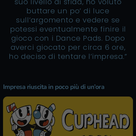
suo livello di sfida, ho voluto
buttare un po’ di luce
sull’argomento e vedere se
potessi eventualmente finire il
gioco con i Dance Pads. Dopo
averci giocato per circa 6 ore,
ho deciso di tentare l’impresa.”
Impresa riuscita in poco più di un’ora