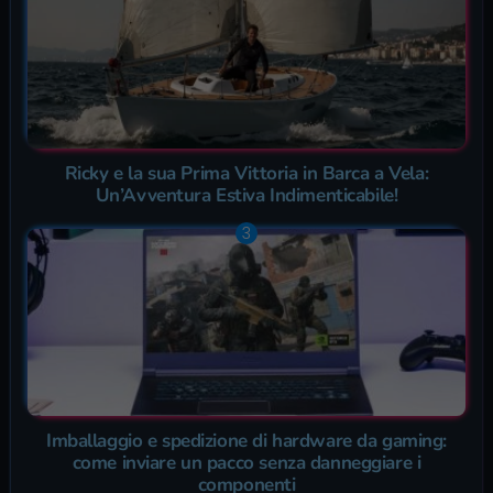
Ricky e la sua Prima Vittoria in Barca a Vela:
Un’Avventura Estiva Indimenticabile!
Imballaggio e spedizione di hardware da gaming:
come inviare un pacco senza danneggiare i
componenti