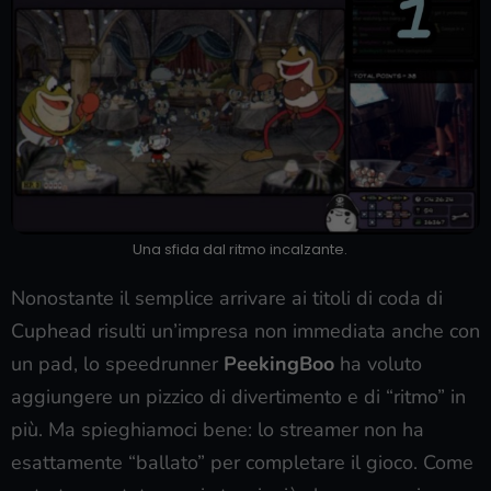
Una sfida dal ritmo incalzante.
Nonostante il semplice arrivare ai titoli di coda di
Cuphead risulti un’impresa non immediata anche con
un pad, lo speedrunner
PeekingBoo
ha voluto
aggiungere un pizzico di divertimento e di “ritmo” in
più. Ma spieghiamoci bene: lo streamer non ha
esattamente “ballato” per completare il gioco. Come