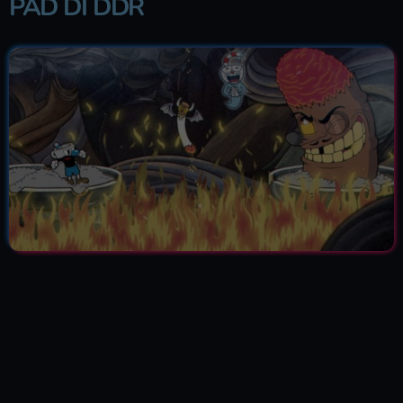
PAD DI DDR