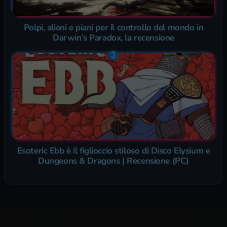
Polpi, alieni e piani per il controllo del mondo in
Darwin’s Paradox, la recensione
Esoteric Ebb è il figlioccio stiloso di Disco Elysium e
Dungeons & Dragons | Recensione (PC)