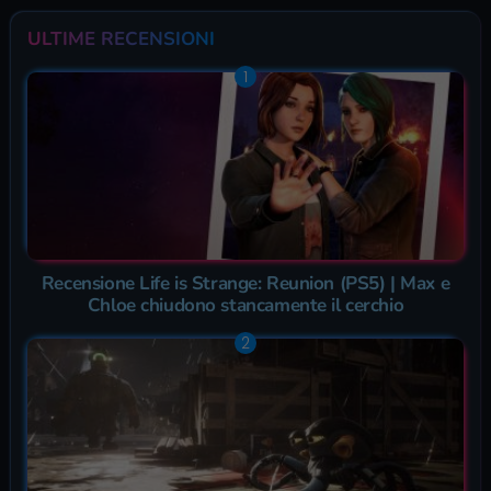
ULTIME RECENSIONI
Recensione Life is Strange: Reunion (PS5) | Max e
Chloe chiudono stancamente il cerchio