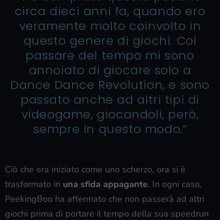
circa dieci anni fa, quando ero
veramente molto coinvolto in
questo genere di giochi. Col
passare del tempo mi sono
annoiato di giocare solo a
Dance Dance Revolution, e sono
passato anche ad altri tipi di
videogame, giocandoli, però,
sempre in questo modo.”
Ciò che era iniziato come uno scherzo, ora si è
trasformato in
una sfida appagante
. In ogni caso,
PeekingBoo ha affermato che non passerà ad altri
giochi prima di portare il tempo della sua speedrun