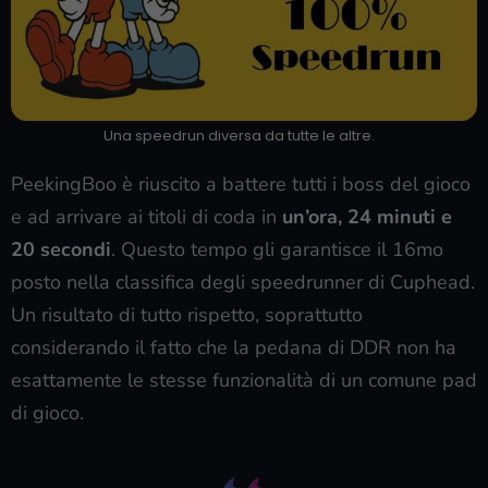
Una speedrun diversa da tutte le altre.
PeekingBoo è riuscito a battere tutti i boss del gioco
e ad arrivare ai titoli di coda in
un’ora, 24 minuti e
20 secondi
. Questo tempo gli garantisce il 16mo
posto nella classifica degli speedrunner di Cuphead.
Un risultato di tutto rispetto, soprattutto
considerando il fatto che la pedana di DDR non ha
esattamente le stesse funzionalità di un comune pad
di gioco.