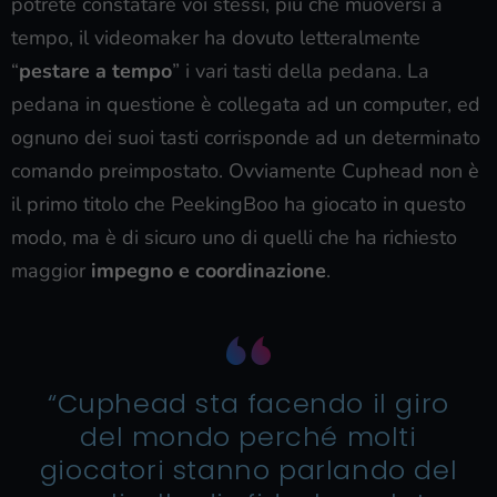
potrete constatare voi stessi, più che muoversi a
tempo, il videomaker ha dovuto letteralmente
“
pestare a tempo
” i vari tasti della pedana. La
pedana in questione è collegata ad un computer, ed
ognuno dei suoi tasti corrisponde ad un determinato
comando preimpostato. Ovviamente Cuphead non è
il primo titolo che PeekingBoo ha giocato in questo
modo, ma è di sicuro uno di quelli che ha richiesto
maggior
impegno e coordinazione
.
“Cuphead sta facendo il giro
del mondo perché molti
giocatori stanno parlando del