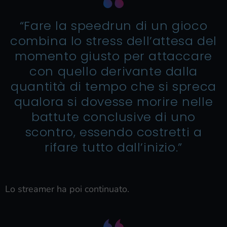
“Fare la speedrun di un gioco
combina lo stress dell’attesa del
momento giusto per attaccare
con quello derivante dalla
quantità di tempo che si spreca
qualora si dovesse morire nelle
battute conclusive di uno
scontro, essendo costretti a
rifare tutto dall’inizio.”
Lo streamer ha poi continuato.