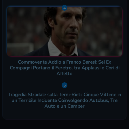
Commovente Addio a Franco Baresi: Sei Ex
Compagni Portano il Feretro, tra Applausi e Cori di
Affetto
Tragedia Stradale sulla Terni-Rieti: Cinque Vittime in
un Terribile Incidente Coinvolgendo Autobus, Tre
Auto e un Camper