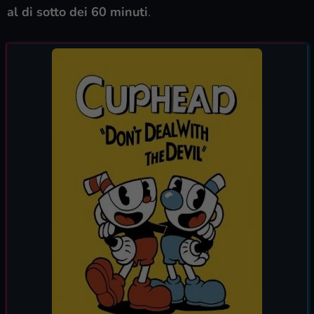
al di sotto dei 60 minuti
.