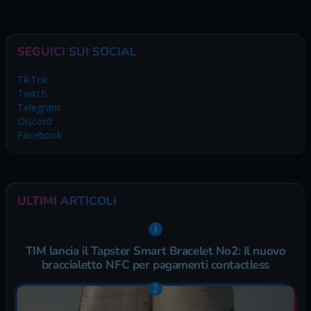
SEGUICI SUI SOCIAL
TikTok
Twitch
Telegram
Discord
Facebook
ULTIMI ARTICOLI
TIM lancia il Tapster Smart Bracelet No2: Il nuovo
braccialetto NFC per pagamenti contactless