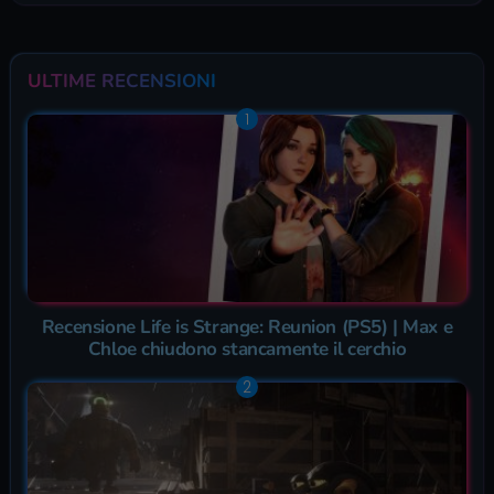
ULTIME RECENSIONI
Recensione Life is Strange: Reunion (PS5) | Max e
Chloe chiudono stancamente il cerchio