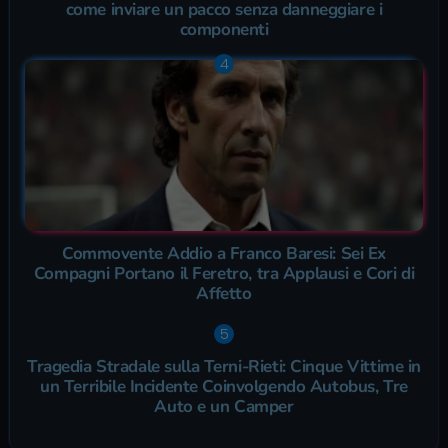
come inviare un pacco senza danneggiare i
componenti
Commovente Addio a Franco Baresi: Sei Ex
Compagni Portano il Feretro, tra Applausi e Cori di
Affetto
Tragedia Stradale sulla Terni-Rieti: Cinque Vittime in
un Terribile Incidente Coinvolgendo Autobus, Tre
Auto e un Camper