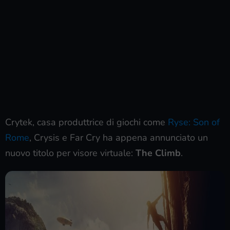
Crytek, casa produttrice di giochi come
Ryse: Son of
Rome
, Crysis e Far Cry ha appena annunciato un
nuovo titolo per visore virtuale:
The Climb
.