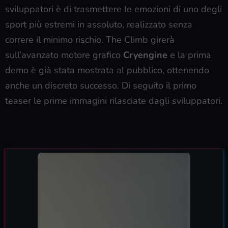
sviluppatori è di trasmettere le emozioni di uno degli
sport più estremi in assoluto, realizzato senza
correre il minimo rischio. The Climb girerà
sull’avanzato motore grafico
Cryengine
e la prima
demo è già stata mostrata al pubblico, ottenendo
anche un discreto successo. Di seguito il primo
teaser le prime immagini rilasciate dagli sviluppatori.