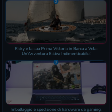
Ricky e la sua Prima Vittoria in Barca a Vela:
Un’Avventura Estiva Indimenticabile!
Imballaggio e spedizione di hardware da gaming: