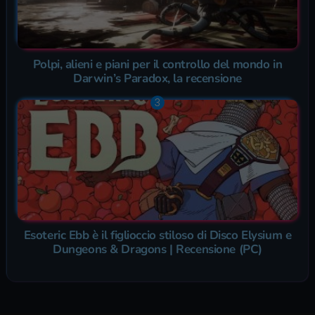
Polpi, alieni e piani per il controllo del mondo in
Darwin’s Paradox, la recensione
Esoteric Ebb è il figlioccio stiloso di Disco Elysium e
Dungeons & Dragons | Recensione (PC)