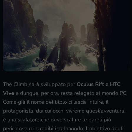
The Climb sarà sviluppato per
Oculus Rift e HTC
Vive
e dunque, per ora, resta relegato al mondo PC.
Come già il nome del titolo ci lascia intuire, il
protagonista, dai cui occhi vivremo quest’avventura,
è uno scalatore che deve scalare le pareti più
pericolose e incredibili del mondo. L’obiettivo degli