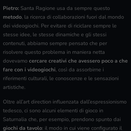
Pietro:
Santa Ragione usa da sempre questo
metodo
, la ricerca di collaborazioni fuori dal mondo
dei videogiochi. Per evitare di riciclare sempre le
stesse idee, le stesse dinamiche e gli stessi
contenuti, abbiamo sempre pensato che per
risolvere questo problema in maniera netta
dovevamo
cercare creativi che avessero poco a che
fare con i videogiochi
, così da assorbirne i
riferimenti culturali, le conoscenze e le sensazioni
artistiche.
Oltre all’art direction influenzata dall’espressionismo
tedesco, ci sono alcuni elementi di gioco in
Saturnalia che, per esempio, prendono spunto dai
giochi da tavolo
: il modo in cui viene configurato il