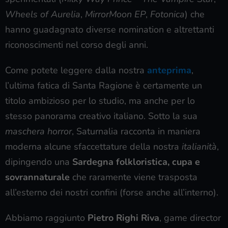
Wheels of Aurelia
,
MirrorMoon EP
,
Fotonica
) che
hanno guadagnato diverse nomination e altrettanti
riconoscimenti nel corso degli anni.
Come potete leggere dalla nostra
anteprima
,
l’ultima fatica di Santa Ragione è certamente un
titolo ambizioso per lo studio, ma anche per lo
stesso panorama creativo italiano. Sotto la sua
maschera horror
, Saturnalia racconta in maniera
moderna alcune sfaccettature della nostra
italianità
,
dipingendo una
Sardegna folkloristica, cupa e
sovrannaturale
che raramente viene trasposta
all’esterno dei nostri confini (forse anche all’interno).
Abbiamo raggiunto
Pietro Righi Riva
, game director