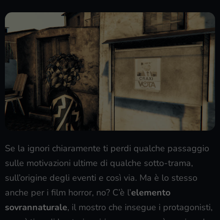
Se la ignori chiaramente ti perdi qualche passaggio
sulle motivazioni ultime di qualche sotto-trama,
sull’origine degli eventi e così via. Ma è lo stesso
anche per i film horror, no? C’è l’
elemento
sovrannaturale
, il mostro che insegue i protagonisti,