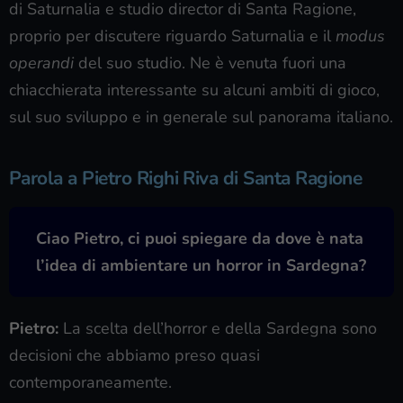
di Saturnalia e studio director di Santa Ragione,
proprio per discutere riguardo Saturnalia e il
modus
operandi
del suo studio. Ne è venuta fuori una
chiacchierata interessante su alcuni ambiti di gioco,
sul suo sviluppo e in generale sul panorama italiano.
Parola a Pietro Righi Riva di Santa Ragione
Ciao Pietro, ci puoi spiegare da dove è nata
l’idea di ambientare un horror in Sardegna?
Pietro:
La scelta dell’horror e della Sardegna sono
decisioni che abbiamo preso quasi
contemporaneamente.