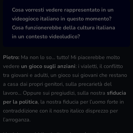
Cosa vorresti vedere rappresentato in un
videogioco italiano in questo momento?
Cosa funzionerebbe della cultura italiana
in un contesto videoludico?
Pietro:
Ma non lo so… tutto! Mi piacerebbe molto
vedere
un gioco sugli anziani
: i vialetti, il conflitto
tra giovani e adulti, un gioco sui giovani che restano
a casa dai propri genitori, sulla precarietà del
lavoro… Oppure sui pregiudizi, sulla nostra
sfiducia
per la politica
, la nostra fiducia per l’
uomo forte
in
contraddizione con il nostro italico disprezzo per
l’arroganza.