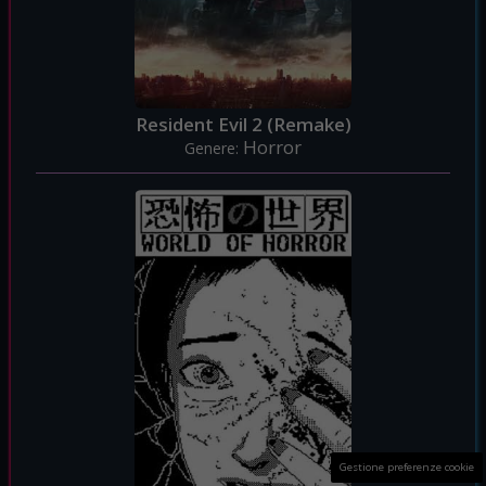
Resident Evil 2 (Remake)
Horror
Genere:
Gestione preferenze cookie