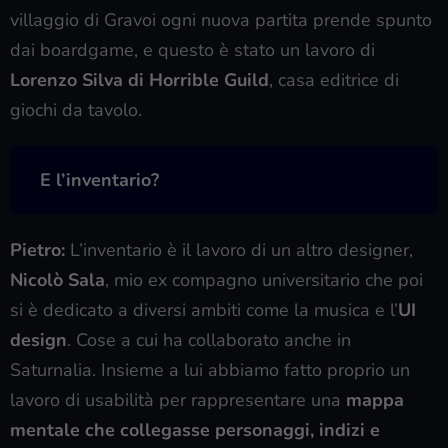
villaggio di Gravoi ogni nuova partita prende spunto
dai boardgame, e questo è stato un lavoro di
Lorenzo Silva di
Horrible Guild
, casa editrice di
giochi da tavolo.
E l’inventario?
Pietro:
L’inventario è il lavoro di un altro designer,
Nicolò Sala
, mio ex compagno universitario che poi
si è dedicato a diversi ambiti come la musica e l’
UI
design
. Cose a cui ha collaborato anche in
Saturnalia. Insieme a lui abbiamo fatto proprio un
lavoro di usabilità per rappresentare una
mappa
mentale che collegasse personaggi, indizi e