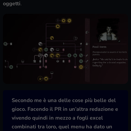
oggetti
.
Secondo me è una delle cose più belle del
gioco. Facendo il PR in un’altra redazione e
vivendo quindi in mezzo a fogli excel
combinati tra loro, quel menu ha dato un