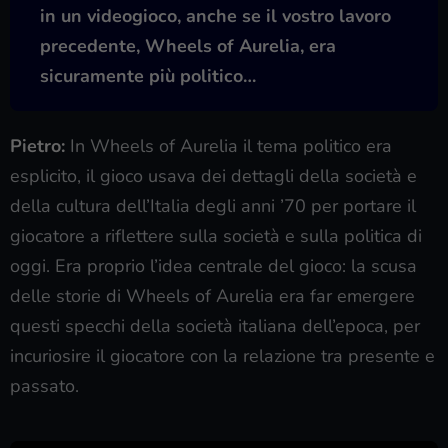
in un videogioco, anche se il vostro lavoro
precedente, Wheels of Aurelia, era
sicuramente più politico…
Pietro:
In Wheels of Aurelia il tema politico era
esplicito, il gioco usava dei dettagli della società e
della cultura dell’Italia degli anni ’70 per portare il
giocatore a riflettere sulla società e sulla politica di
oggi. Era proprio l’idea centrale del gioco: la scusa
delle storie di Wheels of Aurelia era far emergere
questi specchi della società italiana dell’epoca, per
incuriosire il giocatore con la relazione tra presente e
passato.