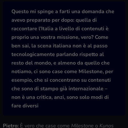
Questo mi spinge a farti una domanda che
avevo preparato per dopo: quella di
raccontare l’Italia a livello di contenuti è
proprio una vostra missione, vero? Come
ben sai, la scena italiana non è al passo
tecnologicamente parlando rispetto al
resto del mondo, e almeno da quello che
notiamo, ci sono case come Milestone, per
esempio, che si concentrano su contenuti
che sono di stampo già internazionale –
non è una critica, anzi, sono solo modi di
fare diversi
Pietro:
È vero che case come
Milestone
o
Kunos