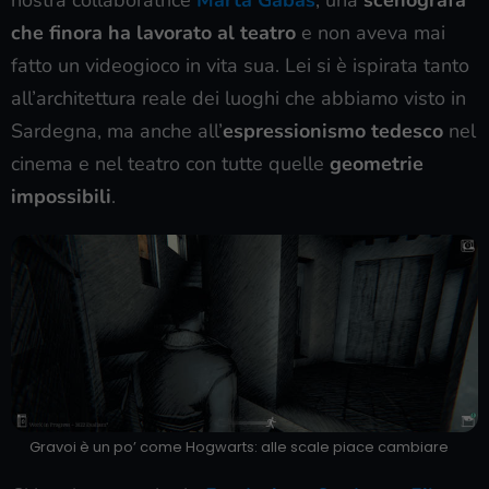
che finora ha lavorato al teatro
e non aveva mai
fatto un videogioco in vita sua. Lei si è ispirata tanto
all’architettura reale dei luoghi che abbiamo visto in
Sardegna, ma anche all’
espressionismo tedesco
nel
cinema e nel teatro con tutte quelle
geometrie
impossibili
.
Gravoi è un po’ come Hogwarts: alle scale piace cambiare