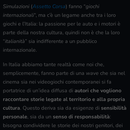
Simulazioni
(
Assetto Corsa
) fanno “
giochi
internazionali
“, ma c’è un legame anche tra i loro
giochi e l’Italia: la passione per le auto e i motori è
parte della nostra cultura, quindi non è che la loro
“
italianità
” sia indifferente a un pubblico
internazionale.
In Italia abbiamo tante realtà come noi che,
semplicemente, fanno parte di una
wave
che sia nel
cinema sia nei videogiochi contemporanei si fa
portatrice di un’idea diffusa di
autori che vogliono
raccontare storie legate al territorio e alla propria
cultura
. Questo deriva sia da esigenze di
sensibilità
personale
, sia da un
senso di responsabilità
:
bisogna condividere le storie dei nostri genitori, dei