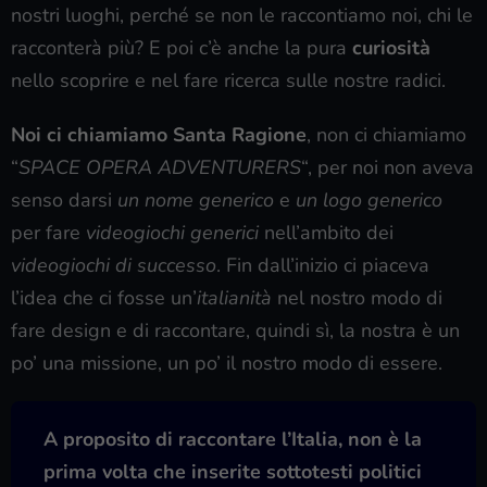
nostri luoghi, perché se non le raccontiamo noi, chi le
racconterà più? E poi c’è anche la pura
curiosità
nello scoprire e nel fare ricerca sulle nostre radici.
Noi ci chiamiamo Santa Ragione
, non ci chiamiamo
“
SPACE OPERA ADVENTURERS
“, per noi non aveva
senso darsi
un nome generico
e
un logo generico
per fare
videogiochi generici
nell’ambito dei
videogiochi di successo
. Fin dall’inizio ci piaceva
l’idea che ci fosse un’
italianità
nel nostro modo di
fare design e di raccontare, quindi sì, la nostra è un
po’ una missione, un po’ il nostro modo di essere.
A proposito di raccontare l’Italia, non è la
prima volta che inserite sottotesti politici