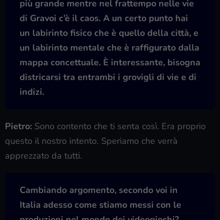
più grande mentre nel frattempo nelle vie
di Gravoi c’è il caos. A un certo punto hai
un labirinto fisico che è quello della città, e
un labirinto mentale che è raffigurato dalla
mappa concettuale. È interessante, bisogna
districarsi tra entrambi i grovigli di vie e di
indizi.
Pietro:
Sono contento che ti senta così. Era proprio
questo il nostro intento. Speriamo che verrà
apprezzato da tutti.
Cambiando argomento, secondo voi in
Italia adesso come stiamo messi con le
produzioni nel mondo dei videogiochi?