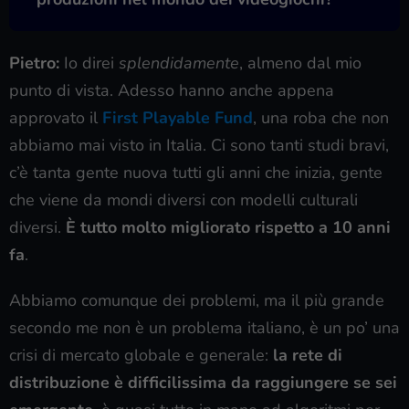
Pietro:
Io direi
splendidamente
, almeno dal mio
punto di vista. Adesso hanno anche appena
approvato il
First Playable Fund
, una roba che non
abbiamo mai visto in Italia. Ci sono tanti studi bravi,
c’è tanta gente nuova tutti gli anni che inizia, gente
che viene da mondi diversi con modelli culturali
diversi.
È tutto molto migliorato rispetto a 10 anni
fa
.
Abbiamo comunque dei problemi, ma il più grande
secondo me non è un problema italiano, è un po’ una
crisi di mercato globale e generale:
la rete di
distribuzione è difficilissima da raggiungere se sei