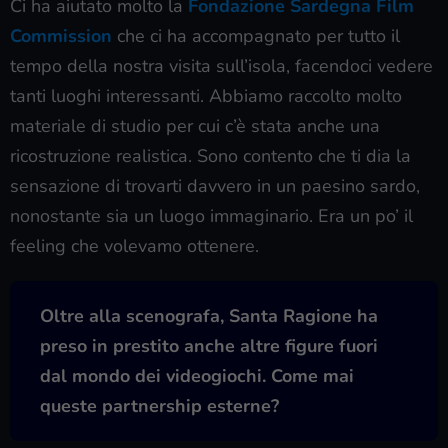
Ci ha aiutato molto la
Fondazione Sardegna Film
Commission
che ci ha accompagnato per tutto il
tempo della nostra visita sull’isola, facendoci vedere
tanti luoghi interessanti. Abbiamo raccolto molto
materiale di studio per cui c’è stata anche una
ricostruzione realistica. Sono contento che ti dia la
sensazione di trovarti davvero in un paesino sardo,
nonostante sia un luogo immaginario. Era un po’ il
feeling che volevamo ottenere.
Oltre alla scenografa, Santa Ragione ha
preso in prestito anche altre figure fuori
dal mondo dei videogiochi. Come mai
queste partnership esterne?