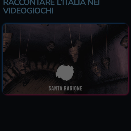
RACCONTARE L’ITALIA NEI
VIDEOGIOCHI