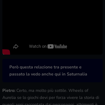
Però questa relazione tra presente e
passato la vedo anche qui in Saturnalia
Pietro:
Certo, ma molto più
sottile
. Wheels of
Aurelia se lo giochi devi per forza vivere la storia di
quegli anni raccontata dai personaggi, altrimenti è