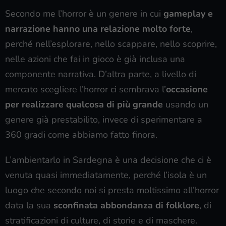
Secondo me l’horror è un genere in cui
gameplay e
narrazione hanno una relazione molto forte
,
perché nell’esplorare, nello scappare, nello scoprire,
nelle azioni che fai in gioco è già inclusa una
componente narrativa. D’altra parte, a livello di
mercato scegliere l’horror ci sembrava l’
occasione
per realizzare qualcosa di più grande
usando un
genere già prestabilito, invece di sperimentare a
360 gradi come abbiamo fatto finora.
L’ambientarlo in Sardegna è una decisione che ci è
venuta quasi immediatamente, perché l’isola è un
luogo che secondo noi si presta moltissimo all’horror
data la sua
sconfinata abbondanza di folklore
, di
stratificazioni di culture, di storie e di maschere.