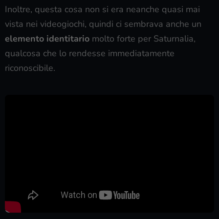
Inoltre, questa cosa non si era neanche quasi mai
vista nei videogiochi, quindi ci sembrava anche un
elemento identitario
molto forte per Saturnalia,
qualcosa che lo rendesse immediatamente
riconoscibile.