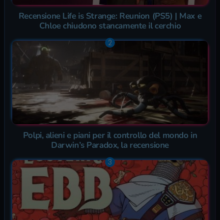
Recensione Life is Strange: Reunion (PS5) | Max e
Chloe chiudono stancamente il cerchio
Polpi, alieni e piani per il controllo del mondo in
Darwin’s Paradox, la recensione