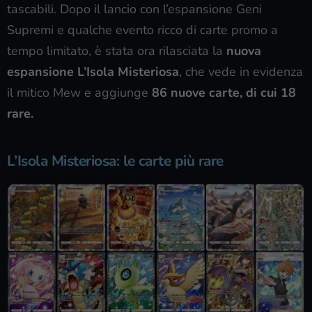
tascabili. Dopo il lancio con l’espansione Geni
Supremi e qualche evento ricco di carte promo a
tempo limitato, è stata ora rilasciata la
nuova
espansione L’Isola Misteriosa
, che vede in evidenza
il mitico Mew e aggiunge
86 nuove carte, di cui 18
rare.
L’Isola Misteriosa: le carte più rare