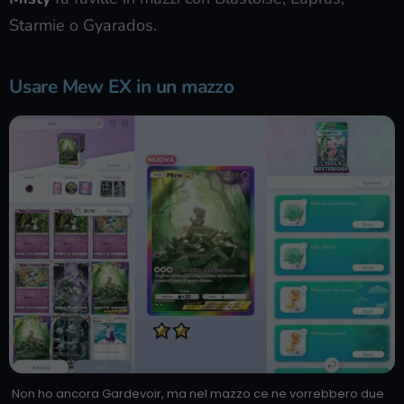
Starmie o Gyarados.
Usare Mew EX in un mazzo
Non ho ancora Gardevoir, ma nel mazzo ce ne vorrebbero due