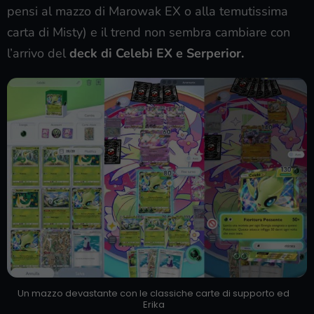
pensi al mazzo di Marowak EX o alla temutissima
carta di Misty) e il trend non sembra cambiare con
l’arrivo del
deck di Celebi EX e Serperior.
Un mazzo devastante con le classiche carte di supporto ed
Erika