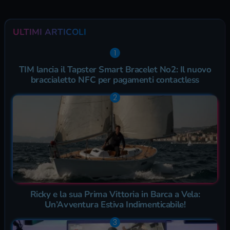
ULTIMI ARTICOLI
TIM lancia il Tapster Smart Bracelet No2: Il nuovo
braccialetto NFC per pagamenti contactless
Ricky e la sua Prima Vittoria in Barca a Vela:
Un’Avventura Estiva Indimenticabile!