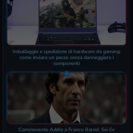
Imballaggio e spedizione di hardware da gaming:
come inviare un pacco senza danneggiare i
componenti
Commovente Addio a Franco Baresi: Sei Ex