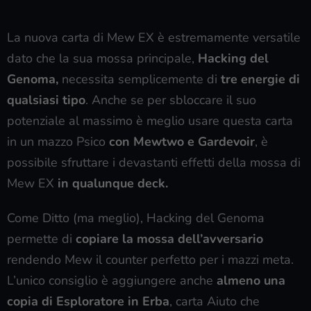
La nuova carta di Mew EX è estremamente versatile
dato che la sua mossa principale,
Hacking del
Genoma,
necessita semplicemente di
tre energie di
qualsiasi tipo
. Anche se per sbloccare il suo
potenziale al massimo è meglio usare questa carta
in un mazzo Psico
con Mewtwo e Gardevoir
, è
possibile sfruttare i devastanti effetti della mossa di
Mew EX
in qualunque deck.
Come Ditto (ma meglio), Hacking del Genoma
permette di
copiare la mossa dell’avversario
rendendo Mew il counter perfetto per i mazzi meta.
L’unico consiglio è aggiungere anche
almeno una
copia di Esploratore in Erba
, carta Aiuto che