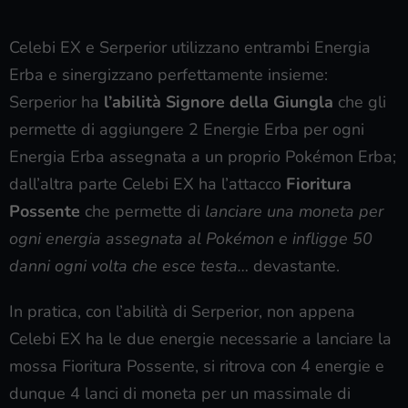
Celebi EX e Serperior utilizzano entrambi Energia
Erba e sinergizzano perfettamente insieme:
Serperior ha
l’abilità Signore della Giungla
che gli
permette di aggiungere 2 Energie Erba per ogni
Energia Erba assegnata a un proprio Pokémon Erba;
dall’altra parte Celebi EX ha l’attacco
Fioritura
Possente
che permette di
lanciare una moneta per
ogni energia assegnata al Pokémon e infligge 50
danni ogni volta che esce testa…
devastante.
In pratica, con l’abilità di Serperior, non appena
Celebi EX ha le due energie necessarie a lanciare la
mossa Fioritura Possente, si ritrova con 4 energie e
dunque 4 lanci di moneta per un massimale di