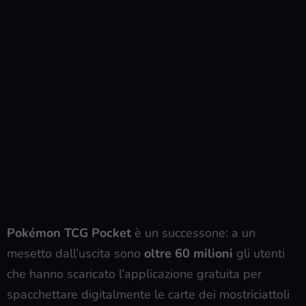
Pokémon TCG Pocket
è un successone: a un
mesetto dall’uscita sono
oltre 60 milioni
gli utenti
che hanno scaricato l’applicazione gratuita per
spacchettare digitalmente le carte dei mostriciattoli