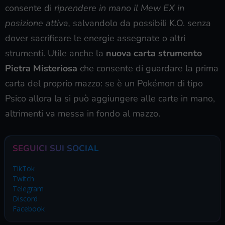
consente di
riprendere in mano il Mew EX in
posizione attiva,
salvandolo da possibili K.O. senza
dover sacrificare le energie assegnate o altri
strumenti. Utile anche la
nuova carta strumento
Pietra Misteriosa
che consente di guardare la prima
carta del proprio mazzo: se è un Pokémon di tipo
Psico allora la si può aggiungere alle carte in mano,
altrimenti va messa in fondo al mazzo.
SEGUICI SUI SOCIAL
TikTok
Twitch
Telegram
Discord
Facebook