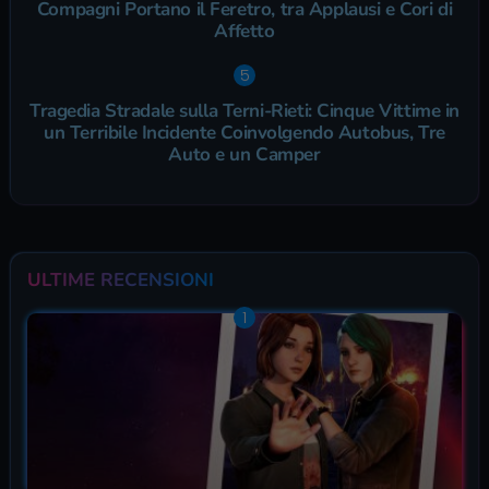
Compagni Portano il Feretro, tra Applausi e Cori di
Affetto
Tragedia Stradale sulla Terni-Rieti: Cinque Vittime in
un Terribile Incidente Coinvolgendo Autobus, Tre
Auto e un Camper
ULTIME RECENSIONI