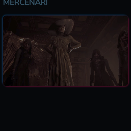
MERCENARI