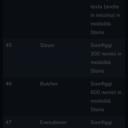
testa (anche
in mischia) in
modalità
Storia
45
Slayer
Sconfiggi
300 nemici in
modalità
Storia
46
Butcher
Sconfiggi
600 nemici in
modalità
Storia
47
Executioner
Sconfiggi