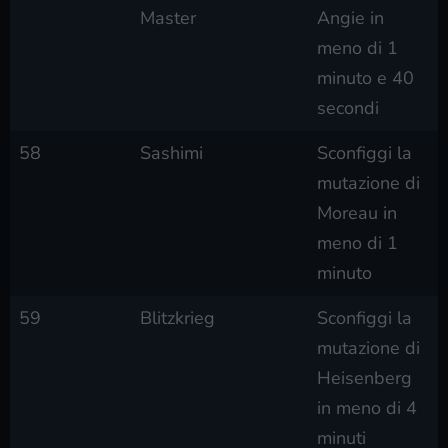
Master
Angie in
meno di 1
minuto e 40
secondi
58
Sashimi
Sconfiggi la
mutazione di
Moreau in
meno di 1
minuto
59
Blitzkrieg
Sconfiggi la
mutazione di
Heisenberg
in meno di 4
minuti