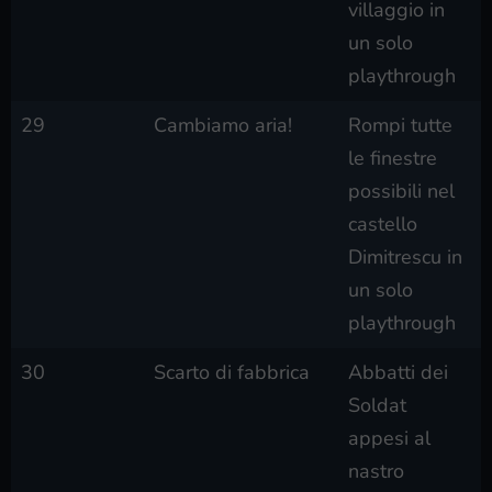
villaggio in
un solo
playthrough
29
Cambiamo aria!
Rompi tutte
le finestre
possibili nel
castello
Dimitrescu in
un solo
playthrough
30
Scarto di fabbrica
Abbatti dei
Soldat
appesi al
nastro