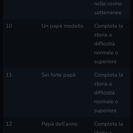
nelle rovine
sotterranee
10
Un papà modello
Completa la
storia a
difficoltà
normale o
superiore
11
Sei forte papà
Completa la
storia a
difficoltà
normale o
superiore
12
Papà dell’anno
Completa la
storia a