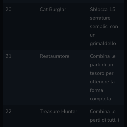
20
Cat Burglar
Sblocca 15
serrature
semplici con
un
grimaldello
21
Restauratore
Combina le
parti di un
tesoro per
ottenere la
forma
completa
22
Treasure Hunter
Combina le
parti di tutti i