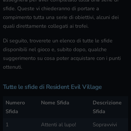
sfide. Queste vi chiederanno di portare a
compimento tutta una serie di obiettivi, alcuni dei
quali direttamente collegati ai trofei.
Di seguito, troverete un elenco di tutte le sfide
disponibili nel gioco e, subito dopo, qualche
suggerimento su cosa poter acquistare con i punti
ottenuti.
Tutte le sfide di Resident Evil Village
Numero
Nome Sfida
Descrizione
Sfida
Sfida
1
Attenti al lupo!
Sopravvivi