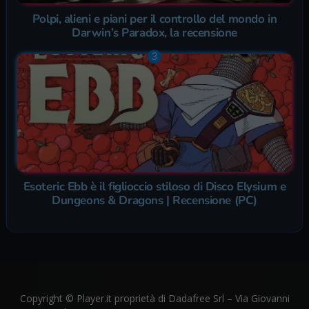
Polpi, alieni e piani per il controllo del mondo in
Darwin’s Paradox, la recensione
Esoteric Ebb è il figlioccio stiloso di Disco Elysium e
Dungeons & Dragons | Recensione (PC)
Copyright © Player.it proprietà di Dadafree Srl – Via Giovanni