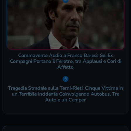
Commovente Addio a Franco Baresi: Sei Ex
Compagni Portano il Feretro, tra Applausi e Cori di
Affetto
Tragedia Stradale sulla Terni-Rieti: Cinque Vittime in
un Terribile Incidente Coinvolgendo Autobus, Tre
Auto e un Camper