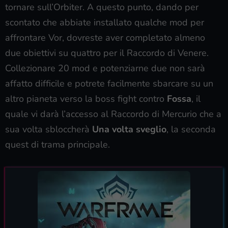
tornare sull’Orbiter. A questo punto, dando per
scontato che abbiate installato qualche mod per
affrontare Vor, dovreste aver completato almeno
due obiettivi su quattro per il Raccordo di Venere.
Collezionare 20 mod e potenziarne due non sarà
affatto difficile e potrete facilmente sbarcare su un
altro pianeta verso la boss fight contro
Fossa
, il
quale vi darà l’accesso al Raccordo di Mercurio che a
sua volta sbloccherà
Una volta sveglio
, la seconda
quest di trama principale.