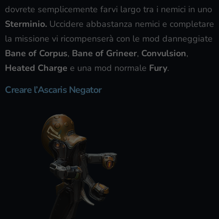
dovrete semplicemente farvi largo tra i nemici in uno
Sterminio.
Uccidere abbastanza nemici e completare
la missione vi ricompenserà con le mod danneggiate
Bane of Corpus
,
Bane of Grineer
,
Convulsion
,
Heated Charge
e una mod normale
Fury
.
Creare l’Ascaris Negator