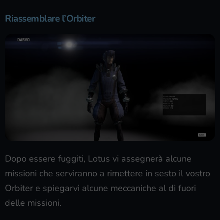
Riassemblare l’Orbiter
Dopo essere fuggiti, Lotus vi assegnerà alcune
missioni che serviranno a rimettere in sesto il vostro
Orbiter e spiegarvi alcune meccaniche al di fuori
delle missioni.