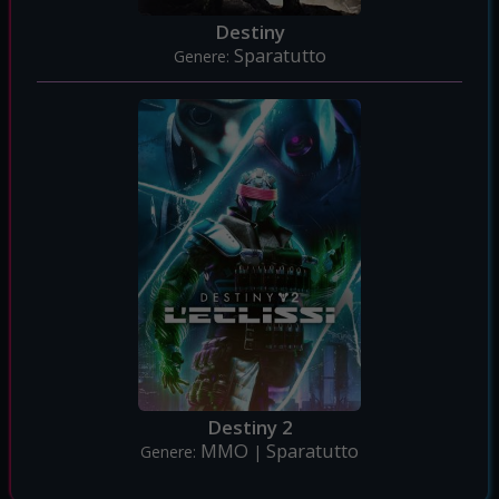
Destiny
Sparatutto
Genere:
Destiny 2
MMO
Sparatutto
Genere:
|