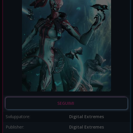
SEGUIMI
Sviluppatore:
Digital Extremes
Publisher:
Digital Extremes