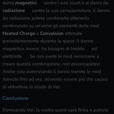
danni
magnetici
contro i suoi scudi e ai danni da
radiazione
contro la sua carne/armatura. Il danno
da radiazione potete combinarlo ottenerlo
combinando su un’arma gli elementi delle mod
Heated Charge
e
Convulsion
ottenute
precedentemente durante la quest. Il danno
magnetico, invece, ha bisogno di freddo
ed
elettricità
. Se non avete le mod necessarie a
creare questa combinazione, non preoccupatevi.
Anche solo potenziando il danno tramite le mod
ricevute fino ad ora, dovreste essere più che capaci
di abbattere lo scudo di Vor.
Conclusione
Eliminando Vor, la vostra quest sarà finita e potrete