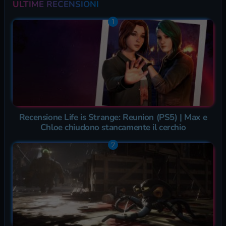
ULTIME RECENSIONI
Recensione Life is Strange: Reunion (PS5) | Max e
Chloe chiudono stancamente il cerchio