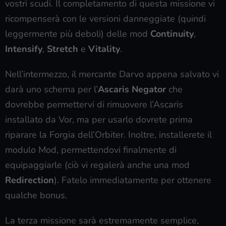
vostri scudi. Il completamento di questa missione vi
ricompenserà con le versioni danneggiate (quindi
leggermente più deboli) delle mod
Continuity
,
Intensify
,
Stretch
e
Vitality
.
Nell’intermezzo, il mercante Darvo appena salvato vi
darà uno schema per l’
Ascaris Negator
che
dovrebbe permettervi di rimuovere l’Ascaris
installato da Vor, ma per usarlo dovrete prima
riparare la Forgia dell’Orbiter. Inoltre, installerete il
modulo Mod, permettendovi finalmente di
equipaggiarle (ciò vi regalerà anche una mod
Redirection
). Fatelo immediatamente per ottenere
qualche bonus.
La terza missione sarà estremamente semplice,