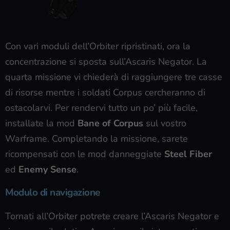
Con vari moduli dell’Orbiter ripristinati, ora la
concentrazione si sposta sull’Ascaris Negator. La
quarta missione vi chiederà di raggiungere tre casse
di risorse mentre i soldati Corpus cercheranno di
ostacolarvi. Per rendervi tutto un po’ più facile,
installate la mod
Bane of Corpus
sul vostro
Warframe. Completando la missione, sarete
ricompensati con le mod danneggiate
Steel Fiber
ed
Enemy Sense
.
Modulo di navigazione
Tornati all’Orbiter potrete creare l’Ascaris Negator e