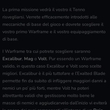
La prima missione vedrà il vostro il Tenno
risvegliarsi. Verrete efficacemente introdotti alle
meccaniche di base del gioco e dovrete scegliere il
vostro primo Warframe e il vostro equipaggiamento
di base.
I Warframe tra cui potrete scegliere saranno
Excalibur
,
Mag
o
Volt
. Pur essendo un Warframe
valido, in questo caso Excalibur e Volt sono scelte
migliori. Excalibur è il più tuttofare e l’Exalted Blade
permette fin da subito di infliggere maggiori danni a
nemici un po’ più forti, mentre Volt ha poteri
altrettanto validi che gestiscono molto bene le
masse di nemici e aggiudicarvelo dall’inizio vi eviterà