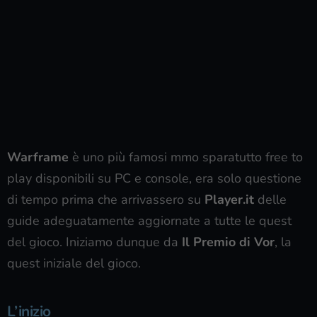
Warframe
è uno più famosi mmo sparatutto free to
play disponibili su PC e console, era solo questione
di tempo prima che arrivassero su
Player.it
delle
guide adeguatamente aggiornate a tutte le quest
del gioco. Iniziamo dunque da
Il Premio di Vor
, la
quest iniziale del gioco.
L’inizio