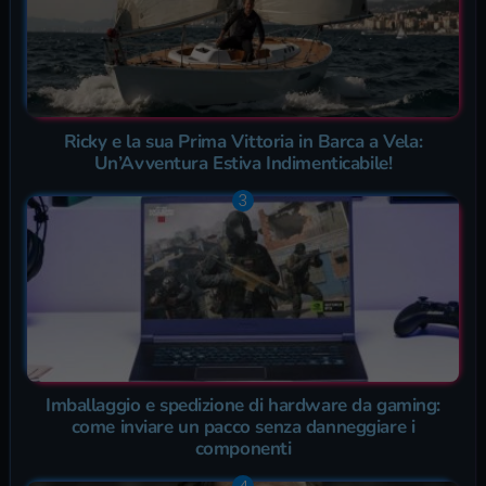
Ricky e la sua Prima Vittoria in Barca a Vela:
Un’Avventura Estiva Indimenticabile!
Imballaggio e spedizione di hardware da gaming:
come inviare un pacco senza danneggiare i
componenti