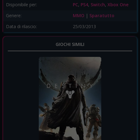
Disponibile per:
PC
,
PS4
,
Switch
,
Xbox One
Genere:
MMO
|
Sparatutto
Data di rilascio:
25/03/2013
GIOCHI SIMILI