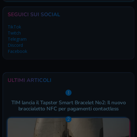
SEGUICI SUI SOCIAL
TikTok
Twitch
Telegram
Discord
Facebook
ULTIMI ARTICOLI
TIM lancia il Tapster Smart Bracelet No2: Il nuovo
braccialetto NFC per pagamenti contactless