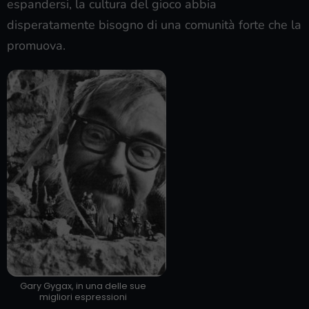
espandersi, la cultura del gioco abbia
disperatamente bisogno di una comunità forte che la
promuova.
Gary Gygax, in una delle sue
migliori espressioni