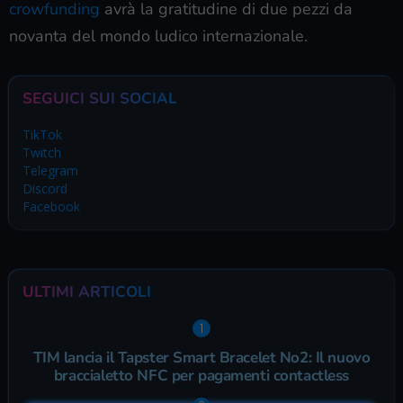
crowfunding
avrà la gratitudine di due pezzi da
novanta del mondo ludico internazionale.
SEGUICI SUI SOCIAL
TikTok
Twitch
Telegram
Discord
Facebook
ULTIMI ARTICOLI
TIM lancia il Tapster Smart Bracelet No2: Il nuovo
braccialetto NFC per pagamenti contactless