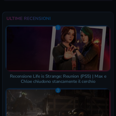
ULTIME RECENSIONI
Recensione Life is Strange: Reunion (PS5) | Max e
Chloe chiudono stancamente il cerchio