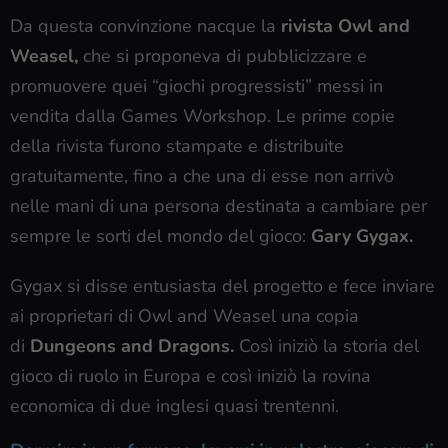
Da questa convinzione nacque la
rivista Owl and
Weasel,
che si proponeva di pubblicizzare e
promuovere quei “giochi progressisti” messi in
vendita dalla Games Workshop. Le prime copie
della rivista furono stampate e distribuite
gratuitamente, fino a che una di esse non arrivò
nelle mani di una persona destinata a cambiare per
sempre le sorti del mondo del gioco:
Gary Gygax.
Gygax si disse entusiasta del progetto e fece inviare
ai proprietari di Owl and Weasel una copia
di
Dungeons and Dragons.
Così iniziò la storia del
gioco di ruolo in Europa e così iniziò la rovina
economica di due inglesi quasi trentenni.