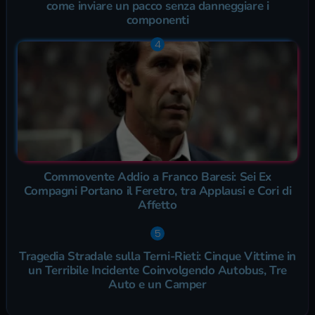
come inviare un pacco senza danneggiare i
componenti
Commovente Addio a Franco Baresi: Sei Ex
Compagni Portano il Feretro, tra Applausi e Cori di
Affetto
Tragedia Stradale sulla Terni-Rieti: Cinque Vittime in
un Terribile Incidente Coinvolgendo Autobus, Tre
Auto e un Camper