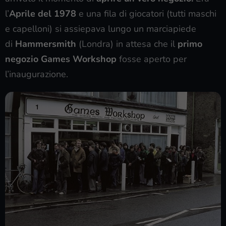
l’
Aprile del 1978
e una fila di giocatori (tutti maschi
e capelloni) si assiepava lungo un marciapiede
di
Hammersmith
(Londra) in attesa che il
primo
negozio Games Workshop
fosse aperto per
l’inaugurazione.