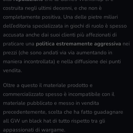
costruita negli ultimi decenni, e che non è
completamente positiva. Una delle pietre miliari
dell’editoria specializzata in giochi di ruolo è spesso
accusata anche dai suoi clienti più affezionati di
praticare una
politica estremamente aggressiva
nei
prezzi (che sono andati via via aumentando in
maniera incontrollata) e nella diffusione dei punti
vendita.
Oltre a questo il materiale prodotto e
commercializzato spesso è incompatibile con il
materiale pubblicato e messo in vendita
precedentemente, scelta che ha fatto guadagnare
all GW un black hat di tutto rispetto tra gli
appassionati di wargame.