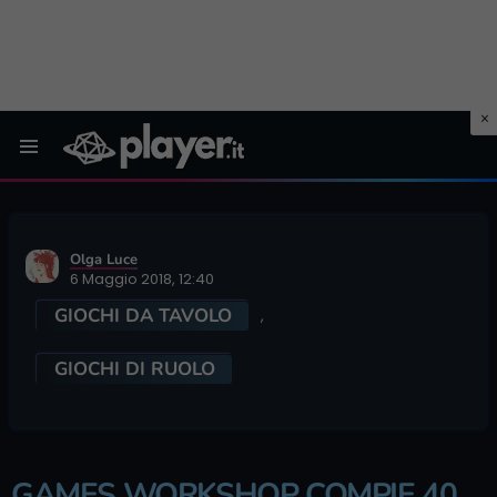
Menu
Olga Luce
6 Maggio 2018, 12:40
GIOCHI DA TAVOLO
,
GIOCHI DI RUOLO
GAMES WORKSHOP COMPIE 40