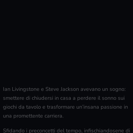
Ian Livingstone e Steve Jackson avevano un sogno:
smettere di chiudersi in casa a perdere il sonno sui
giochi da tavolo e trasformare un’insana passione in
una promettente carriera.
Sfidando i preconcetti del tempo, infischiandosene di