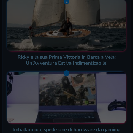
Ricky e la sua Prima Vittoria in Barca a Vela:
Un’Avventura Estiva Indimenticabile!
Imballaggio e spedizione di hardware da gaming: