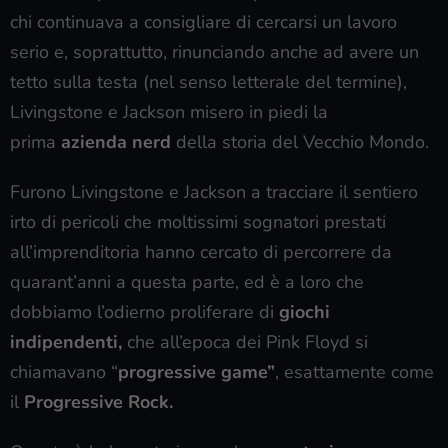
chi continuava a consigliare di cercarsi un lavoro
serio e, soprattutto, rinunciando anche ad avere un
tetto sulla testa (nel senso letterale del termine),
Livingstone e Jackson misero in piedi la
prima
azienda nerd
della storia del Vecchio Mondo.
Furono Livingstone e Jackson a tracciare il sentiero
irto di pericoli che moltissimi sognatori prestati
all’imprenditoria hanno cercato di percorrere da
quarant’anni a questa parte, ed è a loro che
dobbiamo l’odierno proliferare di
giochi
indipendenti,
che all’epoca dei Pink Floyd si
chiamavano “
progressive game”
, esattamente come
il
Progressive Rock.