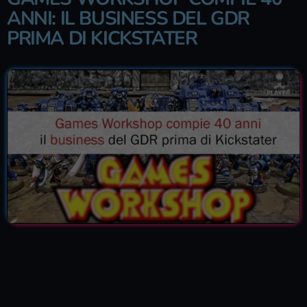
ANNI: IL BUSINESS DEL GDR
PRIMA DI KICKSTATER