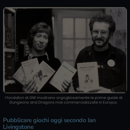
I fondatori di GW mostrano orgogliosamente le prime guide di
Dungeons and Dragons mai commercializzate in Europa.
Pubblicare giochi oggi secondo Ian
Livingstone