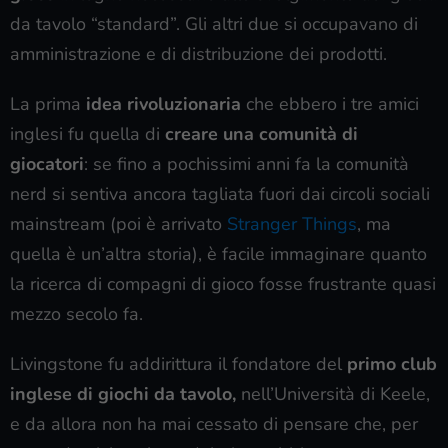
da tavolo “standard”. Gli altri due si occupavano di
amministrazione e di distribuzione dei prodotti.
La prima
idea rivoluzionaria
che ebbero i tre amici
inglesi fu quella di
creare una comunità di
giocatori
: se fino a pochissimi anni fa la comunità
nerd si sentiva ancora tagliata fuori dai circoli sociali
mainstream (poi è arrivato
Stranger Things
, ma
quella è un’altra storia), è facile immaginare quanto
la ricerca di compagni di gioco fosse frustrante quasi
mezzo secolo fa.
Livingstone fu addirittura il fondatore del
primo club
inglese di giochi da tavolo,
nell’Università di Keele,
e da allora non ha mai cessato di pensare che, per