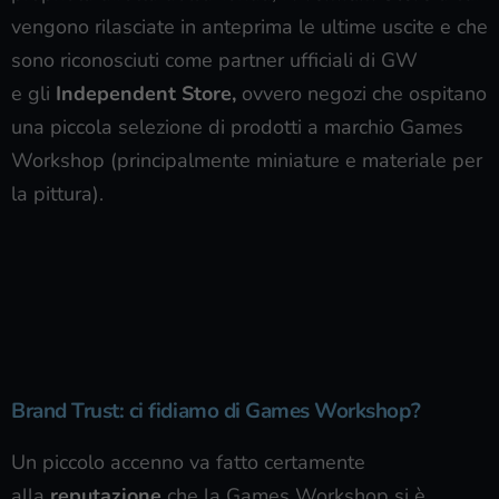
vengono rilasciate in anteprima le ultime uscite e che
sono riconosciuti come partner ufficiali di GW
e gli
Independent Store,
ovvero negozi che ospitano
una piccola selezione di prodotti a marchio Games
Workshop (principalmente miniature e materiale per
la pittura).
Brand Trust: ci fidiamo di Games Workshop?
Un piccolo accenno va fatto certamente
alla
reputazione
che la Games Workshop si è