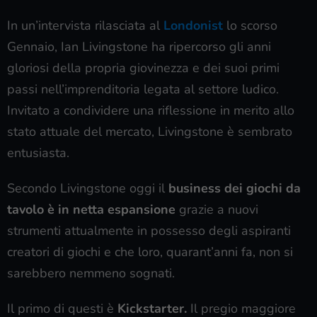
In un’intervista rilasciata al
Londonist
lo scorso
Gennaio, Ian Livingstone ha ripercorso gli anni
gloriosi della propria giovinezza e dei suoi primi
passi nell’imprenditoria legata al settore ludico.
Invitato a condividere una riflessione in merito allo
stato attuale del mercato, Livingstone è sembrato
entusiasta.
Secondo Livingstone oggi il
business dei giochi da
tavolo è in netta espansione
grazie a nuovi
strumenti attualmente in possesso degli aspiranti
creatori di giochi e che loro, quarant’anni fa, non si
sarebbero nemmeno sognati.
Il primo di questi è
Kickstarter.
Il pregio maggiore