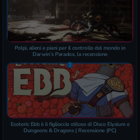
Polpi, alieni e piani per il controllo del mondo in
Darwin’s Paradox, la recensione
Esoteric Ebb è il figlioccio stiloso di Disco Elysium e
Dungeons & Dragons | Recensione (PC)