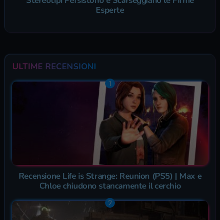
Stereotipi Persistono e Scarseggiano le Firme
Esperte
ULTIME RECENSIONI
Recensione Life is Strange: Reunion (PS5) | Max e
Chloe chiudono stancamente il cerchio