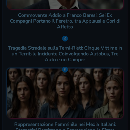
Commovente Addio a Franco Baresi: Sei Ex
Compagni Portano il Feretro, tra Applausi e Cori di
Affetto
Tragedia Stradale sulla Terni-Rieti: Cinque Vittime in
un Terribile Incidente Coinvolgendo Autobus, Tre
Auto e un Camper
Rappresentazione Femminile nei Media Italiani: