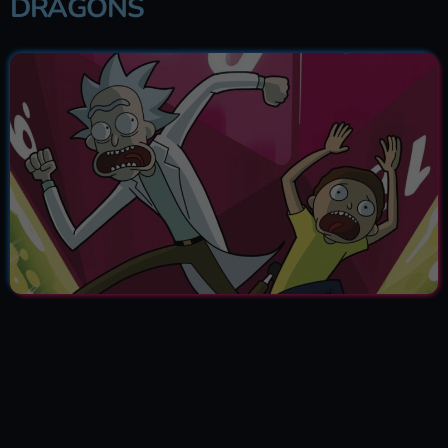
DRAGONS