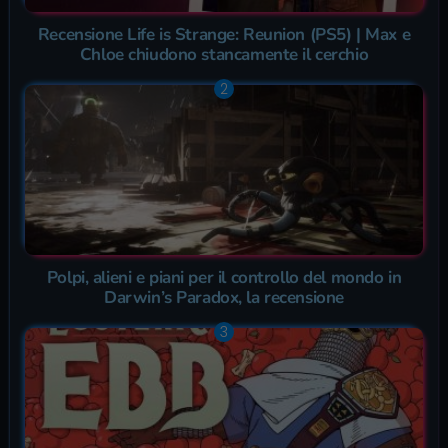
Recensione Life is Strange: Reunion (PS5) | Max e
Chloe chiudono stancamente il cerchio
Polpi, alieni e piani per il controllo del mondo in
Darwin’s Paradox, la recensione