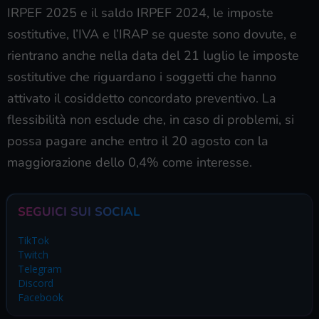
IRPEF 2025 e il saldo IRPEF 2024, le imposte
sostitutive, l’IVA e l’IRAP se queste sono dovute, e
rientrano anche nella data del 21 luglio le imposte
sostitutive che riguardano i soggetti che hanno
attivato il cosiddetto concordato preventivo. La
flessibilità non esclude che, in caso di problemi, si
possa pagare anche entro il 20 agosto con la
maggiorazione dello 0,4% come interesse.
SEGUICI SUI SOCIAL
TikTok
Twitch
Telegram
Discord
Facebook