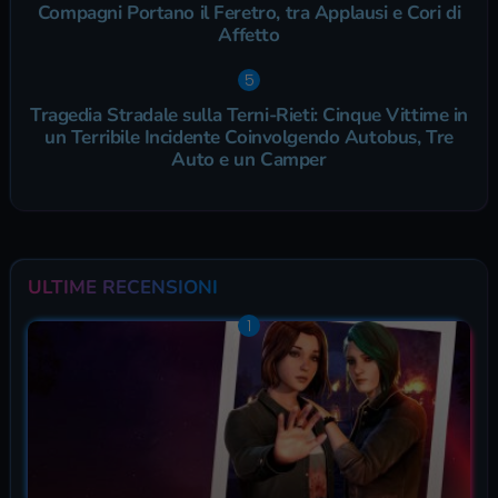
Compagni Portano il Feretro, tra Applausi e Cori di
Affetto
Tragedia Stradale sulla Terni-Rieti: Cinque Vittime in
un Terribile Incidente Coinvolgendo Autobus, Tre
Auto e un Camper
ULTIME RECENSIONI