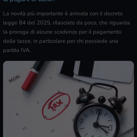
La novità più importante è arrivata con il decreto
legge 84 del 2025, rilasciato da poco, che riguarda
la proroga di alcune scadenze per il pagamento
delle tasse, in particolare per chi possiede una
partita IVA.