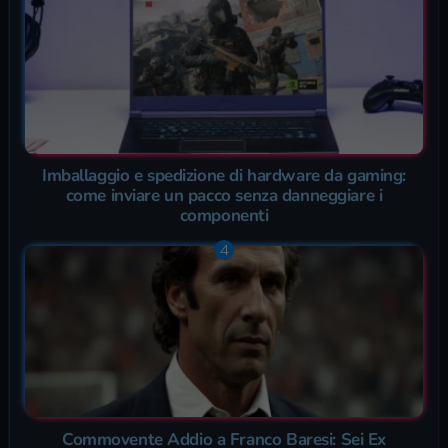
Imballaggio e spedizione di hardware da gaming:
come inviare un pacco senza danneggiare i
componenti
Commovente Addio a Franco Baresi: Sei Ex