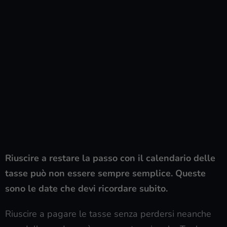
Riuscire a restare la passo con il calendario delle
tasse può non essere sempre semplice. Queste
sono le date che devi ricordare subito.
Riuscire a pagare le tasse senza perdersi neanche