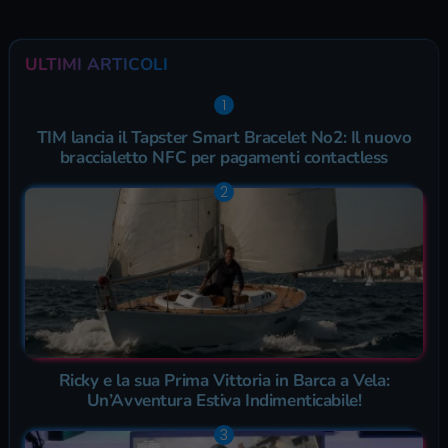
ULTIMI ARTICOLI
TIM lancia il Tapster Smart Bracelet No2: Il nuovo
braccialetto NFC per pagamenti contactless
Ricky e la sua Prima Vittoria in Barca a Vela:
Un’Avventura Estiva Indimenticabile!