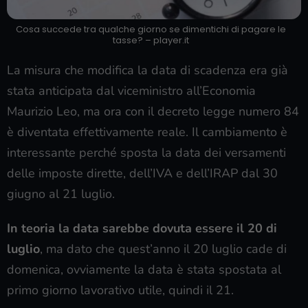
Cosa succede tra qualche giorno se dimentichi di pagare le
tasse? – player.it
La misura che modifica la data di scadenza era già
stata anticipata dal viceministro all’Economia
Maurizio Leo, ma ora con il decreto legge numero 84
è diventata effettivamente reale. Il cambiamento è
interessante perché sposta la data dei versamenti
delle imposte dirette, dell’IVA e dell’IRAP dal 30
giugno al 21 luglio.
In teoria la data sarebbe dovuta essere il 20 di
luglio
, ma dato che quest’anno il 20 luglio cade di
domenica, ovviamente la data è stata spostata al
primo giorno lavorativo utile, quindi il 21.