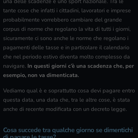
una delle scadenze è uno sport nazionale. Tra le
tante cose che infatti i cittadini, lavoratori e imprese
probabilmente vorrebbero cambiare del grande
corpus di norme che regolano la vita di tutti i giorni,
sicuramente ci sono anche le norme che regolano i
pagamenti delle tasse e in particolare il calendario
che nel periodo estivo diventa molto complesso da
navigare.
In questi giorni c’è una scadenza che, per
esempio, non va dimenticata.
Vediamo qual è e soprattutto cosa devi pagare entro
questa data, una data che, tra le altre cose, è stata
anche di recente modificata con un decreto legge.
Cosa succede tra qualche giorno se dimentichi
di pagare le tasse?