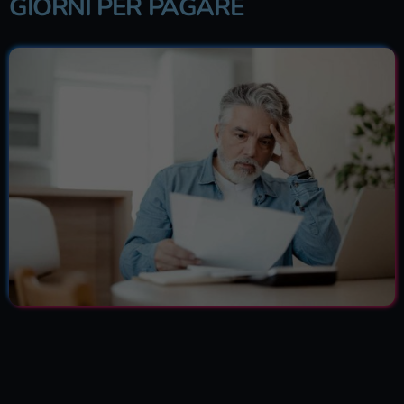
GIORNI PER PAGARE