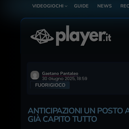
VIDEOGIOCHI
GUIDE
NEWS
REC
Gaetano Pantaleo
30 Giugno 2025, 18:59
FUORIGIOCO
ANTICIPAZIONI UN POSTO 
GIÀ CAPITO TUTTO