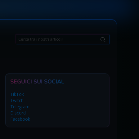
Search
for:
SEGUICI SUI SOCIAL
TikTok
Twitch
Telegram
Discord
Facebook