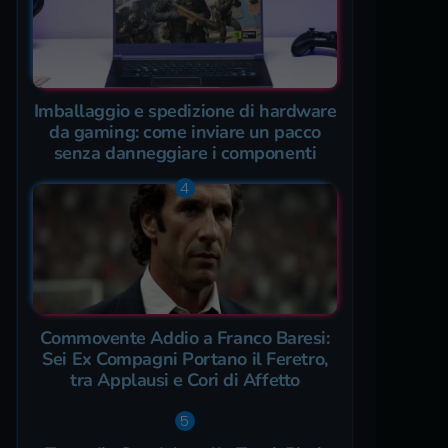
Imballaggio e spedizione di hardware
da gaming: come inviare un pacco
senza danneggiare i componenti
Commovente Addio a Franco Baresi:
Sei Ex Compagni Portano il Feretro,
tra Applausi e Cori di Affetto