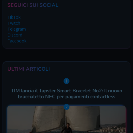
SEGUICI SUI SOCIAL
TikTok
Twitch
Telegram
Discord
Facebook
ULTIMI ARTICOLI
TIM lancia il Tapster Smart Bracelet No2: Il nuovo
braccialetto NFC per pagamenti contactless