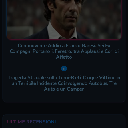
Commovente Addio a Franco Baresi: Sei Ex
Compagni Portano il Feretro, tra Applausi e Cori di
Affetto
Tragedia Stradale sulla Terni-Rieti: Cinque Vittime in
un Terribile Incidente Coinvolgendo Autobus, Tre
Auto e un Camper
ULTIME RECENSIONI