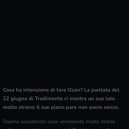
Cosa ha intenzione di fare Ozan? La puntata del
22 giugno di Tradimento ci mostra un suo lato
molto strano: il suo piano pare non avere senso.
Stanno accadendo cose veramente molto strane