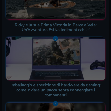
Ricky e la sua Prima Vittoria in Barca a Vela:
Un’Avventura Estiva Indimenticabile!
Imballaggio e spedizione di hardware da gaming:
come inviare un pacco senza danneggiare i
componenti