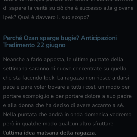
di sapere la verità su ciò che è successo alla giovane
Ipek? Qual è davvero il suo scopo?
Perché Ozan sparge bugie? Anticipazioni
Tradimento 22 giugno
Neanche a farlo apposta, le ultime puntate della
settimana saranno di nuovo concentrate su quello
che sta facendo Ipek. La ragazza non riesce a darsi
pace e pare voler trovare a tutti i costi un modo per
portare scompiglio e per portare dolore a suo padre
e alla donna che ha deciso di avere accanto a sé.
Nella puntata che andrà in onda domenica vedremo
però in qualche modo qualcun altro sfruttare
l
‘ultima idea malsana della ragazza.