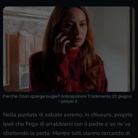
Perché Ozan sparge bugie? Anticipazioni Tradimento 22 giugno
– player.it
Nella puntata di sabato avremo, in chiusura, proprio
Ipek che finge di arrabbiarsi con il padre e se ne va
sbattendo la porta. Mentre tutti stanno cercando di