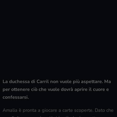
La duchessa di Carril non vuole più aspettare. Ma
per ottenere ciò che vuole dovrà aprire il cuore e
confessarsi.
Amalia è pronta a giocare a carte scoperte. Dato che