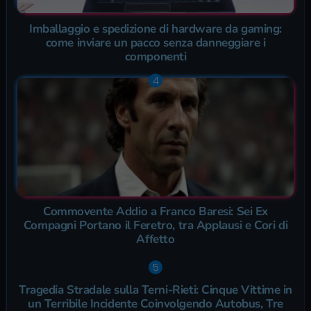
Imballaggio e spedizione di hardware da gaming:
come inviare un pacco senza danneggiare i
componenti
Commovente Addio a Franco Baresi: Sei Ex
Compagni Portano il Feretro, tra Applausi e Cori di
Affetto
Tragedia Stradale sulla Terni-Rieti: Cinque Vittime in
un Terribile Incidente Coinvolgendo Autobus, Tre