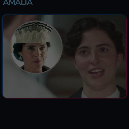
AMALIA