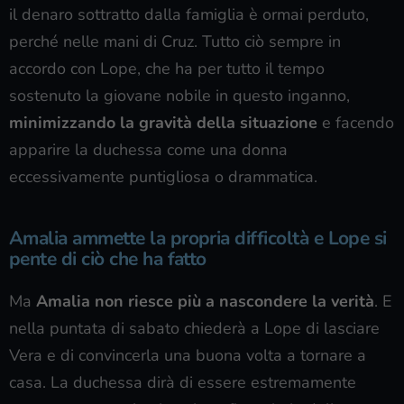
il denaro sottratto dalla famiglia è ormai perduto,
perché nelle mani di Cruz. Tutto ciò sempre in
accordo con Lope, che ha per tutto il tempo
sostenuto la giovane nobile in questo inganno,
minimizzando la gravità della situazione
e facendo
apparire la duchessa come una donna
eccessivamente puntigliosa o drammatica.
Amalia ammette la propria difficoltà e Lope si
pente di ciò che ha fatto
Ma
Amalia non riesce più a nascondere la verità
. E
nella puntata di sabato chiederà a Lope di lasciare
Vera e di convincerla una buona volta a tornare a
casa. La duchessa dirà di essere estremamente