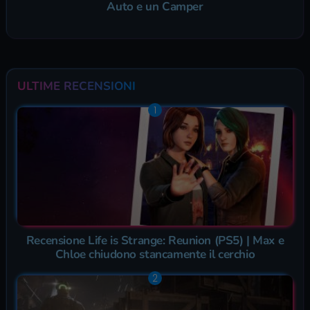
Auto e un Camper
ULTIME RECENSIONI
Recensione Life is Strange: Reunion (PS5) | Max e
Chloe chiudono stancamente il cerchio