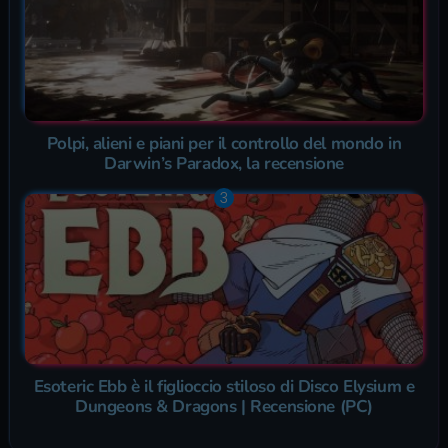
Polpi, alieni e piani per il controllo del mondo in
Darwin’s Paradox, la recensione
Esoteric Ebb è il figlioccio stiloso di Disco Elysium e
Dungeons & Dragons | Recensione (PC)