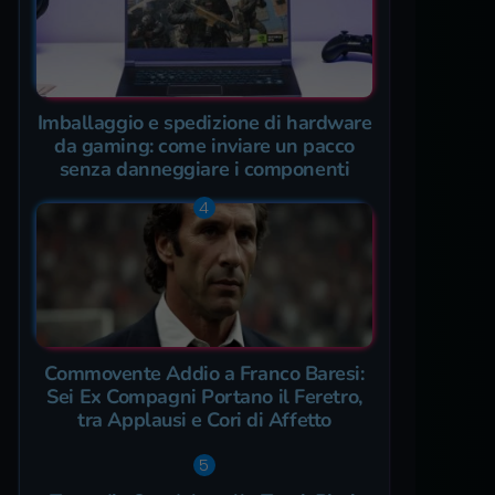
Imballaggio e spedizione di hardware
da gaming: come inviare un pacco
senza danneggiare i componenti
Commovente Addio a Franco Baresi:
Sei Ex Compagni Portano il Feretro,
tra Applausi e Cori di Affetto