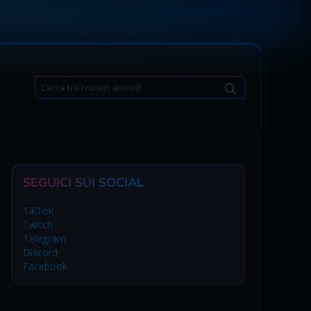
Search
for:
SEGUICI SUI SOCIAL
TikTok
Twitch
Telegram
Discord
Facebook