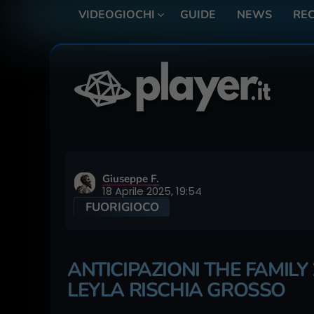
VIDEOGIOCHI
GUIDE
NEWS
REC
Giuseppe F.
18 Aprile 2025, 19:54
FUORIGIOCO
ANTICIPAZIONI THE FAMILY 
LEYLA RISCHIA GROSSO