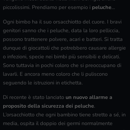
piccolissimi. Prendiamo per esempio i
peluche
…
Ogni bimbo ha il suo orsacchiotto del cuore. I bravi
genitori sanno che i peluche, data la loro pelliccia,
possono trattenere polvere, acari e batteri. Si tratta
dunque di giocattoli che potrebbero causare allergie
o infezioni, specie nei bimbi più sensibili e delicati.
Sono tuttavia in pochi coloro che si preoccupano di
lavarli. E ancora meno coloro che li puliscono
seguendo le istruzioni in etichetta.
Di recente è stato lanciato
un nuovo allarme a
proposito della sicurezza dei peluche
.
L’orsacchiotto che ogni bambino tiene stretto a sé, in
media, ospita il doppio dei germi normalmente