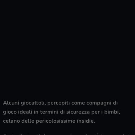
Alcuni giocattoli, percepiti come compagni di
gioco ideali in termini di sicurezza per i bimbi,
celano delle pericolosissime insidie.