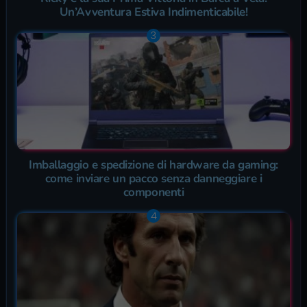
Un’Avventura Estiva Indimenticabile!
Imballaggio e spedizione di hardware da gaming:
come inviare un pacco senza danneggiare i
componenti