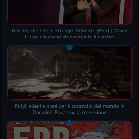
Recensione Life is Strange: Reunion (PS5) | Max e
Chloe chiudono stancamente il cerchio
Polpi, alieni e piani per il controllo del mondo in
Darwin’s Paradox, la recensione