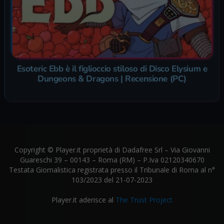
Esoteric Ebb è il figlioccio stiloso di Disco Elysium e
Dungeons & Dragons | Recensione (PC)
Copyright © Player.it proprietà di Dadafree Srl – Via Giovanni
Guareschi 39 – 00143 – Roma (RM) – P.Iva 02120340670
Testata Giornalistica registrata presso il Tribunale di Roma al n°
103/2023 del 21-07-2023
Player.it aderisce al
The Trust Project