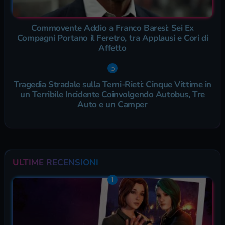
Commovente Addio a Franco Baresi: Sei Ex
Compagni Portano il Feretro, tra Applausi e Cori di
Affetto
Tragedia Stradale sulla Terni-Rieti: Cinque Vittime in
un Terribile Incidente Coinvolgendo Autobus, Tre
Auto e un Camper
ULTIME RECENSIONI