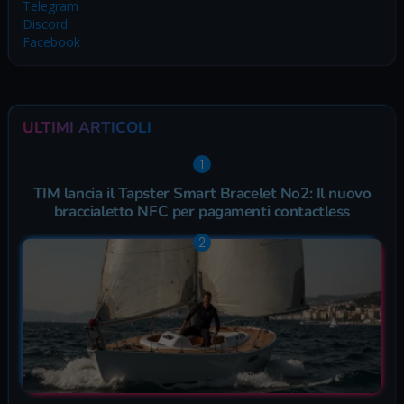
Telegram
Discord
Facebook
ULTIMI ARTICOLI
TIM lancia il Tapster Smart Bracelet No2: Il nuovo
braccialetto NFC per pagamenti contactless