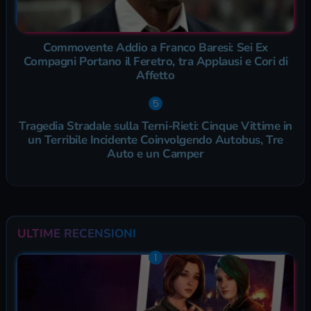
Commovente Addio a Franco Baresi: Sei Ex
Compagni Portano il Feretro, tra Applausi e Cori di
Affetto
Tragedia Stradale sulla Terni-Rieti: Cinque Vittime in
un Terribile Incidente Coinvolgendo Autobus, Tre
Auto e un Camper
ULTIME RECENSIONI