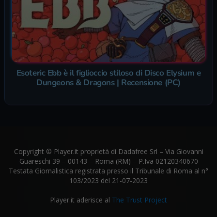
Esoteric Ebb è il figlioccio stiloso di Disco Elysium e
Dungeons & Dragons | Recensione (PC)
Copyright © Player.it proprietà di Dadafree Srl – Via Giovanni
Guareschi 39 – 00143 – Roma (RM) – P.Iva 02120340670
Testata Giornalistica registrata presso il Tribunale di Roma al n°
103/2023 del 21-07-2023
Player.it aderisce al
The Trust Project