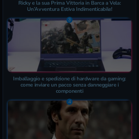
Ricky e la sua Prima Vittoria in Barca a Vela:
Un’Avventura Estiva Indimenticabile!
Imballaggio e spedizione di hardware da gaming:
come inviare un pacco senza danneggiare i
componenti