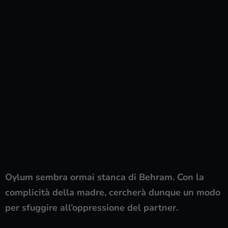
Oylum sembra ormai stanca di Behram. Con la
complicità della madre, cercherà dunque un modo
per sfuggire all’oppressione del partner.