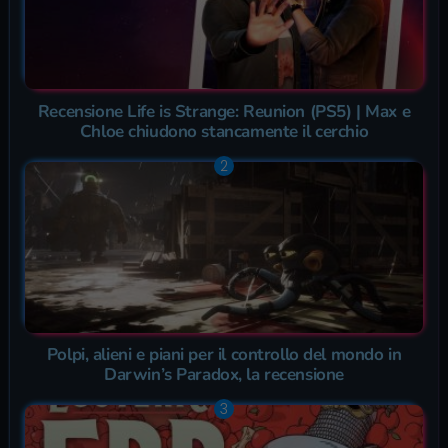
Recensione Life is Strange: Reunion (PS5) | Max e
Chloe chiudono stancamente il cerchio
Polpi, alieni e piani per il controllo del mondo in
Darwin’s Paradox, la recensione