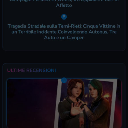
Affetto
Tragedia Stradale sulla Terni-Rieti: Cinque Vittime in
un Terribile Incidente Coinvolgendo Autobus, Tre
Auto e un Camper
ULTIME RECENSIONI