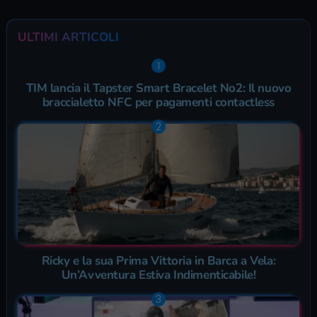
ULTIMI ARTICOLI
TIM lancia il Tapster Smart Bracelet No2: Il nuovo
braccialetto NFC per pagamenti contactless
Ricky e la sua Prima Vittoria in Barca a Vela:
Un’Avventura Estiva Indimenticabile!