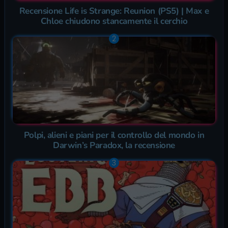
Recensione Life is Strange: Reunion (PS5) | Max e
Chloe chiudono stancamente il cerchio
Polpi, alieni e piani per il controllo del mondo in
Darwin’s Paradox, la recensione