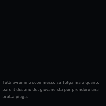
Tutti avremmo scommesso su Tolga ma a quanto
pare il destino del giovane sta per prendere una
brutta piega.