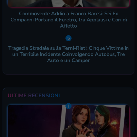
Commovente Addio a Franco Baresi: Sei Ex
Compagni Portano il Feretro, tra Applausi e Cori di
Affetto
Tragedia Stradale sulla Terni-Rieti: Cinque Vittime in
un Terribile Incidente Coinvolgendo Autobus, Tre
Auto e un Camper
ULTIME RECENSIONI