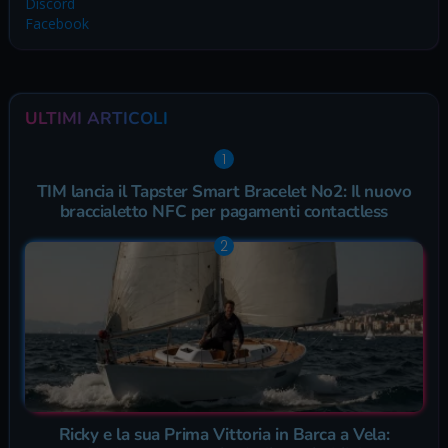
Discord
Facebook
ULTIMI ARTICOLI
TIM lancia il Tapster Smart Bracelet No2: Il nuovo
braccialetto NFC per pagamenti contactless
Ricky e la sua Prima Vittoria in Barca a Vela: