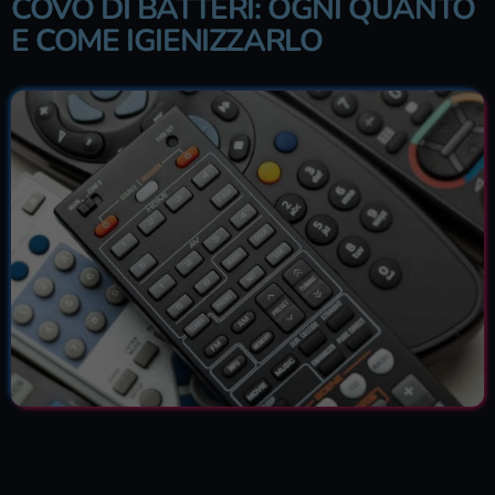
COVO DI BATTERI: OGNI QUANTO
E COME IGIENIZZARLO