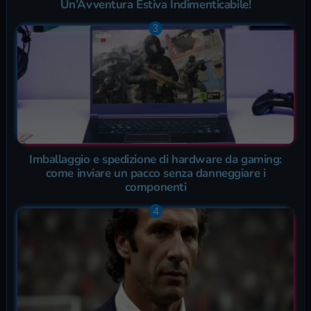
Un’Avventura Estiva Indimenticabile!
Imballaggio e spedizione di hardware da gaming:
come inviare un pacco senza danneggiare i
componenti