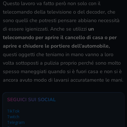
Questo lavoro va fatto però non solo con il
telecomando della televisione o del decoder, che
sono quelli che potresti pensare abbiano necessità
di essere igienizzati. Anche se utilizzi
un
telecomando per aprire il cancello di casa o per
aprire e chiudere le portiere dell’automobile,
questi oggetti che teniamo in mano vanno a loro
volta sottoposti a pulizia proprio perché sono molto
spesso maneggiati quando si è fuori casa e non si è
ancora avuto modo di lavarsi accuratamente le mani.
SEGUICI SUI SOCIAL
TikTok
Twitch
Telegram