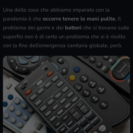
Una delle cose che abbiamo imparato con la
pandemia è che
occorre tenere le mani pulite.
Il
problema dei germi e dei
batteri
che si trovano sulle
superfici non è di certo un problema che si è risolto
con la fine dell’emergenza sanitaria globale, però.