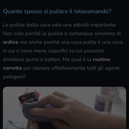
Quanto spesso si pulisce il telecomando?
Le pulizie della casa solo una attività importante.
Non solo perché la pulizia è comunque sinonimo di
ordine
ma anche perché una casa pulita è una casa
in cui ci sono meno superfici su cui possono
annidarsi germi e batteri. Ma qual è la
routine
corretta
per stanare effettivamente tutti gli agenti
patogeni?