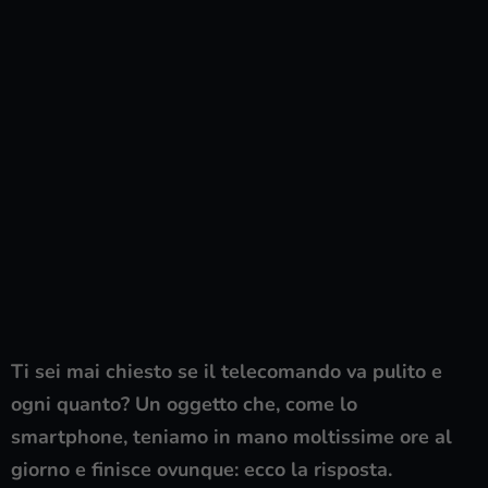
Ti sei mai chiesto se il telecomando va pulito e
ogni quanto? Un oggetto che, come lo
smartphone, teniamo in mano moltissime ore al
giorno e finisce ovunque: ecco la risposta.