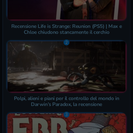
Recensione Life is Strange: Reunion (PS5) | Max e
Chloe chiudono stancamente il cerchio
Polpi, alieni e piani per il controllo del mondo in
Darwin’s Paradox, la recensione