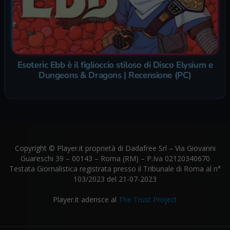
Esoteric Ebb è il figlioccio stiloso di Disco Elysium e
Dungeons & Dragons | Recensione (PC)
Copyright © Player.it proprietà di Dadafree Srl – Via Giovanni
Guareschi 39 – 00143 – Roma (RM) – P.Iva 02120340670
Testata Giornalistica registrata presso il Tribunale di Roma al n°
103/2023 del 21-07-2023
Player.it aderisce al
The Trust Project