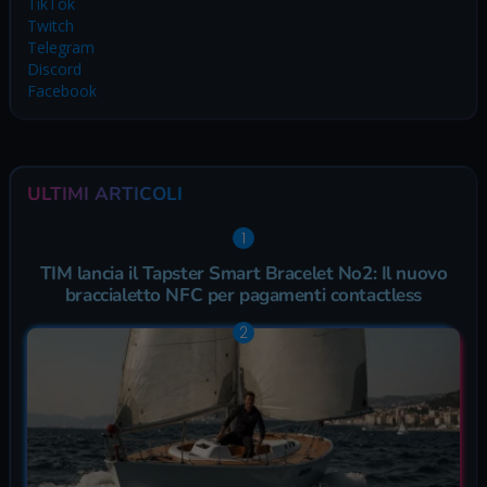
TikTok
Twitch
Telegram
Discord
Facebook
ULTIMI ARTICOLI
TIM lancia il Tapster Smart Bracelet No2: Il nuovo
braccialetto NFC per pagamenti contactless