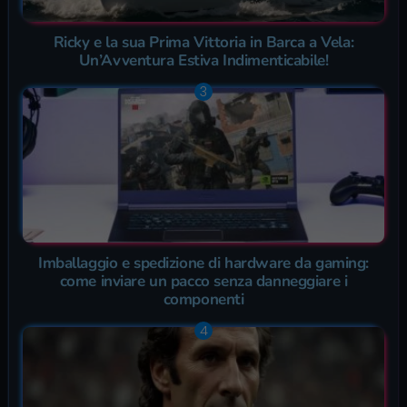
Ricky e la sua Prima Vittoria in Barca a Vela:
Un’Avventura Estiva Indimenticabile!
Imballaggio e spedizione di hardware da gaming:
come inviare un pacco senza danneggiare i
componenti