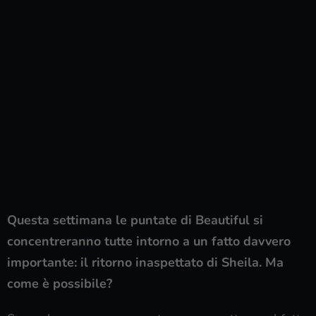
Questa settimana le puntate di Beautiful si
concentreranno tutte intorno a un fatto davvero
importante: il ritorno inaspettato di Sheila. Ma
come è possibile?