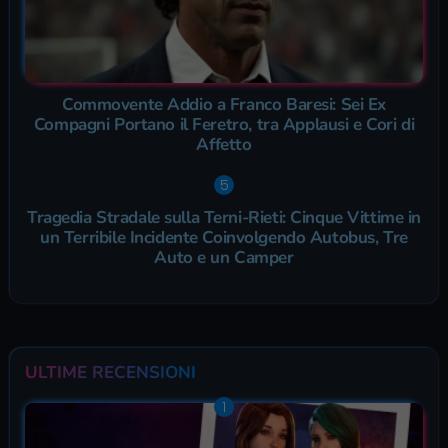
Commovente Addio a Franco Baresi: Sei Ex
Compagni Portano il Feretro, tra Applausi e Cori di
Affetto
Tragedia Stradale sulla Terni-Rieti: Cinque Vittime in
un Terribile Incidente Coinvolgendo Autobus, Tre
Auto e un Camper
ULTIME RECENSIONI