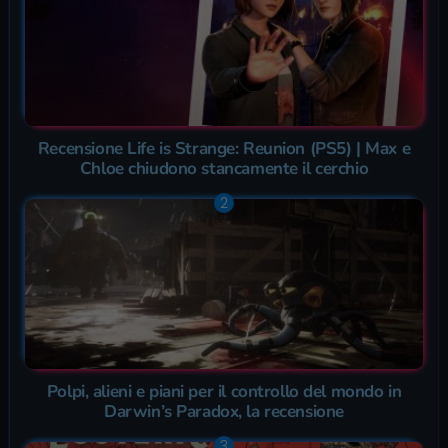
Recensione Life is Strange: Reunion (PS5) | Max e
Chloe chiudono stancamente il cerchio
Polpi, alieni e piani per il controllo del mondo in
Darwin’s Paradox, la recensione