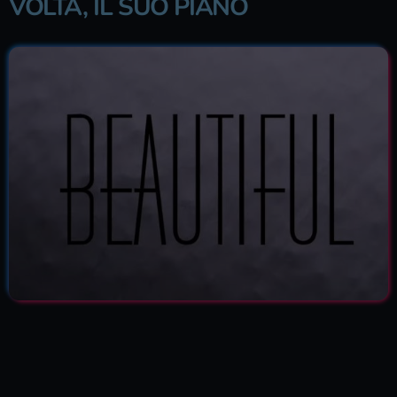
VOLTA, IL SUO PIANO