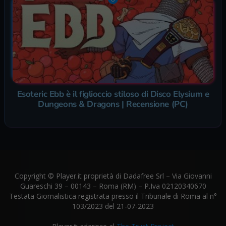
Esoteric Ebb è il figlioccio stiloso di Disco Elysium e
Dungeons & Dragons | Recensione (PC)
Copyright © Player.it proprietà di Dadafree Srl – Via Giovanni
Guareschi 39 – 00143 – Roma (RM) – P.Iva 02120340670
Testata Giornalistica registrata presso il Tribunale di Roma al n°
103/2023 del 21-07-2023