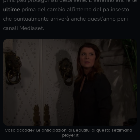
ultime
prima del cambio all’interno del palinsesto
che puntualmente arriverà anche quest’anno per i
canali Mediaset.
Cosa accade? Le anticipazioni di Beautiful di questa settimana
– player.it