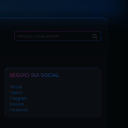
Search
for:
SEGUICI SUI SOCIAL
TikTok
Twitch
Telegram
Discord
Facebook