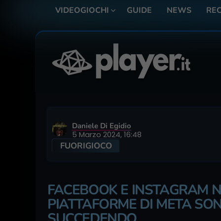
VIDEOGIOCHI
GUIDE
NEWS
REC
Daniele Di Egidio
5 Marzo 2024, 16:48
FUORIGIOCO
FACEBOOK E INSTAGRAM N
PIATTAFORME DI META SO
SUCCEDENDO