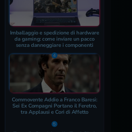
Imballaggio e spedizione di hardware
da gaming: come inviare un pacco
senza danneggiare i componenti
Commovente Addio a Franco Baresi:
Sei Ex Compagni Portano il Feretro,
tra Applausi e Cori di Affetto