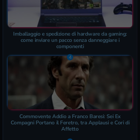
Imballaggio e spedizione di hardware da gaming:
come inviare un pacco senza danneggiare i
componenti
Commovente Addio a Franco Baresi: Sei Ex
Compagni Portano il Feretro, tra Applausi e Cori di
Affetto