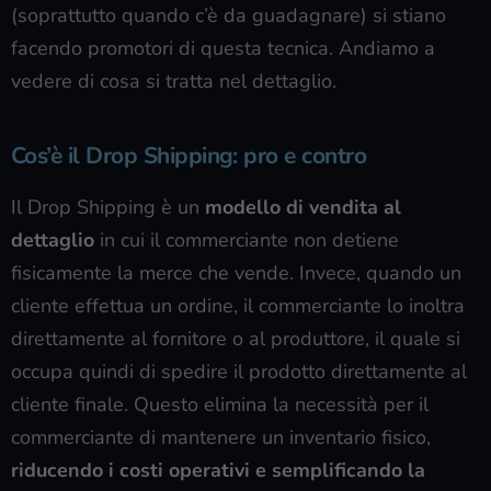
(soprattutto quando c’è da guadagnare) si stiano
facendo promotori di questa tecnica. Andiamo a
vedere di cosa si tratta nel dettaglio.
Cos’è il Drop Shipping: pro e contro
Il Drop Shipping è un
modello di vendita al
dettaglio
in cui il commerciante non detiene
fisicamente la merce che vende. Invece, quando un
cliente effettua un ordine, il commerciante lo inoltra
direttamente al fornitore o al produttore, il quale si
occupa quindi di spedire il prodotto direttamente al
cliente finale. Questo elimina la necessità per il
commerciante di mantenere un inventario fisico,
riducendo i costi operativi e semplificando la