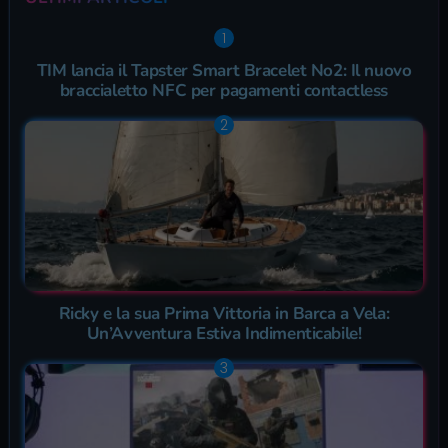
TIM lancia il Tapster Smart Bracelet No2: Il nuovo
braccialetto NFC per pagamenti contactless
Ricky e la sua Prima Vittoria in Barca a Vela:
Un’Avventura Estiva Indimenticabile!