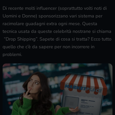
Di recente molti influencer (soprattutto volti noti di
Uomini e Donne) sponsorizzano vari sistema per
racimolare guadagni extra ogni mese. Questa
tecnica usata da queste celebrità nostrane si chiama
“Drop Shipping”. Sapete di cosa si tratta? Ecco tutto
quello che c’è da sapere per non incorrere in
problemi.