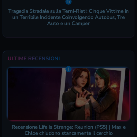
Tragedia Stradale sulla Terni-Rieti: Cinque Vittime in
un Terribile Incidente Coinvolgendo Autobus, Tre
Auto e un Camper
ULTIME RECENSIONI
Recensione Life is Strange: Reunion (PS5) | Max e
Chloe chiudono stancamente il cerchio