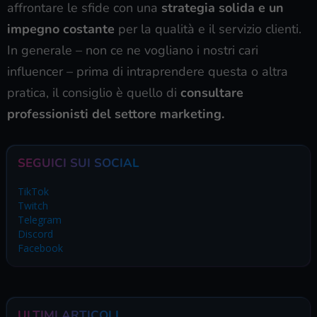
affrontare le sfide con una
strategia solida e un
impegno costante
per la qualità e il servizio clienti.
In generale – non ce ne vogliano i nostri cari
influencer – prima di intraprendere questa o altra
pratica, il consiglio è quello di
consultare
professionisti del settore marketing.
SEGUICI SUI SOCIAL
TikTok
Twitch
Telegram
Discord
Facebook
ULTIMI ARTICOLI