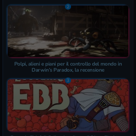
Polpi, alieni e piani per il controllo del mondo in
Darwin’s Paradox, la recensione