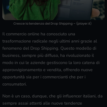
Cresce la tendenza del Drop Shipping – (player.it)
Il commercio online ha conosciuto una
trasformazione radicale negli ultimi anni grazie al
fenomeno del Drop Shipping. Questo modello di
business, sempre più diffuso, ha rivoluzionato il
modo in cui le aziende gestiscono la loro catena di
approvvigionamento e vendita, offrendo nuove
opportunità sia per i commercianti che per i
consumatori.
Non è un caso, dunque, che gli influencer italiani, da
sempre assai attenti alle nuove tendenze