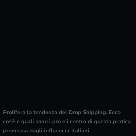
Prolifera la tendenza del Drop Shipping. Ecco
cos’è e quali sono i pro e i contro di questa pratica
promossa dagli influencer italiani