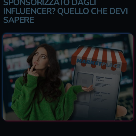
SPONSORIZZATO DAGLI
INFLUENCER? QUELLO CHE DEVI
SAPERE