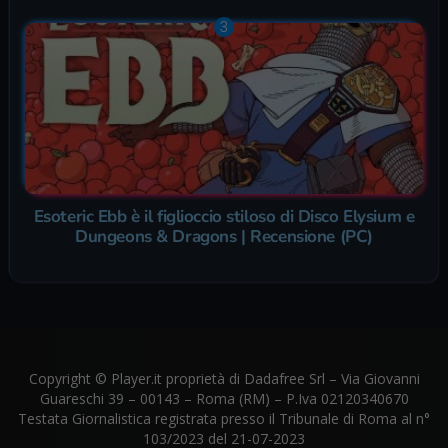
Esoteric Ebb è il figlioccio stiloso di Disco Elysium e
Dungeons & Dragons | Recensione (PC)
Copyright © Player.it proprietà di Dadafree Srl – Via Giovanni
Guareschi 39 – 00143 – Roma (RM) – P.Iva 02120340670
Testata Giornalistica registrata presso il Tribunale di Roma al n°
103/2023 del 21-07-2023