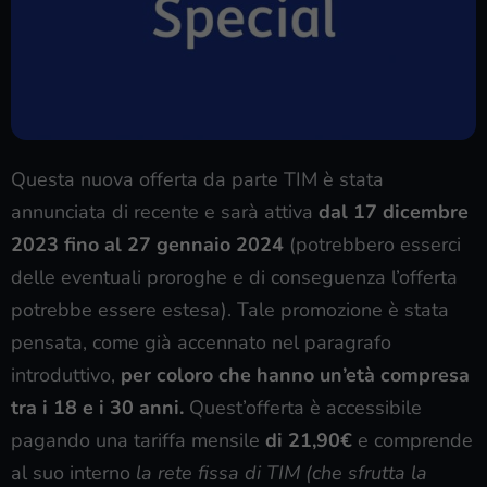
Questa nuova offerta da parte TIM è stata
annunciata di recente e sarà attiva
dal 17 dicembre
2023 fino al 27 gennaio 2024
(potrebbero esserci
delle eventuali proroghe e di conseguenza l’offerta
potrebbe essere estesa). Tale promozione è stata
pensata, come già accennato nel paragrafo
introduttivo,
per coloro che hanno un’età compresa
tra i 18 e i 30 anni.
Quest’offerta è accessibile
pagando una tariffa mensile
di 21,90€
e comprende
al suo interno
la rete fissa di TIM (che sfrutta la