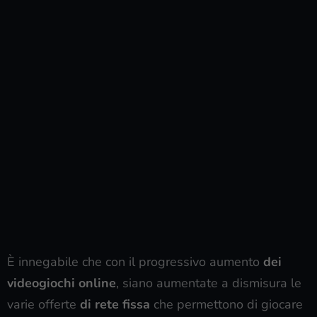
È innegabile che con il progressivo aumento
dei
videogiochi online
, siano aumentate a dismisura le
varie offerte
di rete fissa
che permettono di giocare