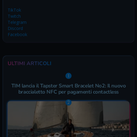
TikTok
Twitch
Telegram
Discord
Facebook
ULTIMI ARTICOLI
TIM lancia il Tapster Smart Bracelet No2: Il nuovo
braccialetto NFC per pagamenti contactless