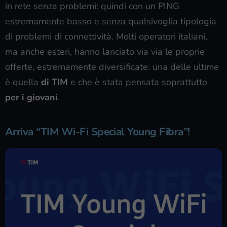
in rete senza problemi: quindi con un PING
estremamente basso e senza qualsivoglia tipologia
di problemi di connettività. Molti operatori italiani,
ma anche esteri, hanno lanciato via via le proprie
offerte, estremamente diversificate: una delle ultime
è quella
di TIM
e che è stata pensata soprattutto
per i giovani
.
Arriva “TIM Wi-Fi Special Young Fibra”!