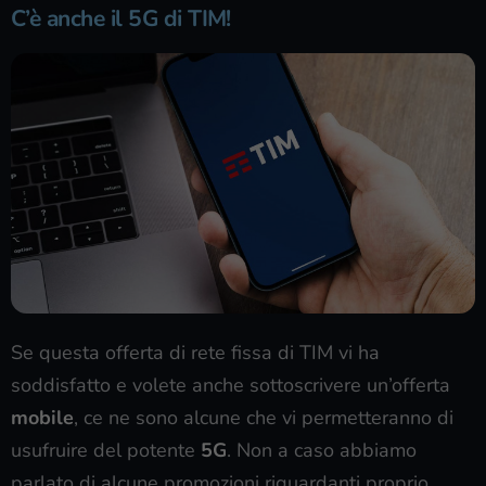
C’è anche il 5G di TIM!
Se questa offerta di rete fissa di TIM vi ha
soddisfatto e volete anche sottoscrivere un’offerta
mobile
, ce ne sono alcune che vi permetteranno di
usufruire del potente
5G
. Non a caso abbiamo
parlato di alcune promozioni riguardanti proprio