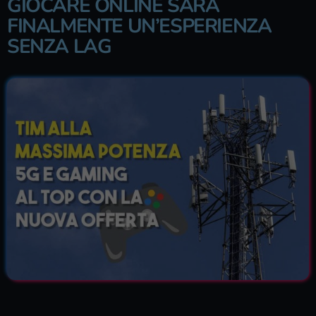
GIOCARE ONLINE SARÀ
FINALMENTE UN’ESPERIENZA
SENZA LAG