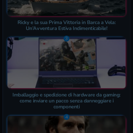
Ricky e la sua Prima Vittoria in Barca a Vela:
Un’Avventura Estiva Indimenticabile!
Imballaggio e spedizione di hardware da gaming:
come inviare un pacco senza danneggiare i
componenti