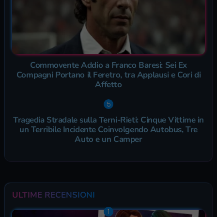
Commovente Addio a Franco Baresi: Sei Ex
Compagni Portano il Feretro, tra Applausi e Cori di
Affetto
Tragedia Stradale sulla Terni-Rieti: Cinque Vittime in
un Terribile Incidente Coinvolgendo Autobus, Tre
Auto e un Camper
ULTIME RECENSIONI