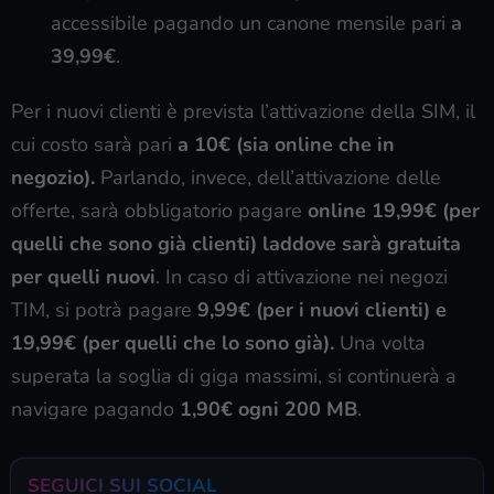
accessibile pagando un canone mensile pari
a
39,99€
.
Per i nuovi clienti è prevista l’attivazione della SIM, il
cui costo sarà pari
a 10€ (sia online che in
negozio).
Parlando, invece, dell’attivazione delle
offerte, sarà obbligatorio pagare
online 19,99€ (per
quelli che sono già clienti) laddove sarà gratuita
per quelli nuovi
. In caso di attivazione nei negozi
TIM, si potrà pagare
9,99€ (per i nuovi clienti) e
19,99€ (per quelli che lo sono già).
Una volta
superata la soglia di giga massimi, si continuerà a
navigare pagando
1,90€ ogni 200 MB
.
SEGUICI SUI SOCIAL