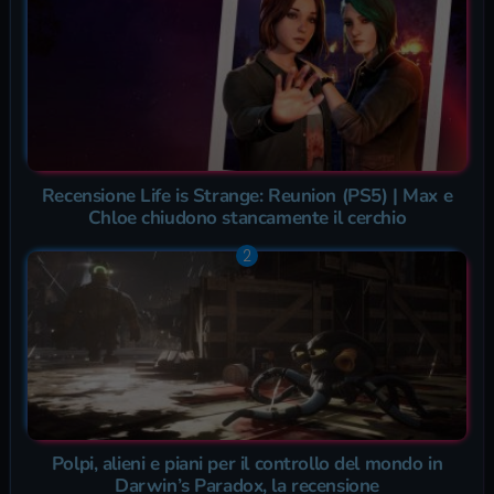
Recensione Life is Strange: Reunion (PS5) | Max e
Chloe chiudono stancamente il cerchio
Polpi, alieni e piani per il controllo del mondo in
Darwin’s Paradox, la recensione