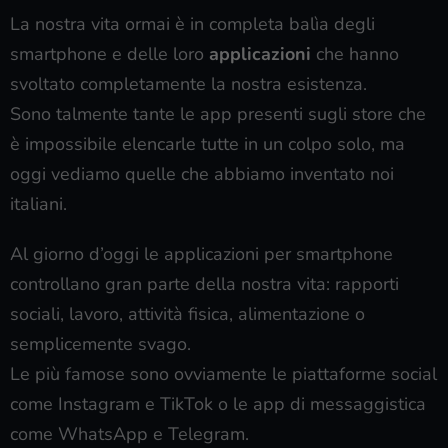
La nostra vita ormai è in completa balìa degli
smartphone e delle loro
applicazioni
che hanno
svoltato completamente la nostra esistenza.
Sono talmente tante le app presenti sugli store che
è impossibile elencarle tutte in un colpo solo, ma
oggi vediamo quelle che abbiamo inventato noi
italiani.
Al giorno d’oggi le applicazioni per smartphone
controllano gran parte della nostra vita: rapporti
sociali, lavoro, attività fisica, alimentazione o
semplicemente svago.
Le più famose sono ovviamente le piattaforme social
come Instagram e TikTok o le app di messaggistica
come WhatsApp e Telegram.