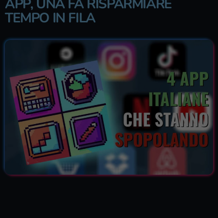
APP, UNA FA RISPARMIARE
TEMPO IN FILA