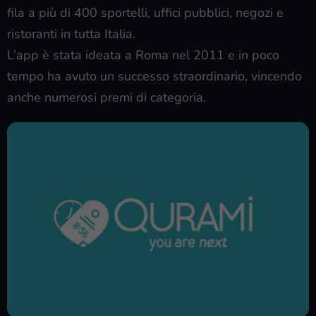
fila a più di 400 sportelli, uffici pubblici, negozi e
ristoranti in tutta Italia.
L’app è stata ideata a Roma nel 2011 e in poco
tempo ha avuto un successo straordinario, vincendo
anche numerosi premi di categoria.