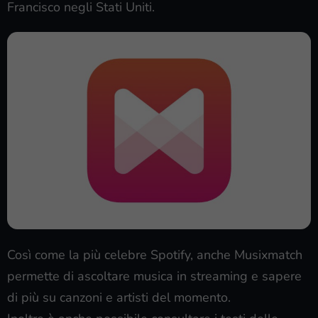
Francisco negli Stati Uniti.
Così come la più celebre Spotify, anche Musixmatch
permette di ascoltare musica in streaming e sapere
di più su canzoni e artisti del momento.