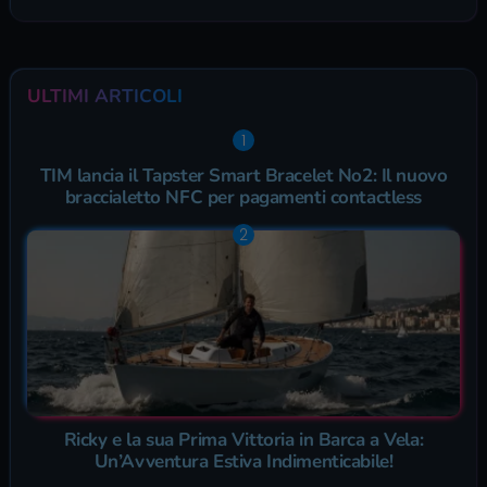
ULTIMI ARTICOLI
TIM lancia il Tapster Smart Bracelet No2: Il nuovo
braccialetto NFC per pagamenti contactless
Ricky e la sua Prima Vittoria in Barca a Vela:
Un’Avventura Estiva Indimenticabile!