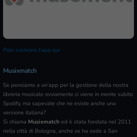
Puoi scaricare l’app qui
Musixmatch
Se pensiamo a un’app per la gestione della nostra
libreria musicale ovviamente ci viene in mente subito
Spotify, ma sapevate che ne esiste anche una
versione italiana?
Si chiama
Musixmatch
ed è stata fondata nel 2011
nella città di Bologna, anche se ha sede a San