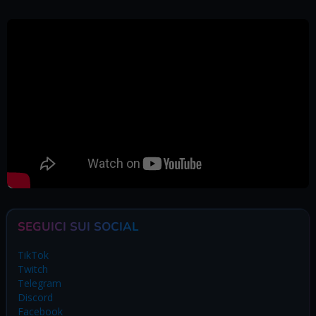
SEGUICI SUI SOCIAL
TikTok
Twitch
Telegram
Discord
Facebook