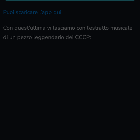
Puoi scaricare l’app qui
Con quest’ultima vi lasciamo con l’estratto musicale
di un pezzo leggendario dei CCCP: