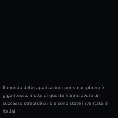
Il mondo delle applicazioni per smartphone è
gigantesco: molte di queste hanno avuto un
successo straordinario e sono state inventate in
Italia!