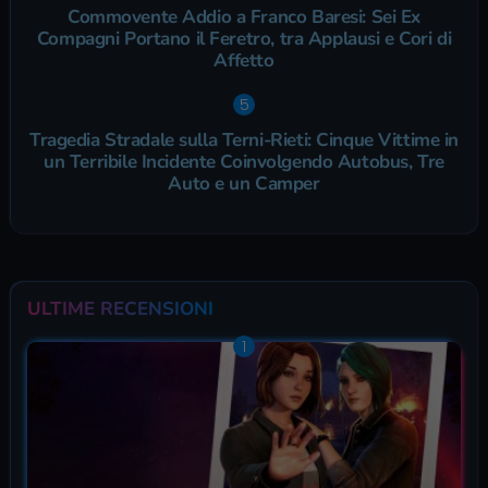
Commovente Addio a Franco Baresi: Sei Ex
Compagni Portano il Feretro, tra Applausi e Cori di
Affetto
Tragedia Stradale sulla Terni-Rieti: Cinque Vittime in
un Terribile Incidente Coinvolgendo Autobus, Tre
Auto e un Camper
ULTIME RECENSIONI