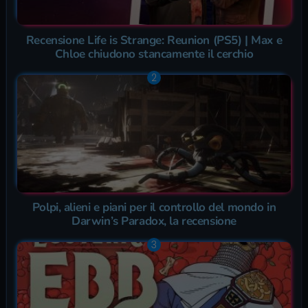
Recensione Life is Strange: Reunion (PS5) | Max e
Chloe chiudono stancamente il cerchio
Polpi, alieni e piani per il controllo del mondo in
Darwin’s Paradox, la recensione