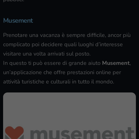
Musement
Prenotare una vacanza è sempre difficile, ancor più
complicato poi decidere quali luoghi d’interesse
visitare una volta arrivati sul posto.
In questo ti può essere di grande aiuto
Musement
,
un’applicazione che offre prestazioni online per
attività turistiche e culturali in tutto il mondo.