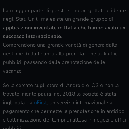
La maggior parte di queste sono progettate e ideate
negli Stati Uniti, ma esiste un grande gruppo di
applicazioni inventate in Italia che hanno avuto un
successo internazionale
.
Comprendono una grande varietà di generi: dalla
gestione della finanza alla prenotazione agli uffici
pubblici, passando dalla prenotazione delle
vacanze.
Se la cercate sugli store di Android e iOS e non la
trovate, niente paura: nel 2018 la società è stata
inglobata da
uFirst
, un servizio internazionale a
pagamento che permette la prenotazione in anticipo
e l’ottimizzazione dei tempi di attesa in negozi e uffici
pubblici.