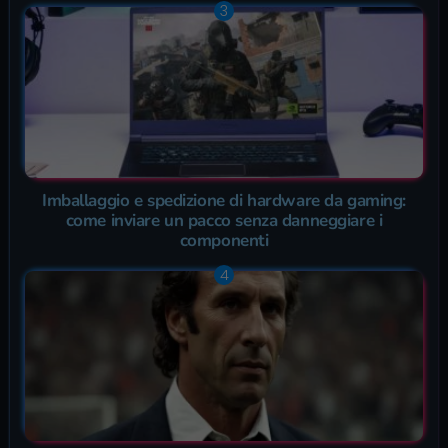
Imballaggio e spedizione di hardware da gaming:
come inviare un pacco senza danneggiare i
componenti