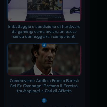
Imballaggio e spedizione di hardware
da gaming: come inviare un pacco
senza danneggiare i componenti
Commovente Addio a Franco Baresi:
Sei Ex Compagni Portano il Feretro,
tra Applausi e Cori di Affetto