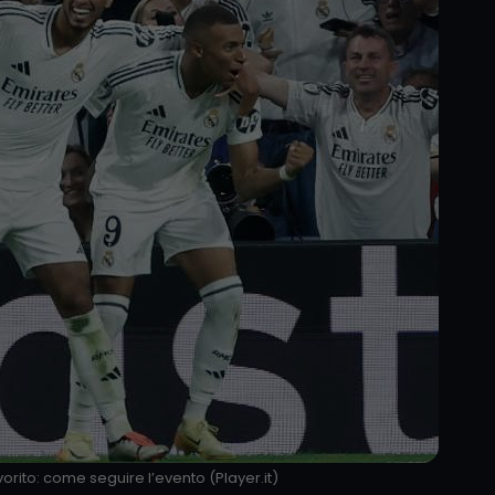
avorito: come seguire l’evento (Player.it)