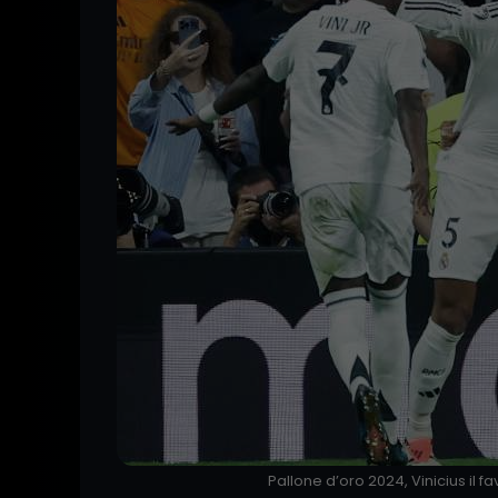
Pallone d’oro 2024, Vinicius il f