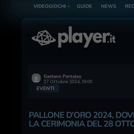
VIDEOGIOCHI
GUIDE
NEWS
REC
Gaetano Pantaleo
27 Ottobre 2024, 19:00
EVENTI
PALLONE D’ORO 2024, DOV
LA CERIMONIA DEL 28 OTT