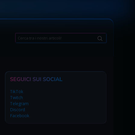
Search
for:
SEGUICI SUI SOCIAL
TikTok
Twitch
Telegram
Discord
Facebook