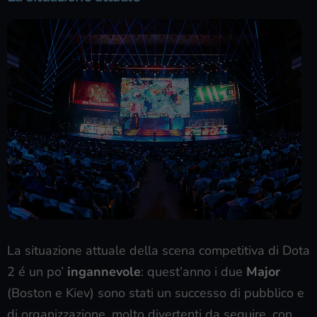
La situazione attuale della scena competitiva di Dota
2 é un po’
ingannevole
: quest’anno i due
Major
(Boston e Kiev) sono stati un successo di pubblico e
di organizzazione, molto divertenti da seguire, con