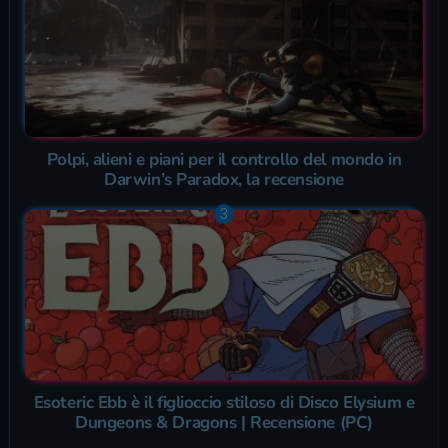
Polpi, alieni e piani per il controllo del mondo in
Darwin’s Paradox, la recensione
Esoteric Ebb è il figlioccio stiloso di Disco Elysium e