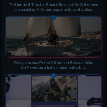
TIM lancia il Tapster Smart Bracelet No2: Il nuovo
braccialetto NFC per pagamenti contactless
Ricky e la sua Prima Vittoria in Barca a Vela:
Un’Avventura Estiva Indimenticabile!