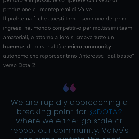
produzione e i montepremi di Valve.
Il problema è che questi tornei sono uno dei primi
ingressi nel mondo competitivo per moltissimi team
amatoriali, e attorno a loro si creava tutto un
hummus
di personalità e
microcommunity
autonome che rappresentano l’interesse “dal basso”
verso Dota 2.
We are rapidly approaching a
breaking point for
@DOTA2
where we either go stale or
reboot our community. Valve's