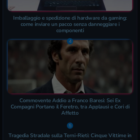
Imballaggio e spedizione di hardware da gaming:
come inviare un pacco senza danneggiare i
componenti
Commovente Addio a Franco Baresi: Sei Ex
Compagni Portano il Feretro, tra Applausi e Cori di
Affetto