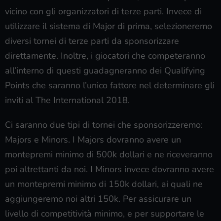
crescere l’ecosistema competitivo, lavorando più da
vicino con gli organizzatori di terze parti. Invece di
utilizzare il sistema di Major di prima, selezioneremo
diversi tornei di terze parti da sponsorizzare
direttamente. Inoltre, i giocatori che competeranno
all’interno di questi guadagneranno dei Qualifying
Points che saranno l’unico fattore nel determinare gli
inviti al The International 2018.
Ci saranno due tipi di tornei che sponsorizzeremo:
Majors e Minors. I Majors dovranno avere un
montepremi minimo di 500k dollari e ne riceveranno
poi altrettanti da noi. I Minors invece dovranno avere
un montepremi minimo di 150k dollari, ai quali ne
aggiungeremo noi altri 150k. Per assicurare un