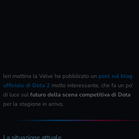
Ieri mattina la Valve ha pubblicato un
post sul blog
ufficiale di Dota 2
molto interessante, che fa un po’
di luce sul
futuro della scena competitiva di Dota
per la stagione in arrivo.
La situazione attuale