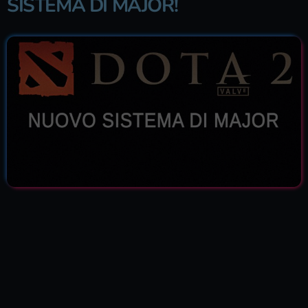
SISTEMA DI MAJOR!