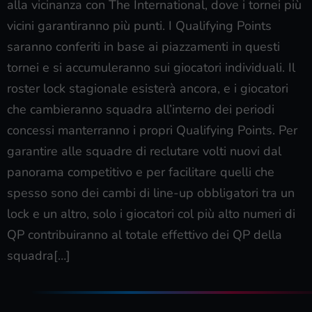
alla vicinanza con The International, dove i tornei più
vicini garantiranno più punti. I Qualifying Points
saranno conferiti in base ai piazzamenti in questi
tornei e si accumuleranno sui giocatori individuali. Il
roster lock stagionale esisterà ancora, e i giocatori
che cambieranno squadra all’interno dei periodi
concessi manterranno i propri Qualifying Points. Per
garantire alle squadre di reclutare volti nuovi dal
panorama competitivo e per facilitare quelli che
spesso sono dei cambi di line-up obbligatori tra un
lock e un altro, solo i giocatori col più alto numeri di
QP contribuiranno al totale effettivo dei QP della
squadra[…]