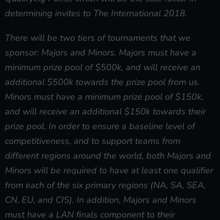
Qualifying Points which will be the sole factor in
determining invites to The International 2018.
There will be two tiers of tournaments that we
sponsor: Majors and Minors. Majors must have a
minimum prize pool of $500k, and will receive an
additional $500k towards the prize pool from us.
Minors must have a minimum prize pool of $150k,
and will receive an additional $150k towards their
prize pool. In order to ensure a baseline level of
competitiveness, and to support teams from
different regions around the world, both Majors and
Minors will be required to have at least one qualifier
from each of the six primary regions (NA, SA, SEA,
CN, EU, and CIS). In addition, Majors and Minors