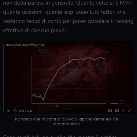
non della partita in generale. Quante volte si è MVP,
quante uccisioni, quanta exp, sono tutti fattori che
verranno tenuti di conto per poter calcolare il ranking
effettivo di ciascun player.
Il grafico che mostra la ‘curva di apprendimento’ del
matchmaking.