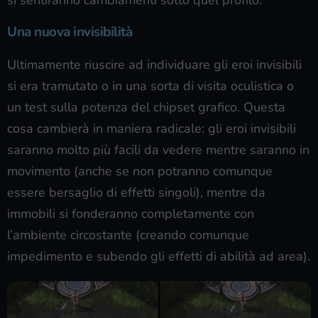
Una nuova invisibilità
Ultimamente riuscire ad individuare gli eroi invisibili
si era tramutato o in una sorta di visita oculistica o
un test sulla potenza del chipset grafico. Questa
cosa cambierà in maniera radicale: gli eroi invisibili
saranno molto più facili da vedere mentre saranno in
movimento (anche se non potranno comunque
essere bersaglio di effetti singoli), mentre da
immobili si fonderanno completamente con
l’ambiente circostante (creando comunque
impedimento e subendo gli effetti di abilità ad area).