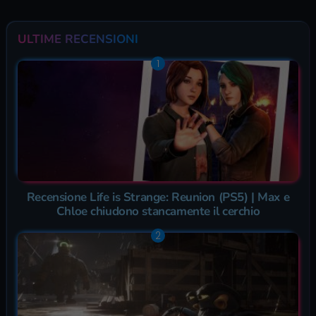
ULTIME RECENSIONI
Recensione Life is Strange: Reunion (PS5) | Max e
Chloe chiudono stancamente il cerchio