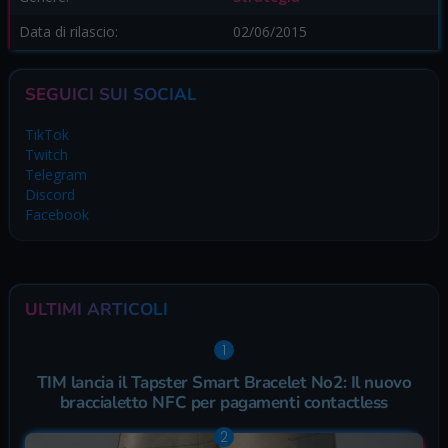
Data di rilascio:
02/06/2015
SEGUICI SUI SOCIAL
TikTok
Twitch
Telegram
Discord
Facebook
ULTIMI ARTICOLI
TIM lancia il Tapster Smart Bracelet No2: Il nuovo
braccialetto NFC per pagamenti contactless