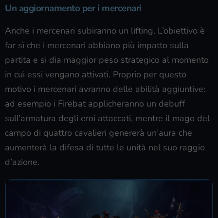
Un aggiornamento per i mercenari
Anche i mercenari subiranno un lifting. L’obiettivo è
far sì che i mercenari abbiano più impatto sulla
partita e si dia maggior peso strategico al momento
in cui essi vengano attivati. Proprio per questo
motivo i mercenari avranno delle abilità aggiuntive:
ad esempio i Firebat applicheranno un debuff
sull’armatura degli eroi attaccati, mentre il mago del
campo di quattro cavalieri genererà un’aura che
aumenterà la difesa di tutte le unità nel suo raggio
d’azione.