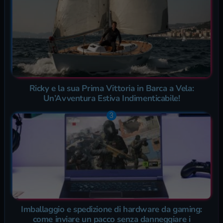
Ricky e la sua Prima Vittoria in Barca a Vela:
Un’Avventura Estiva Indimenticabile!
Imballaggio e spedizione di hardware da gaming:
come inviare un pacco senza danneggiare i