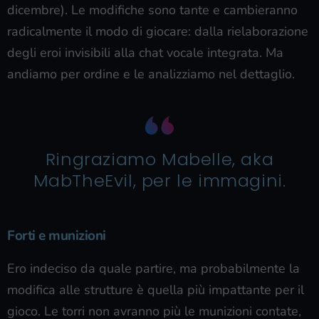
dicembre). Le modifiche sono tante e cambieranno
radicalmente il modo di giocare: dalla rielaborazione
degli eroi invisibili alla chat vocale integrata. Ma
andiamo per ordine e le analizziamo nel dettaglio.
Ringraziamo Mabelle, aka
MabTheEvil, per le immagini.
Forti e munizioni
Ero indeciso da quale partire, ma probabilmente la
modifica alle strutture è quella più impattante per il
gioco. Le torri non avranno più le munizioni contate,