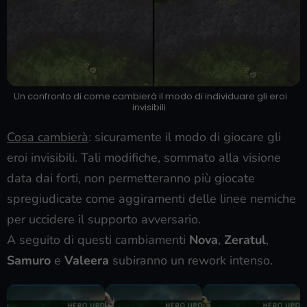
Un confronto di come cambierà il modo di individuare gli eroi
invisibili.
Cosa cambierà
: sicuramente il modo di giocare gli
eroi invisibili. Tali modifiche, sommato alla visione
data dai forti, non permetteranno più giocate
spregiudicate come aggiramenti delle linee nemiche
per uccidere il supporto avversario.
A seguito di questi cambiamenti
Nova
,
Zeratul
,
Samuro
e
Valeera
subiranno un rework intenso.