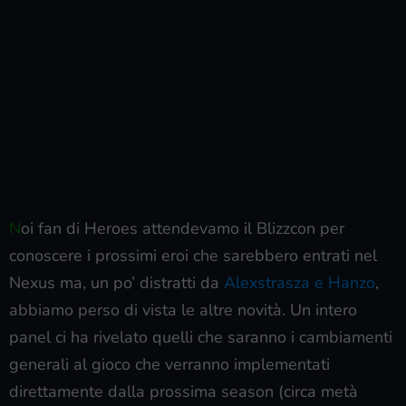
N
oi fan di Heroes attendevamo il Blizzcon per
conoscere i prossimi eroi che sarebbero entrati nel
Nexus ma, un po’ distratti da
Alexstrasza e Hanzo
,
abbiamo perso di vista le altre novità. Un intero
panel ci ha rivelato quelli che saranno i cambiamenti
generali al gioco che verranno implementati
direttamente dalla prossima season (circa metà