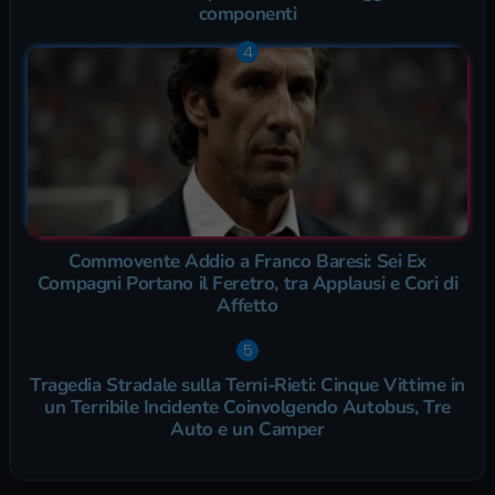
componenti
Commovente Addio a Franco Baresi: Sei Ex
Compagni Portano il Feretro, tra Applausi e Cori di
Affetto
Tragedia Stradale sulla Terni-Rieti: Cinque Vittime in
un Terribile Incidente Coinvolgendo Autobus, Tre
Auto e un Camper