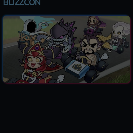
BLIZZCON