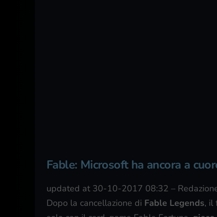
Fable: Microsoft ha ancora a cuore
updated at 30-10-2017 08:32
–
Redazione
Dopo la cancellazione di
Fable Legends
, i