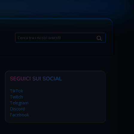
Search
for:
SEGUICI SUI SOCIAL
TikTok
Twitch
Telegram
Discord
Facebook