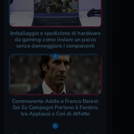
Imballaggio e spedizione di hardware
da gaming: come inviare un pacco
senza danneggiare i componenti
Commovente Addio a Franco Baresi:
Sei Ex Compagni Portano il Feretro,
tra Applausi e Cori di Affetto