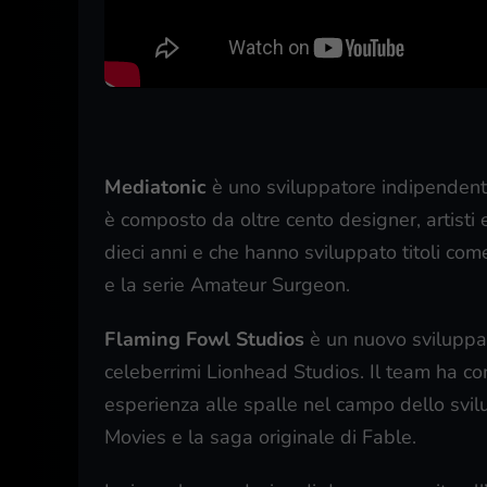
Mediatonic
è uno sviluppatore indipendente
è composto da oltre cento designer, artisti 
dieci anni e che hanno sviluppato titoli com
e la serie Amateur Surgeon.
Flaming Fowl Studios
è un nuovo sviluppat
celeberrimi Lionhead Studios. Il team ha c
esperienza alle spalle nel campo dello svil
Movies e la saga originale di Fable.