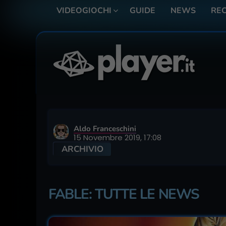
VIDEOGIOCHI
GUIDE
NEWS
REC
Aldo Franceschini
15 Novembre 2019, 17:08
ARCHIVIO
FABLE: TUTTE LE NEWS