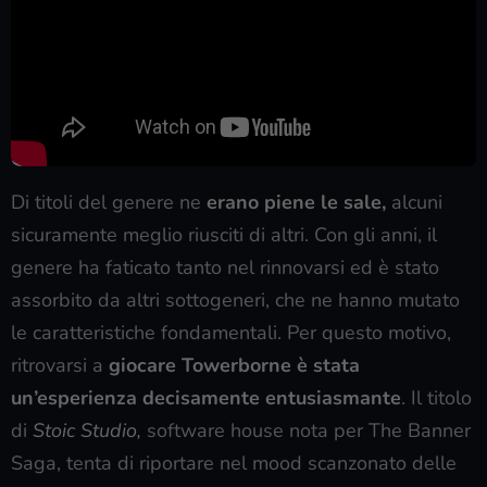
Di titoli del genere ne
erano piene le sale,
alcuni
sicuramente meglio riusciti di altri. Con gli anni, il
genere ha faticato tanto nel rinnovarsi ed è stato
assorbito da altri sottogeneri, che ne hanno mutato
le caratteristiche fondamentali. Per questo motivo,
ritrovarsi a
giocare Towerborne è stata
un’esperienza decisamente entusiasmante
. Il titolo
di
Stoic Studio,
software house nota per The Banner
Saga, tenta di riportare nel mood scanzonato delle