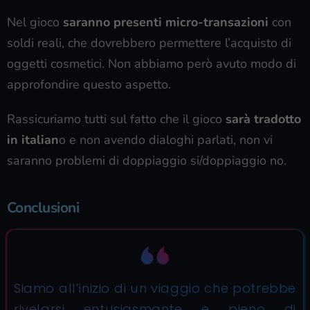
Nel gioco
saranno presenti micro-transazioni
con
soldi reali, che dovrebbero permettere l’acquisto di
oggetti cosmetici. Non abbiamo però avuto modo di
approfondire questo aspetto.
Rassicuriamo tutti sul fatto che il gioco
sarà tradotto
in italian
o e non avendo dialoghi parlati, non vi
saranno problemi di doppiaggio si/doppiaggio no.
Conclusioni
Siamo all’inizio di un viaggio che potrebbe
rivelarsi entusiasmante e pieno di