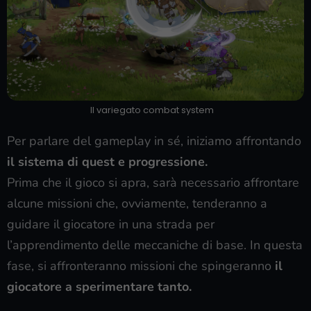
Il variegato combat system
Per parlare del gameplay in sé, iniziamo affrontando
il sistema di quest e progressione.
Prima che il gioco si apra, sarà necessario affrontare
alcune missioni che, ovviamente, tenderanno a
guidare il giocatore in una strada per
l’apprendimento delle meccaniche di base. In questa
fase, si affronteranno missioni che spingeranno
il
giocatore a sperimentare tanto.