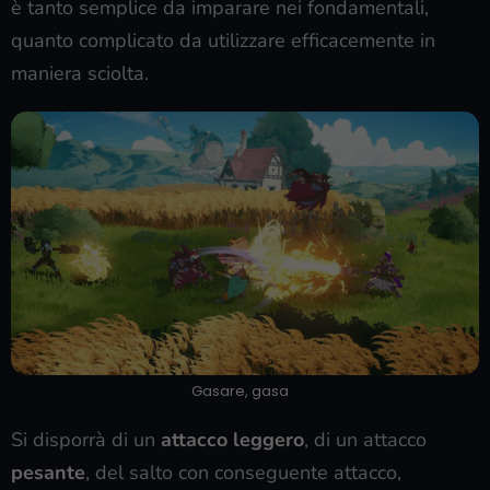
è tanto semplice da imparare nei fondamentali,
quanto complicato da utilizzare efficacemente in
maniera sciolta.
Gasare, gasa
Si disporrà di un
attacco leggero
, di un attacco
pesante
, del salto con conseguente attacco,