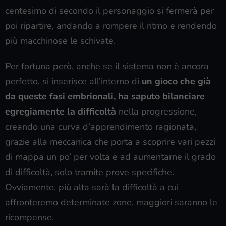
centesimo di secondo il personaggio si fermerà per
poi ripartire, andando a rompere il ritmo e rendendo
più macchinose le schivate.
Per fortuna però, anche se il sistema non è ancora
perfetto, si inserisce all’interno di
un gioco che già
da queste fasi embrionali, ha saputo bilanciare
egregiamente la difficoltà
nella progressione,
creando una curva d’apprendimento ragionata,
grazie alla meccanica che porta a scoprire vari pezzi
di mappa un po’ per volta e ad aumentarne il grado
di difficoltà, solo tramite prove specifiche.
Ovviamente, più alta sarà la difficoltà a cui
affronteremo determinate zone, maggiori saranno le
ricompense.