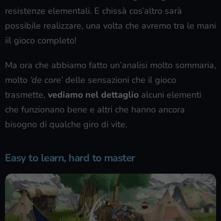
resistenze elementali. E chissà cos’altro sarà
possibile realizzare, una volta che avremo tra le mani
iil gioco completo!
Ma ora che abbiamo fatto un’analisi molto sommaria,
molto
‘de core’
delle sensazioni che il gioco
trasmette,
vediamo nel dettaglio
alcuni elementi
che funzionano bene e altri che hanno ancora
bisogno di qualche giro di vite.
Easy to learn, hard to master