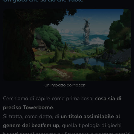
Un impatto coi fiocchi
Cerchiamo di capire come prima cosa,
cosa sia di
preciso Towerborne
.
Si tratta, come detto, di
un titolo assimilabile al
genere dei beat’em up,
quella tipologia di giochi