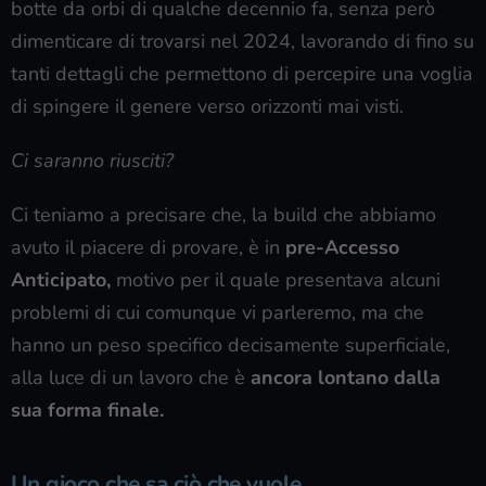
botte da orbi di qualche decennio fa, senza però
dimenticare di trovarsi nel 2024, lavorando di fino su
tanti dettagli che permettono di percepire una voglia
di spingere il genere verso orizzonti mai visti.
Ci saranno riusciti?
Ci teniamo a precisare che, la build che abbiamo
avuto il piacere di provare, è in
pre-Accesso
Anticipato,
motivo per il quale presentava alcuni
problemi di cui comunque vi parleremo, ma che
hanno un peso specifico decisamente superficiale,
alla luce di un lavoro che è
ancora lontano dalla
sua forma finale.
Un gioco che sa ciò che vuole