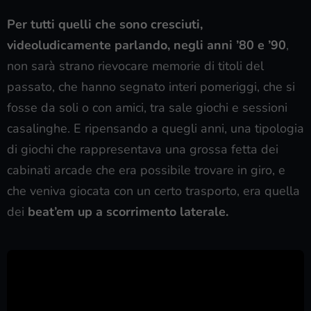
Per tutti quelli che sono cresciuti,
videoludicamente parlando, negli anni ’80 e ’90
,
non sarà strano rievocare memorie di titoli del
passato, che hanno segnato interi pomeriggi, che si
fosse da soli o con amici, tra sale giochi e sessioni
casalinghe. E ripensando a quegli anni, una tipologia
di giochi che rappresentava una grossa fetta dei
cabinati arcade che era possibile trovare in giro, e
che veniva giocata con un certo trasporto, era quella
dei
beat’em up a scorrimento laterale.