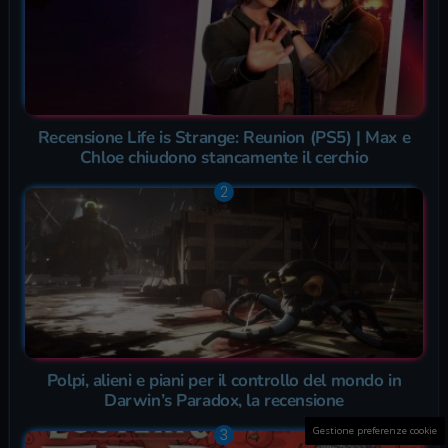
Recensione Life is Strange: Reunion (PS5) | Max e
Chloe chiudono stancamente il cerchio
Polpi, alieni e piani per il controllo del mondo in
Darwin’s Paradox, la recensione
Gestione preferenze cookie