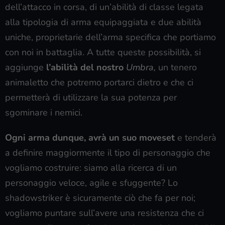
dell’attacco in corsa, di un’abilità di classe legata
alla tipologia di arma equipaggiata e due abilità
uniche, proprietarie dell’arma specifica che portiamo
con noi in battaglia. A tutte queste possibilità, si
aggiunge
l’abilità del nostro
Umbra,
un tenero
animaletto che potremo portarci dietro e che ci
permetterà di utilizzare la sua potenza per
sgominare i nemici.
Ogni arma dunque, avrà un suo moveset
e tenderà
a definire maggiormente il tipo di personaggio che
vogliamo costruire: siamo alla ricerca di un
personaggio veloce, agile e sfuggente? Lo
shadowstriker è sicuramente ciò che fa per noi;
vogliamo puntare sull’avere una resistenza che ci