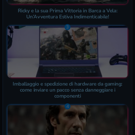
Ricky e la sua Prima Vittoria in Barca a Vela:
Un’Avventura Estiva Indimenticabile!
Imballaggio e spedizione di hardware da gaming:
come inviare un pacco senza danneggiare i
componenti