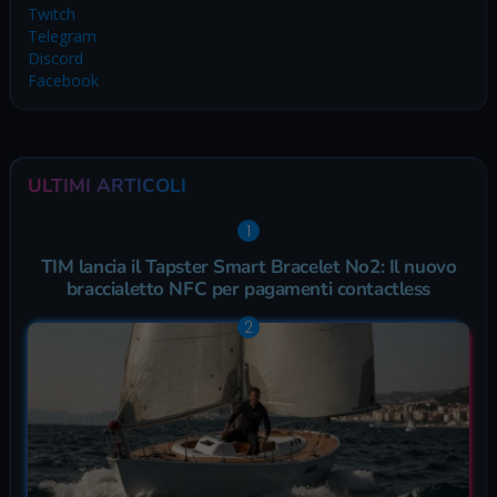
Twitch
Telegram
Discord
Facebook
ULTIMI ARTICOLI
TIM lancia il Tapster Smart Bracelet No2: Il nuovo
braccialetto NFC per pagamenti contactless