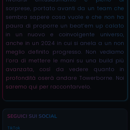
sorprese, portato avanti da un team che
sembra sapere cosa vuole e che non ha
paura di proporre un beat’em up calato
in un nuovo e coinvolgente universo,
anche in un 2024 in cui si anela a un non
meglio definito progresso. Non vediamo
l’ora di mettere le mani su una build più
avanzata, così da vedere quanto in
profondità oserà andare Towerborne. Noi
saremo qui per raccontarvelo.
SEGUICI SUI SOCIAL
TikTok