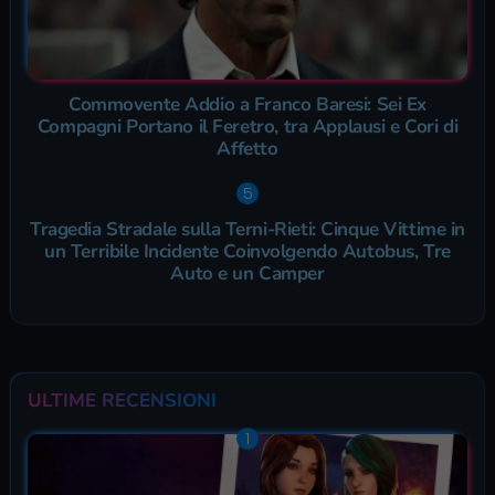
Commovente Addio a Franco Baresi: Sei Ex
Compagni Portano il Feretro, tra Applausi e Cori di
Affetto
Tragedia Stradale sulla Terni-Rieti: Cinque Vittime in
un Terribile Incidente Coinvolgendo Autobus, Tre
Auto e un Camper
ULTIME RECENSIONI