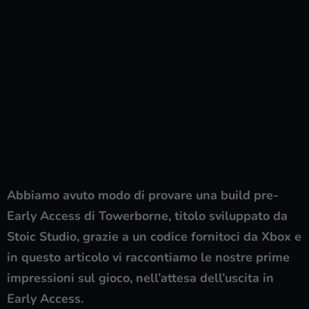
Abbiamo avuto modo di provare una build pre-
Early Access di Towerborne, titolo sviluppato da
Stoic Studio, grazie a un codice fornitoci da Xbox e
in questo articolo vi raccontiamo le nostre prime
impressioni sul gioco, nell’attesa dell’uscita in
Early Access.