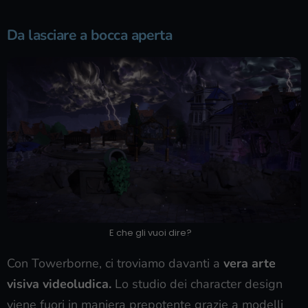
Da lasciare a bocca aperta
E che gli vuoi dire?
Con Towerborne, ci troviamo davanti a
vera arte
visiva videoludica.
Lo studio dei character design
viene fuori in maniera prepotente grazie a modelli