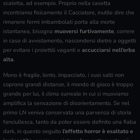
scaletta, ad esempio. Proprio nella casetta
incontriamo fisicamente il Cacciatore, inutile dire che
rimanere fermi imbambolati porta alla morte
istantanea, bisogna
muoversi furtivamente
, correre
in caso di avvistamento, nascondersi dietro a oggetti
per evitare i proiettili vaganti e
accucciarsi nell’erba
alta
.
Mono è fragile, lento, impacciato, i suoi salti non
coprono grandi distanze, il mondo di gioco è troppo
grande per lui, il clima surreale in cui ci muoviamo
amplifica la sensazione di disorientamento. Se nel
primo LN veniva conservata una parvenza di storia
fanciullesca, tanto da poter essere definito una fiaba
dark, in questo seguito
l’effetto horror è esaltato e