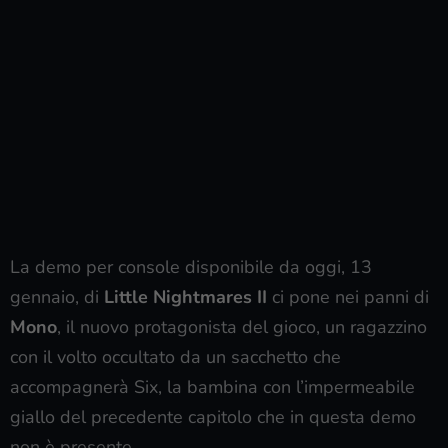
La demo per console disponibile da oggi, 13
gennaio, di
Little Nightmares II
ci pone nei panni di
Mono
, il nuovo protagonista del gioco, un ragazzino
con il volto occultato da un sacchetto che
accompagnerà Six, la bambina con l’impermeabile
giallo del precedente capitolo che in questa demo
non è presente.