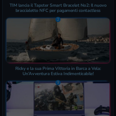
TIM lancia il Tapster Smart Bracelet No2: Il nuovo
braccialetto NFC per pagamenti contactless
Ricky e la sua Prima Vittoria in Barca a Vela:
Un’Avventura Estiva Indimenticabile!