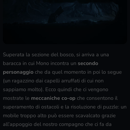
Superata la sezione del bosco, si arriva a una
baracca in cui Mono incontra un
secondo
personaggio
che da quel momento in poi lo segue
(un ragazzino dai capelli arruffati di cui non
sappiamo molto). Ecco quindi che ci vengono
mostrate le
meccaniche co-op
che consentono il
superamento di ostacoli e la risoluzione di puzzle: un
mobile troppo alto può essere scavalcato grazie
all’appoggio del nostro compagno che ci fa da