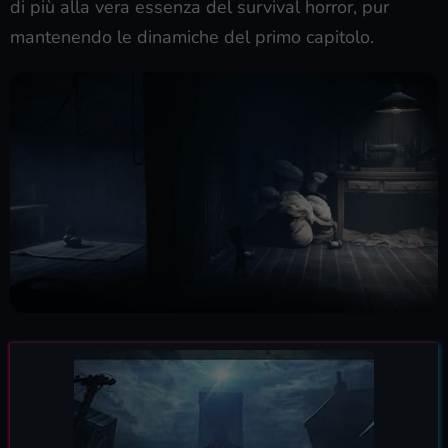
di più alla vera essenza del survival horror, pur
mantenendo le dinamiche del primo capitolo.