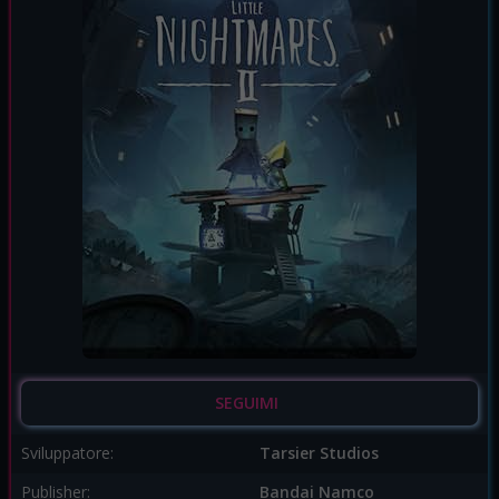
SEGUIMI
Sviluppatore:
Tarsier Studios
Publisher:
Bandai Namco