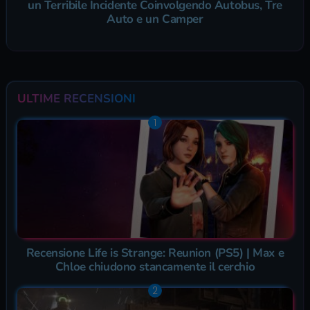
un Terribile Incidente Coinvolgendo Autobus, Tre
Auto e un Camper
ULTIME RECENSIONI
Recensione Life is Strange: Reunion (PS5) | Max e
Chloe chiudono stancamente il cerchio