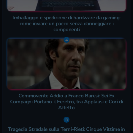
Imballaggio e spedizione di hardware da gaming:
come inviare un pacco senza danneggiare i
componenti
Commovente Addio a Franco Baresi: Sei Ex
Compagni Portano il Feretro, tra Applausi e Cori di
Affetto
Tragedia Stradale sulla Terni-Rieti: Cinque Vittime in