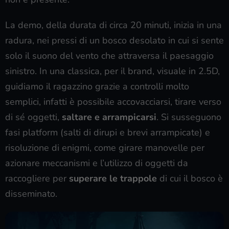
La demo, della durata di circa 20 minuti, inizia in una
radura, nei pressi di un bosco desolato in cui si sente
solo il suono del vento che attraversa il paesaggio
sinistro. In una classica, per il brand, visuale in 2.5D,
guidiamo il ragazzino grazie a controlli molto
semplici, infatti è possibile accovacciarsi, tirare verso
di sé oggetti,
saltare e arrampicarsi
. Si susseguono
fasi platform (salti di dirupi e brevi arrampicate) e
risoluzione di enigmi, come girare manovelle per
azionare meccanismi e l’utilizzo di oggetti da
raccogliere per
superare le trappole
di cui il bosco è
disseminato.