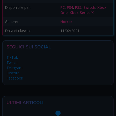
Disponibile per:
PC
,
PS4
,
PS5
,
Switch
,
Xbox
One
,
Xbox Series X
Genere:
Horror
Data di rilascio:
11/02/2021
SEGUICI SUI SOCIAL
TikTok
Twitch
Telegram
Discord
Facebook
ULTIMI ARTICOLI