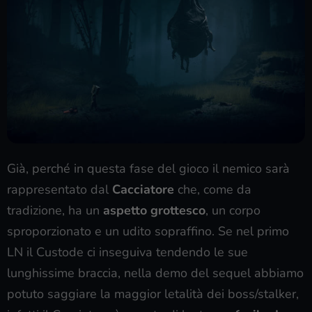
Già, perché in questa fase del gioco il nemico sarà
rappresentato dal
Cacciatore
che, come da
tradizione, ha un
aspetto grottesco
, un corpo
sproporzionato e un udito sopraffino. Se nel primo
LN il Custode ci inseguiva tendendo le sue
lunghissime braccia, nella demo del sequel abbiamo
potuto saggiare la maggior letalità dei boss/stalker,