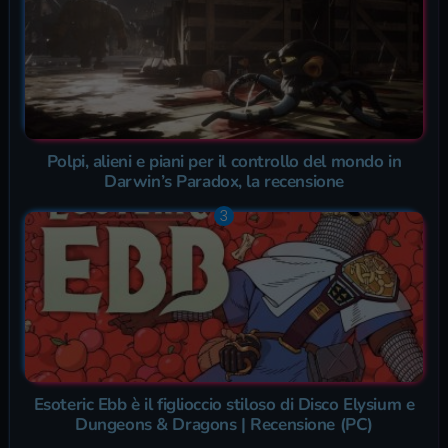
Polpi, alieni e piani per il controllo del mondo in
Darwin’s Paradox, la recensione
Esoteric Ebb è il figlioccio stiloso di Disco Elysium e
Dungeons & Dragons | Recensione (PC)