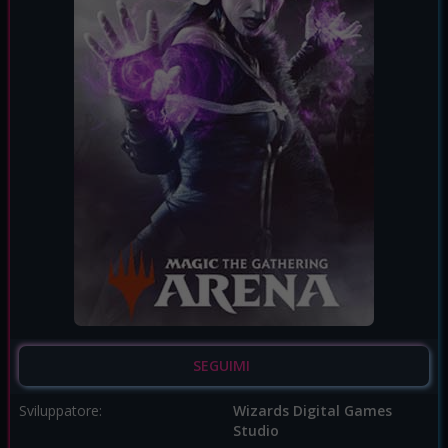
SEGUIMI
Sviluppatore:
Wizards Digital Games
Studio