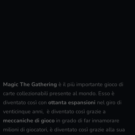
Magic The Gathering
è il più importante gioco di
carte collezionabili presente al mondo. Esso è
diventato così con
ottanta espansioni
nel giro di
venticinque anni, è diventato così grazie a
meccaniche di gioco
in grado di far innamorare
milioni di giocatori, è diventato così grazie alla sua