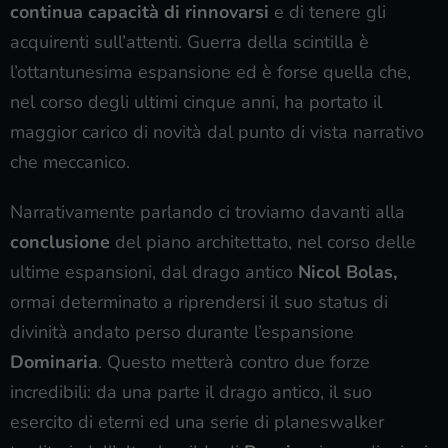
continua capacità di rinnovarsi
e di tenere gli
acquirenti sull’attenti. Guerra della scintilla è
l’ottantunesima espansione ed è forse quella che,
nel corso degli ultimi cinque anni, ha portato il
maggior carico di novità dal punto di vista narrativo
che meccanico.
Narrativamente parlando ci troviamo davanti alla
conclusione
del piano architettato, nel corso delle
ultime espansioni, dal drago antico
Nicol Bolas,
ormai determinato a riprendersi il suo status di
divinità andato perso durante l’espansione
Dominaria
. Questo metterà contro due forze
incredibili: da una parte il drago antico, il suo
esercito di eterni ed una serie di planeswalker