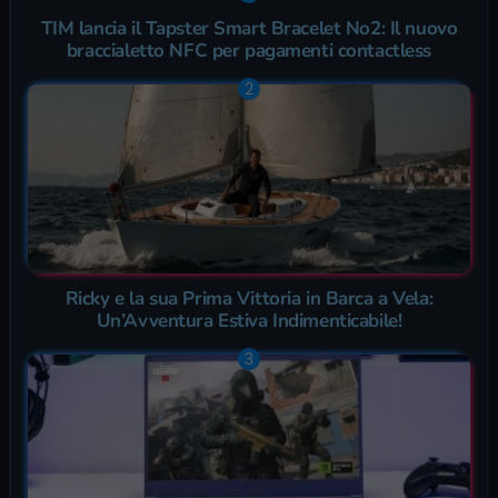
TIM lancia il Tapster Smart Bracelet No2: Il nuovo
braccialetto NFC per pagamenti contactless
Ricky e la sua Prima Vittoria in Barca a Vela:
Un’Avventura Estiva Indimenticabile!