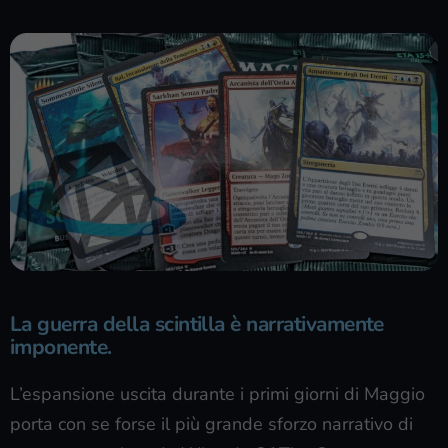
La guerra della scintilla è narrativamente
imponente.
L’espansione uscita durante i primi giorni di Maggio
porta con se forse il più grande sforzo narrativo di