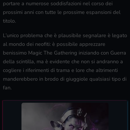
portare a numerose soddisfazioni nel corso dei
prossimi anni con tutte le prossime espansioni del
titolo.
L’unico problema che è plausibile segnalare è legato
al mondo dei neofiti: è possibile apprezzare
benissimo Magic The Gathering iniziando con Guerra
della scintilla, ma è evidente che non si andranno a
cogliere i riferimenti di trama e lore che altrimenti
manderebbero in brodo di giuggiole qualsiasi tipo di
fan.