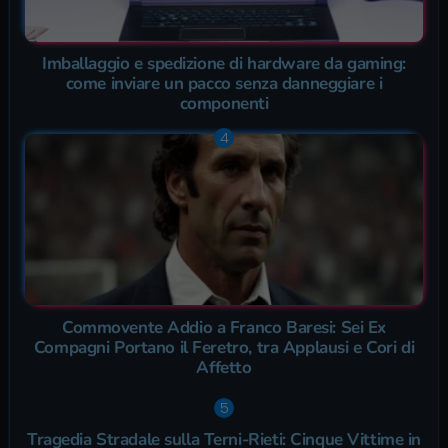
Imballaggio e spedizione di hardware da gaming:
come inviare un pacco senza danneggiare i
componenti
Commovente Addio a Franco Baresi: Sei Ex
Compagni Portano il Feretro, tra Applausi e Cori di
Affetto
Tragedia Stradale sulla Terni-Rieti: Cinque Vittime in