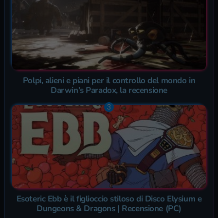
Polpi, alieni e piani per il controllo del mondo in
Darwin’s Paradox, la recensione
Esoteric Ebb è il figlioccio stiloso di Disco Elysium e
Dungeons & Dragons | Recensione (PC)