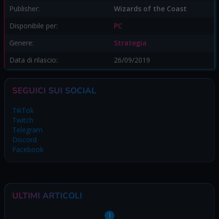
Publisher:
Wizards of the Coast
Disponibile per:
PC
Genere:
Strategia
Data di rilascio:
26/09/2019
SEGUICI SUI SOCIAL
TikTok
Twitch
Telegram
Discord
Facebook
ULTIMI ARTICOLI