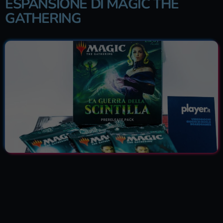
ESPANSIONE DI MAGIC THE
GATHERING