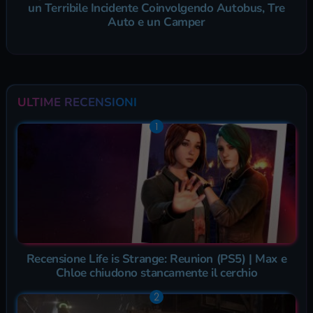
un Terribile Incidente Coinvolgendo Autobus, Tre
Auto e un Camper
ULTIME RECENSIONI
Recensione Life is Strange: Reunion (PS5) | Max e
Chloe chiudono stancamente il cerchio