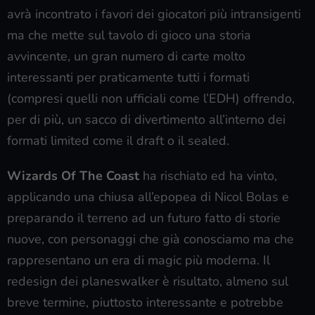
avrà incontrato i favori dei giocatori più intransigenti
ma che mette sul tavolo di gioco una storia
avvincente, un gran numero di carte molto
interessanti per praticamente tutti i formati
(compresi quelli non ufficiali come l’EDH) offrendo,
per di più, un sacco di divertimento all’interno dei
formati limited come il draft o il sealed.
Wizards Of The Coast
ha rischiato ed ha vinto,
applicando una chiusa all’epopea di Nicol Bolas e
preparando il terreno ad un futuro fatto di storie
nuove, con personaggi che già conosciamo ma che
rappresentano un era di magic più moderna. Il
redesign dei planeswalker è risultato, almeno sul
breve termine, piuttosto interessante e potrebbe