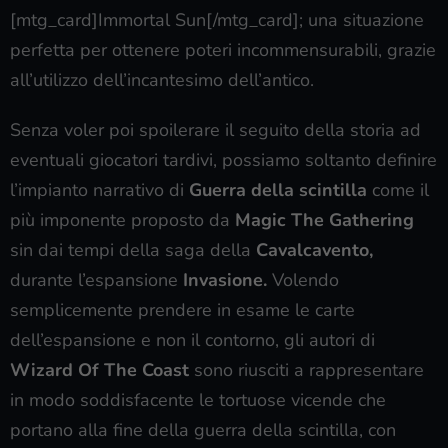
[mtg_card]Immortal Sun[/mtg_card]; una situazione
perfetta per ottenere poteri incommensurabili, grazie
all’utilizzo dell’incantesimo dell’antico.
Senza voler poi spoilerare il seguito della storia ad
eventuali giocatori tardivi, possiamo soltanto definire
l’impianto narrativo di
Guerra della scintilla
come il
più imponente proposto da
Magic The Gathering
sin dai tempi della saga della
Cavalcavento,
durante l’espansione
Invasione.
Volendo
semplicemente prendere in esame le carte
dell’espansione e non il contorno, gli autori di
Wizard Of The Coast
sono riusciti a rappresentare
in modo soddisfacente le tortuose vicende che
portano alla fine della guerra della scintilla, con