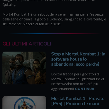
Quitality.
Mortal Kombat 1 è un reboot della serie, ma mantiene l’essenza
della serie originale. Il gioco è violento, sanguinoso e divertente, e
sicuramente piacerà ai fan della serie.
GLI ULTIMI ARTICOLI
Stop a Mortal Kombat 1: la
software house lo
abbandona; ecco perché
Doccia fredda per i giocatori di
Mortal Kombat 1: il picchiaduro di
NetherRealm non riceverà più
aggiornamenti
CONTINUA
Mortal Kombat 1 | Provato
[PS5] | Prudono le mani