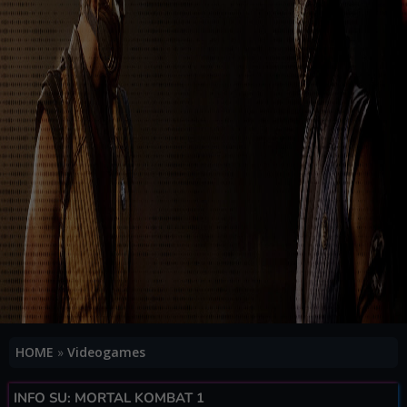
HOME
»
Videogames
INFO SU: MORTAL KOMBAT 1