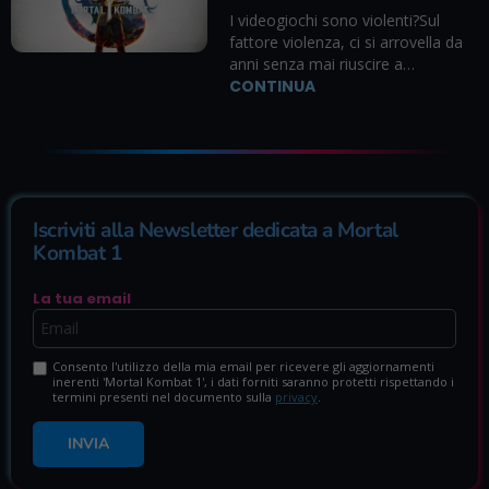
I videogiochi sono violenti?Sul
fattore violenza, ci si arrovella da
anni senza mai riuscire a…
CONTINUA
Iscriviti alla Newsletter dedicata a Mortal
Kombat 1
La tua email
Consento l'utilizzo della mia email per ricevere gli aggiornamenti
inerenti 'Mortal Kombat 1', i dati forniti saranno protetti rispettando i
termini presenti nel documento sulla
privacy
.
INVIA