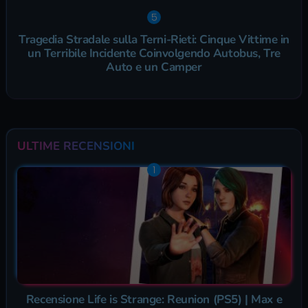
Tragedia Stradale sulla Terni-Rieti: Cinque Vittime in
un Terribile Incidente Coinvolgendo Autobus, Tre
Auto e un Camper
ULTIME RECENSIONI
Recensione Life is Strange: Reunion (PS5) | Max e