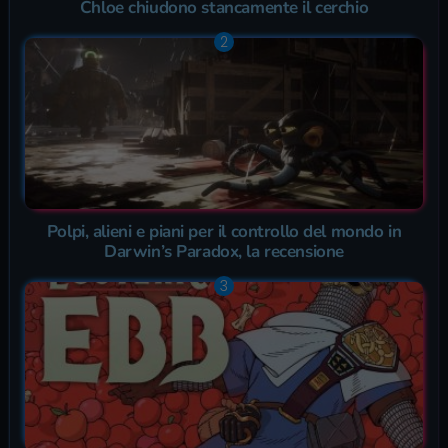
Chloe chiudono stancamente il cerchio
Polpi, alieni e piani per il controllo del mondo in
Darwin’s Paradox, la recensione