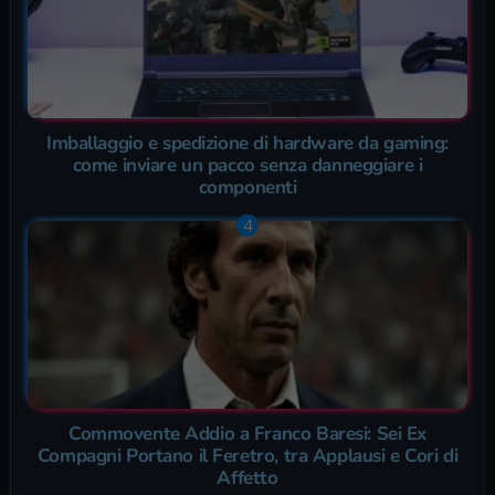
Imballaggio e spedizione di hardware da gaming:
come inviare un pacco senza danneggiare i
componenti
Commovente Addio a Franco Baresi: Sei Ex
Compagni Portano il Feretro, tra Applausi e Cori di
Affetto