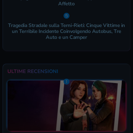
Affetto
Tragedia Stradale sulla Terni-Rieti: Cinque Vittime in
un Terribile Incidente Coinvolgendo Autobus, Tre
Auto e un Camper
ULTIME RECENSIONI