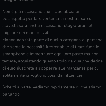
Non è più necessario che il cibo abbia un
bell’aspetto per fare contenta la nostra
mama
,
stavolta sarà anche necessario fotografarlo nel
migliore dei modi possibili.
Magari non fate parte di quella categoria di persone
che sente la necessità irrefrenabile di tirare fuori lo
smartphone e immortalare ogni loro pasto ma non
temete, acquistando questo titolo da qualche decina
di euro riuscirete a sopperire alle mancanze per cui
solitamente ci vogliono corsi da influencer.
Scherzi a parte, vediamo rapidamente di che stiamo
parlando.