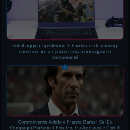
Imballaggio e spedizione di hardware da gaming:
come inviare un pacco senza danneggiare i
componenti
Commovente Addio a Franco Baresi: Sei Ex
Compagni Portano il Feretro, tra Applausi e Cori di