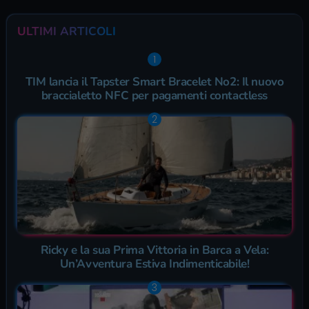
ULTIMI ARTICOLI
TIM lancia il Tapster Smart Bracelet No2: Il nuovo
braccialetto NFC per pagamenti contactless
Ricky e la sua Prima Vittoria in Barca a Vela:
Un’Avventura Estiva Indimenticabile!