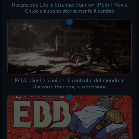
Recensione Life is Strange: Reunion (PS5) | Max e
Chloe chiudono stancamente il cerchio
Polpi, alieni e piani per il controllo del mondo in
Darwin’s Paradox, la recensione