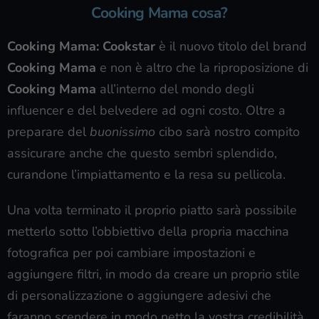
Cooking Mama cosa?
Cooking Mama: Cookstar
è il nuovo titolo del brand
Cooking Mama
e non è altro che la riproposizione di
Cooking Mama
all’interno del mondo degli
influencer e del belvedere ad ogni costo. Oltre a
preparare del
buonissimo
cibo sarà nostro compito
assicurare anche che questo sembri splendido,
curandone l’impiattamento e la resa su pellicola.
Una volta terminato il proprio piatto sarà possibile
metterlo sotto l’obbiettivo della propria macchina
fotografica per poi cambiare impostazioni e
aggiungere filtri, in modo da creare un proprio stile
di personalizzazione o aggiungere adesivi che
faranno scendere in modo netto la vostra credibilità.