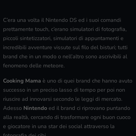
C’era una volta il Nintendo DS ed i suoi comandi
prettamente touch, c’erano simulatori di fotografia,
piccoli sintetizzatori, simulatori di appuntamenti e
incredibili avventure vissute sul filo del bisturi; tutti
brand che in un modo o nell’altro sono ascrivibili al
fenomeno delle meteore.
Cooking Mama
è uno di quei brand che hanno avuto
successo in un preciso lasso di tempo per poi non
riuscire ad innovarsi secondo le leggi di mercato.
Adesso
Nintendo
ed il brand ci riprovano puntando
alla realtà, cercando di trasformare ogni buon cuoco
e giocatore in una star dei social attraverso la
fotografia dei cibi.