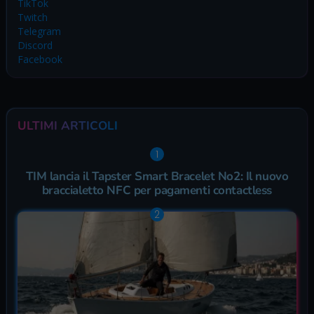
TikTok
Twitch
Telegram
Discord
Facebook
ULTIMI ARTICOLI
TIM lancia il Tapster Smart Bracelet No2: Il nuovo
braccialetto NFC per pagamenti contactless