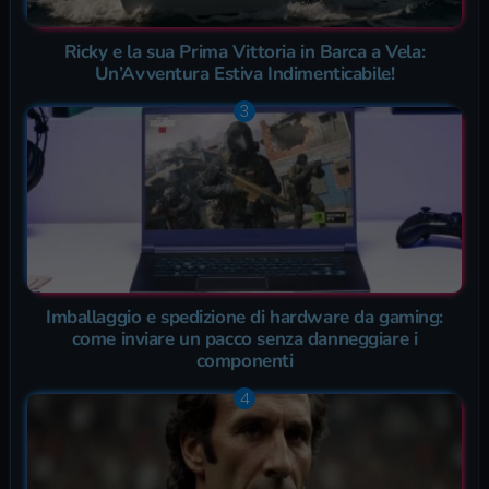
Ricky e la sua Prima Vittoria in Barca a Vela:
Un’Avventura Estiva Indimenticabile!
Imballaggio e spedizione di hardware da gaming:
come inviare un pacco senza danneggiare i
componenti