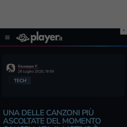
Menu
Giuseppe F.
26 Luglio 2025, 19:55
TECH
UNA DELLE CANZONI PIÙ
ASCOLTATE DEL MOMENTO