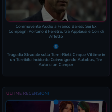
Commovente Addio a Franco Baresi: Sei Ex
Compagni Portano il Feretro, tra Applausi e Cori di
Affetto
Tragedia Stradale sulla Terni-Rieti: Cinque Vittime in
un Terribile Incidente Coinvolgendo Autobus, Tre
Auto e un Camper
ULTIME RECENSIONI