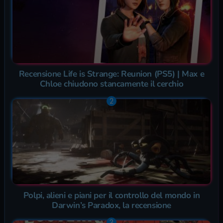
Recensione Life is Strange: Reunion (PS5) | Max e
Chloe chiudono stancamente il cerchio
Polpi, alieni e piani per il controllo del mondo in
Darwin’s Paradox, la recensione