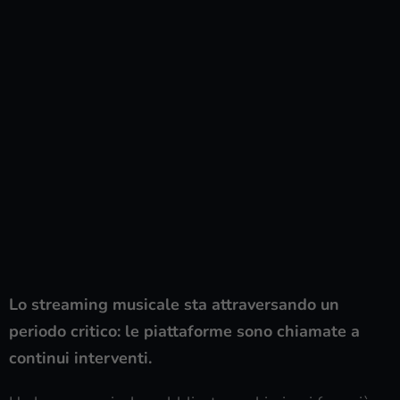
Lo streaming musicale sta attraversando un
periodo critico: le piattaforme sono chiamate a
continui interventi.