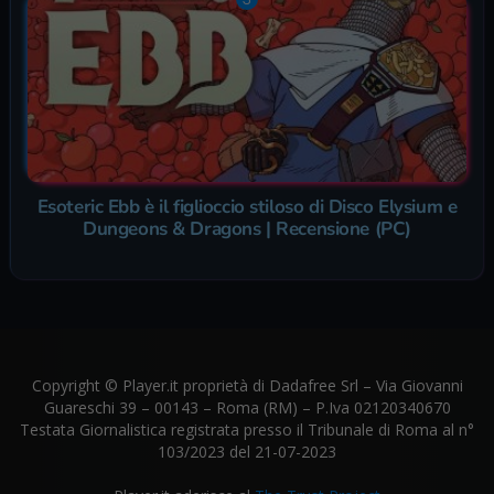
Esoteric Ebb è il figlioccio stiloso di Disco Elysium e
Dungeons & Dragons | Recensione (PC)
Copyright © Player.it proprietà di Dadafree Srl – Via Giovanni
Guareschi 39 – 00143 – Roma (RM) – P.Iva 02120340670
Testata Giornalistica registrata presso il Tribunale di Roma al n°
103/2023 del 21-07-2023