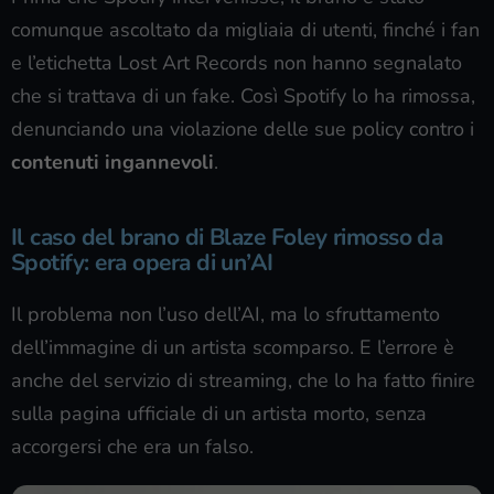
comunque ascoltato da migliaia di utenti, finché i fan
e l’etichetta Lost Art Records non hanno segnalato
che si trattava di un fake. Così Spotify lo ha rimossa,
denunciando una violazione delle sue policy contro i
contenuti ingannevoli
.
Il caso del brano di Blaze Foley rimosso da
Spotify: era opera di un’AI
Il problema non l’uso dell’AI, ma lo sfruttamento
dell’immagine di un artista scomparso. E l’errore è
anche del servizio di streaming, che lo ha fatto finire
sulla pagina ufficiale di un artista morto, senza
accorgersi che era un falso.