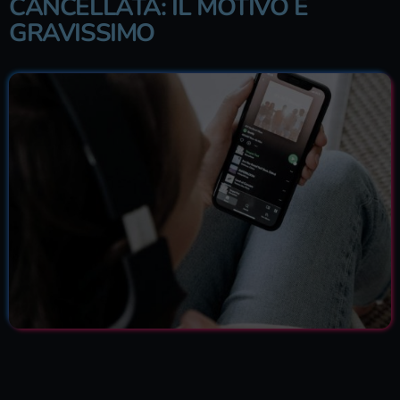
CANCELLATA: IL MOTIVO È
GRAVISSIMO