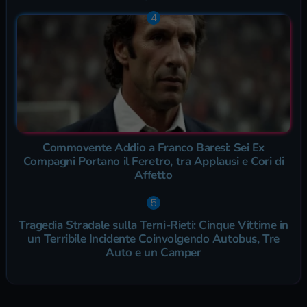
Commovente Addio a Franco Baresi: Sei Ex
Compagni Portano il Feretro, tra Applausi e Cori di
Affetto
Tragedia Stradale sulla Terni-Rieti: Cinque Vittime in
un Terribile Incidente Coinvolgendo Autobus, Tre
Auto e un Camper