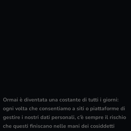
Ormai è diventata una costante di tutti i giorni:
ogni volta che consentiamo a siti o piattaforme di
gestire i nostri dati personali, c’è sempre il rischio
che questi finiscano nelle mani dei cosiddetti