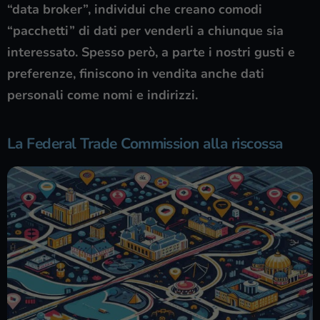
“data broker”, individui che creano comodi
“pacchetti” di dati per venderli a chiunque sia
interessato. Spesso però, a parte i nostri gusti e
preferenze, finiscono in vendita anche dati
personali come nomi e indirizzi.
La Federal Trade Commission alla riscossa