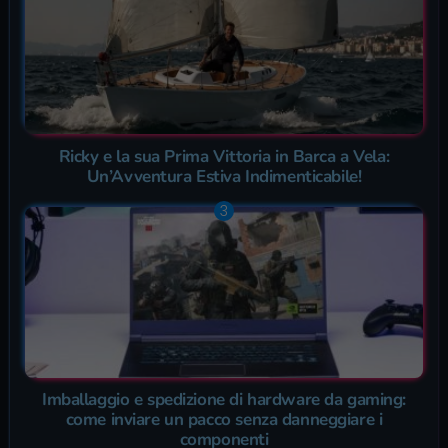
Ricky e la sua Prima Vittoria in Barca a Vela:
Un’Avventura Estiva Indimenticabile!
Imballaggio e spedizione di hardware da gaming:
come inviare un pacco senza danneggiare i
componenti