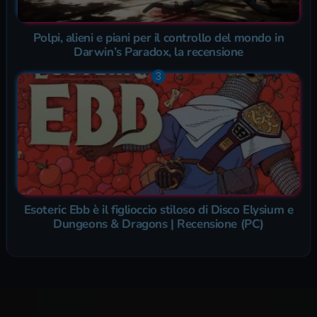
Polpi, alieni e piani per il controllo del mondo in
Darwin’s Paradox, la recensione
Esoteric Ebb è il figlioccio stiloso di Disco Elysium e
Dungeons & Dragons | Recensione (PC)