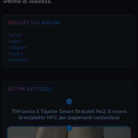
vittime di violenza.
SEGUICI SUI SOCIAL
TikTok
Twitch
Telegram
Discord
Facebook
ULTIMI ARTICOLI
TIM lancia il Tapster Smart Bracelet No2: Il nuovo
braccialetto NFC per pagamenti contactless