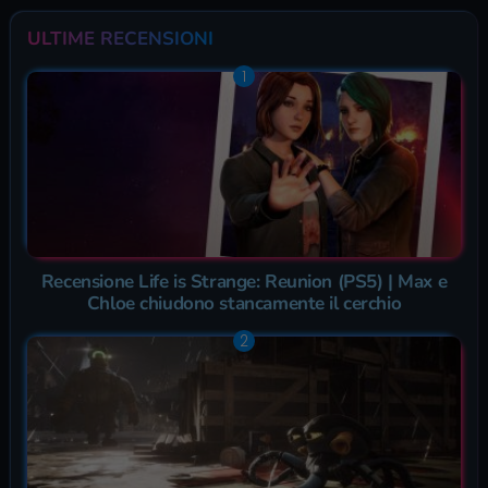
ULTIME RECENSIONI
Recensione Life is Strange: Reunion (PS5) | Max e
Chloe chiudono stancamente il cerchio