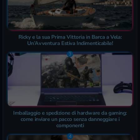
Ricky e la sua Prima Vittoria in Barca a Vela:
Un’Avventura Estiva Indimenticabile!
Imballaggio e spedizione di hardware da gaming:
come inviare un pacco senza danneggiare i
componenti