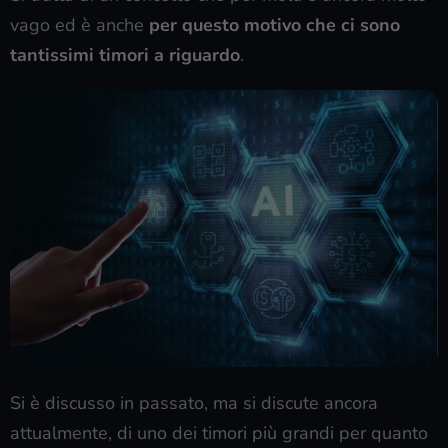
vago ed è anche
per questo motivo che ci sono
tantissimi timori a riguardo
.
Si è discusso in passato, ma si discute ancora
attualmente, di uno dei timori più grandi per quanto