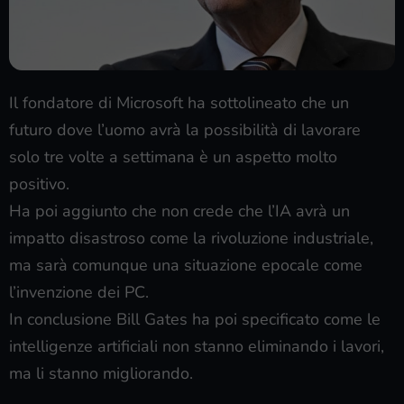
Il fondatore di Microsoft ha sottolineato che un
futuro dove l’uomo avrà la possibilità di lavorare
solo tre volte a settimana è un aspetto molto
positivo.
Ha poi aggiunto che non crede che l’IA avrà un
impatto disastroso come la rivoluzione industriale,
ma sarà comunque una situazione epocale come
l’invenzione dei PC.
In conclusione Bill Gates ha poi specificato come le
intelligenze artificiali non stanno eliminando i lavori,
ma li stanno migliorando.