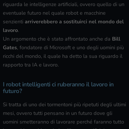
riguarda le intelligenze artificiali, ovvero quello di un
eventuale futuro nel quale robot e macchine
senzienti
arriverebbero a sostituirci nel mondo del
lavoro
.
Un argomento che è stato affrontato anche da
Bill
Gates
, fondatore di Microsoft e uno degli uomini più
ricchi del mondo, il quale ha detto la sua riguardo il
rapporto tra IA e lavoro.
I robot intelligenti ci ruberanno il lavoro in
futuro?
Si tratta di uno dei tormentoni più ripetuti degli ultimi
mesi, ovvero tutti pensano in un futuro dove gli
uomini smetteranno di lavorare perché faranno tutto