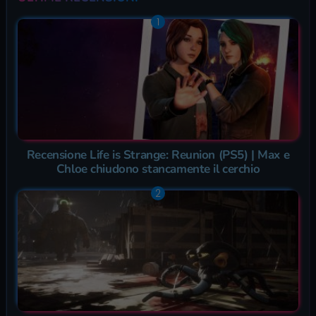
Recensione Life is Strange: Reunion (PS5) | Max e
Chloe chiudono stancamente il cerchio