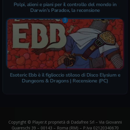
Polpi, alieni e piani per il controllo del mondo in
Darwin’s Paradox, la recensione
Esoteric Ebb è il figlioccio stiloso di Disco Elysium e
Dungeons & Dragons | Recensione (PC)
Copyright © Player.it proprietà di Dadafree Srl – Via Giovanni
Guareschi 39 – 00143 – Roma (RM) – P.Iva 02120340670