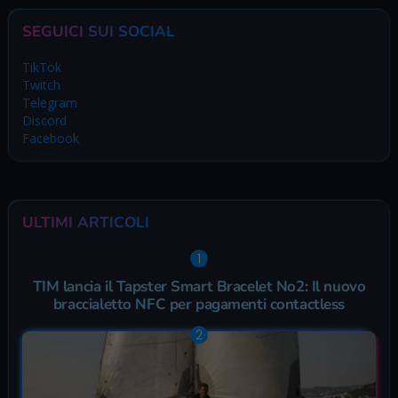
SEGUICI SUI SOCIAL
TikTok
Twitch
Telegram
Discord
Facebook
ULTIMI ARTICOLI
TIM lancia il Tapster Smart Bracelet No2: Il nuovo
braccialetto NFC per pagamenti contactless