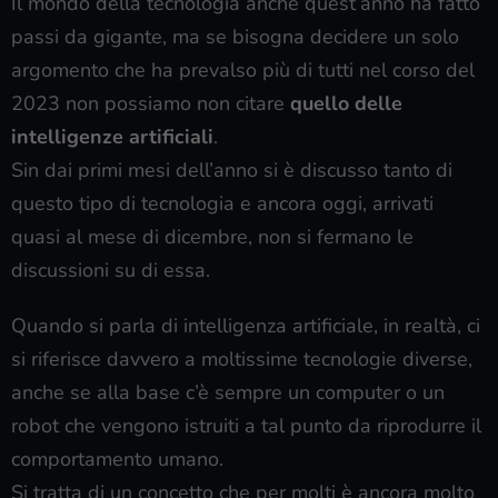
Il mondo della tecnologia anche quest’anno ha fatto
passi da gigante, ma se bisogna decidere un solo
argomento che ha prevalso più di tutti nel corso del
2023 non possiamo non citare
quello delle
intelligenze artificiali
.
Sin dai primi mesi dell’anno si è discusso tanto di
questo tipo di tecnologia e ancora oggi, arrivati
quasi al mese di dicembre, non si fermano le
discussioni su di essa.
Quando si parla di intelligenza artificiale, in realtà, ci
si riferisce davvero a moltissime tecnologie diverse,
anche se alla base c’è sempre un computer o un
robot che vengono istruiti a tal punto da riprodurre il
comportamento umano.
Si tratta di un concetto che per molti è ancora molto