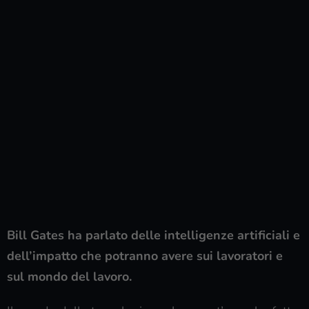
Bill Gates ha parlato delle intelligenze artificiali e
dell’impatto che potranno avere sui lavoratori e
sul mondo del lavoro.