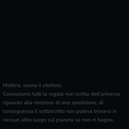
Mattina, suona il citofono.
Conosciamo tutti la regola non scritta dell’universo
riguardo alla ricezione di una spedizione, di
conseguenza il sottoscritto non poteva trovarsi in
nessun altro luogo sul pianeta se non in bagno.