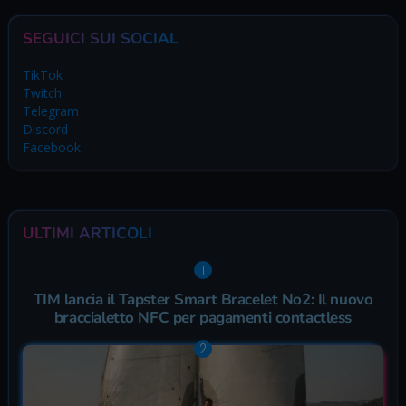
SEGUICI SUI SOCIAL
TikTok
Twitch
Telegram
Discord
Facebook
ULTIMI ARTICOLI
TIM lancia il Tapster Smart Bracelet No2: Il nuovo
braccialetto NFC per pagamenti contactless