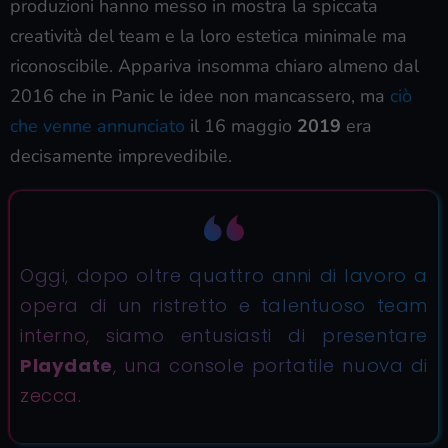
produzioni hanno messo in mostra la spiccata
creatività del team e la loro estetica minimale ma
riconoscibile. Appariva insomma chiaro almeno dal
2016 che in Panic le idee non mancassero, ma
ciò
che venne annunciato
il 16 maggio
2019
era
decisamente imprevedibile.
Oggi, dopo oltre quattro anni di lavoro a
opera di un ristretto e talentuoso team
interno, siamo entusiasti di presentare
Playdate
, una console portatile nuova di
zecca.