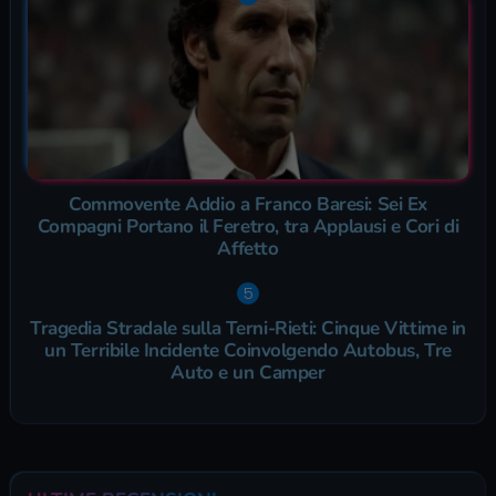
Commovente Addio a Franco Baresi: Sei Ex
Compagni Portano il Feretro, tra Applausi e Cori di
Affetto
Tragedia Stradale sulla Terni-Rieti: Cinque Vittime in
un Terribile Incidente Coinvolgendo Autobus, Tre
Auto e un Camper