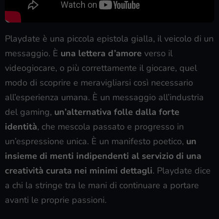
Playdate è una piccola epistola gialla, il veicolo di un
messaggio. È
una lettera d’amore
verso il
videogiocare, o più correttamente il giocare, quel
modo di scoprire e meravigliarsi così necessario
all’esperienza umana. È un messaggio all’industria
del gaming,
un’alternativa folle dalla forte
identità
, che mescola passato e progresso in
un’espressione unica. È un manifesto poetico,
un
insieme di menti indipendenti al servizio di una
creatività curata nei minimi dettagli
. Playdate dice
a chi la stringe tra le mani di continuare a portare
avanti le proprie passioni.