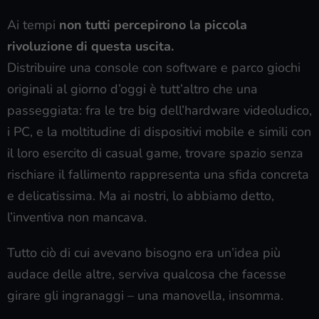
Ai tempi
non tutti percepirono la piccola
rivoluzione di questa uscita.
Distribuire una console con software e parco giochi
originali al giorno d’oggi è tutt’altro che una
passeggiata: fra le tre big dell’hardware videoludico,
i PC, e la moltitudine di dispositivi mobile e simili con
il loro esercito di casual game, trovare spazio senza
rischiare il fallimento rappresenta una sfida concreta
e delicatissima. Ma ai nostri, lo abbiamo detto,
l’inventiva non mancava.
Tutto ciò di cui avevano bisogno era un’idea più
audace delle altre, serviva qualcosa che facesse
girare gli ingranaggi – una manovella, insomma.