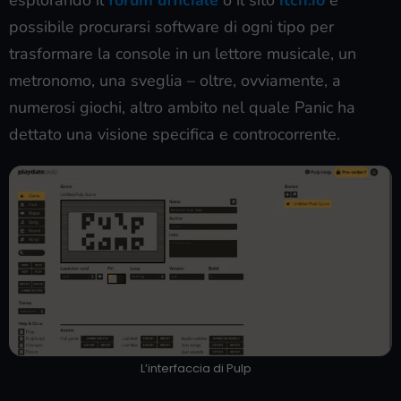
possibile procurarsi software di ogni tipo per
trasformare la console in un lettore musicale, un
metronomo, una sveglia – oltre, ovviamente, a
numerosi giochi, altro ambito nel quale Panic ha
dettato una visione specifica e controcorrente.
L’interfaccia di Pulp