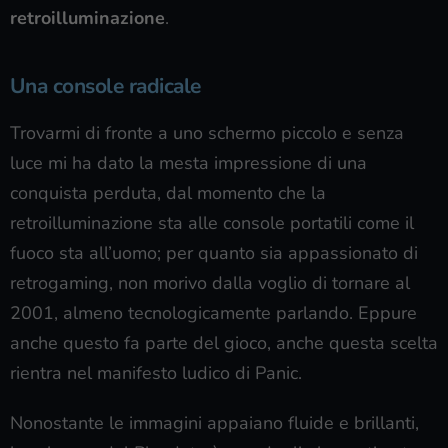
retroilluminazione
.
Una console radicale
Trovarmi di fronte a uno schermo piccolo e senza
luce mi ha dato la mesta impressione di una
conquista perduta, dal momento che la
retroilluminazione sta alle console portatili come il
fuoco sta all’uomo; per quanto sia appassionato di
retrogaming, non morivo dalla voglio di tornare al
2001, almeno tecnologicamente parlando. Eppure
anche questo fa parte del gioco, anche questa scelta
rientra nel manifesto ludico di Panic.
Nonostante le immagini appaiano fluide e brillanti,