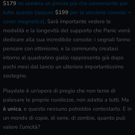
$179
mi sembra un prezzo più che conveniente per
tutto questo (oppure
$199
per la versione console +
cover magnetica)
. Sarà importante vedere le
modalità e la longevità del supporto che Panic vorrà
dedicare alla sua incredibile console: i segnali fanno
pensare con ottimismo, e la community creatasi
intorno al quadratino giallo rappresenta già dopo
pochi mesi dal lancio un ulteriore importantissimo
sostegno.
Playdate è un’opera di pregio che non teme di
palesare le proprie ruvidezze, non adatta a tutti. Ma
è
unica
, e questo nessuno potrebbe contestarlo. E in
un mondo di copie, di serie, di zombie, quanto può
valere l’unicità?