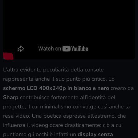
L’altra evidente peculiarità della console
rappresenta anche il suo punto più critico. Lo
schermo LCD 400x240p in bianco e nero
creato da
Sharp
contribuisce fortemente all’identità del
progetto, il cui minimalismo coinvolge così anche la
resa video. Una poetica espressa all’estremo, che
influenza il videogiocare drasticamente: ciò a cui
puntiamo gli occhi è infatti un
display senza