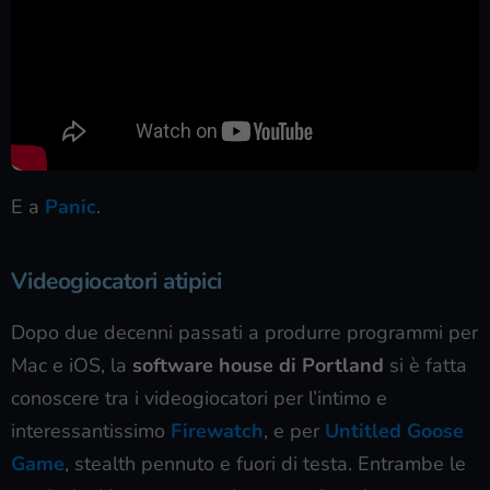
E a
Panic
.
Videogiocatori atipici
Dopo due decenni passati a produrre programmi per
Mac e iOS, la
software house di Portland
si è fatta
conoscere tra i videogiocatori per l’intimo e
interessantissimo
Firewatch
, e per
Untitled Goose
Game
, stealth pennuto e fuori di testa. Entrambe le