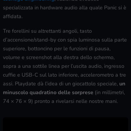
specializzata in hardware audio alla quale Panic si è
affidata.
Tre forellini su altrettanti angoli, tasto
d’accensione/stand-by con spia luminosa sulla parte
superiore, bottoncino per le funzioni di pausa,
volume e screenshot alla destra dello schermo,
sopra a una sottile linea per l’uscita audio, ingresso
cuffie e USB-C sul lato inferiore, accelerometro a tre
assi. Playdate dà l’idea di un giocattolo speciale,
un
minuscolo quadratino delle sorprese
(in millimetri,
74 × 76 × 9) pronto a rivelarsi nelle nostre mani.