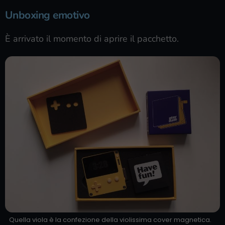
Unboxing emotivo
È arrivato il momento di aprire il pacchetto.
Quella viola è la confezione della violissima cover magnetica.