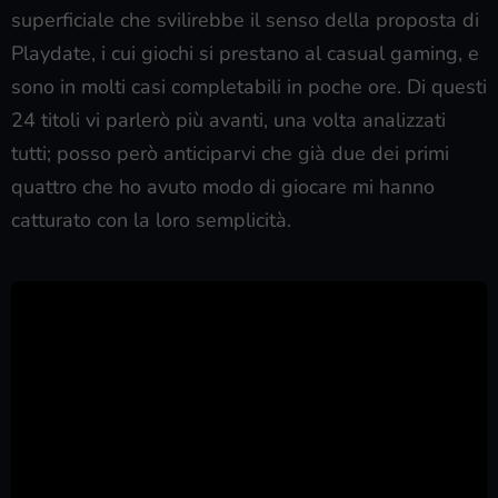
superficiale che svilirebbe il senso della proposta di
Playdate, i cui giochi si prestano al casual gaming, e
sono in molti casi completabili in poche ore. Di questi
24 titoli vi parlerò più avanti, una volta analizzati
tutti; posso però anticiparvi che già due dei primi
quattro che ho avuto modo di giocare mi hanno
catturato con la loro semplicità.