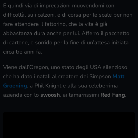
E quindi via di imprecazioni muovendomi con
difficoltà, su i calzoni, e di corsa per le scale per non
fare attendere il fattorino, che la vita è già
abbastanza dura anche per lui. Afferro il pacchetto
di cartone, e sorrido per la fine di un’attesa iniziata
circa tre anni fa.
Viene dall’Oregon, uno stato degli USA silenzioso
che ha dato i natali al creatore dei Simpson
Matt
Groening
, a Phil Knight e alla sua celeberrima
azienda con lo
swoosh
, ai tamarrissimi
Red Fang
.