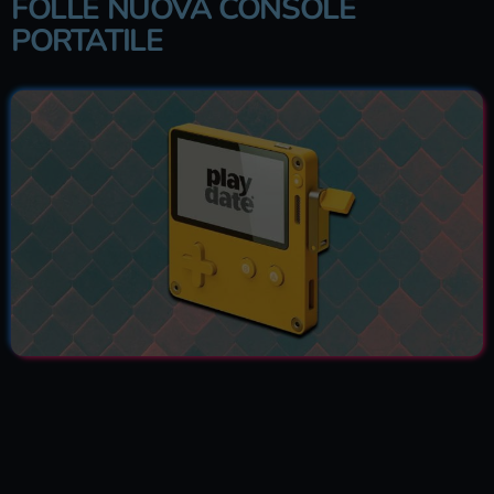
FOLLE NUOVA CONSOLE
PORTATILE