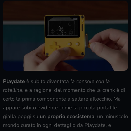
Playdate
è subito diventata
la console con la
rotellina
, e a ragione, dal momento che la crank è di
certo la prima componente a saltare all’occhio. Ma
appare subito evidente come la piccola portatile
gialla poggi su
un proprio ecosistema
, un minuscolo
mondo curato in ogni dettaglio da Playdate, e