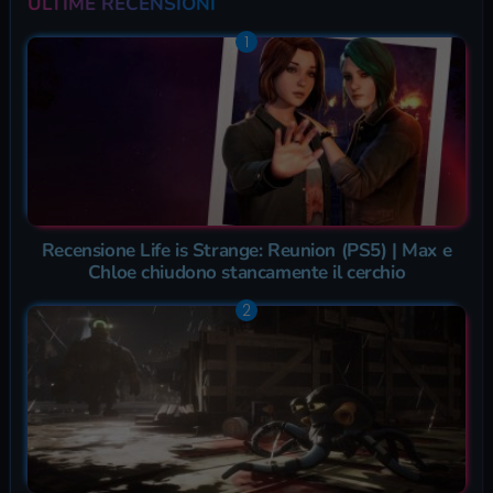
ULTIME RECENSIONI
Recensione Life is Strange: Reunion (PS5) | Max e
Chloe chiudono stancamente il cerchio