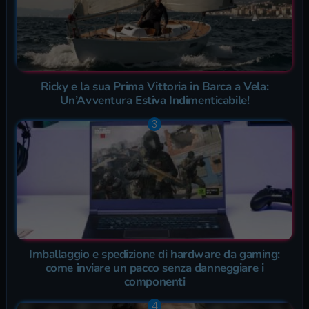
Ricky e la sua Prima Vittoria in Barca a Vela:
Un’Avventura Estiva Indimenticabile!
Imballaggio e spedizione di hardware da gaming:
come inviare un pacco senza danneggiare i
componenti