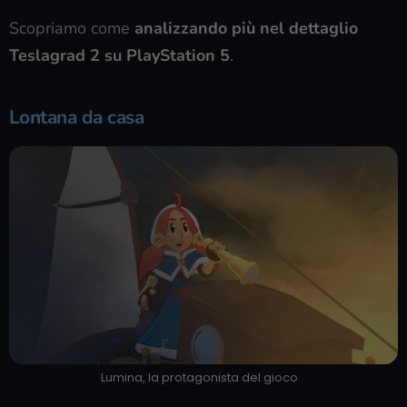
Scopriamo come
analizzando più nel dettaglio
Teslagrad 2 su PlayStation 5
.
Lontana da casa
Lumina, la protagonista del gioco