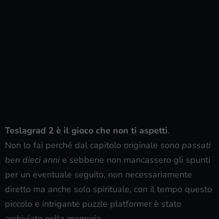
Teslagrad 2 è il gioco che non ti aspetti
.
Non lo fai perché dal capitolo originale
sono passati
ben dieci anni
e sebbene non mancassero gli spunti
per un eventuale seguito, non necessariamente
diretto ma anche solo spirituale, con il tempo questo
piccolo e intrigante puzzle platformer è stato
archiviato nella memoria.