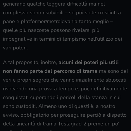
generano qualche leggera difficoltà ma nel
complesso sono risolvibili – se poi siete cresciuti a
pane e platformer/metroidvania tanto meglio –
quelle più nascoste possono rivelarsi più
impegnative in termini di tempismo nell’utilizzo dei
vari poteri.
A tal proposito, inoltre,
alcuni dei poteri più utili
non fanno parte del percorso di trama
ma sono dei
veri e propri segreti che vanno inizialmente sbloccati
risolvendo una prova a tempo e, poi, definitivamente
conquistati superando i pericoli della stanza in cui
sono custoditi. Almeno uno di questi è, a nostro
avviso, obbligatorio per proseguire perciò a dispetto
della linearità di trama Teslagrad 2 preme un po’