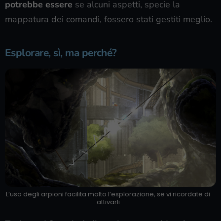
potrebbe essere
se alcuni aspetti, specie la
mappatura dei comandi, fossero stati gestiti meglio.
Esplorare, sì, ma perché?
L’uso degli arpioni facilita molto l’esplorazione, se vi ricordate di
attivarli