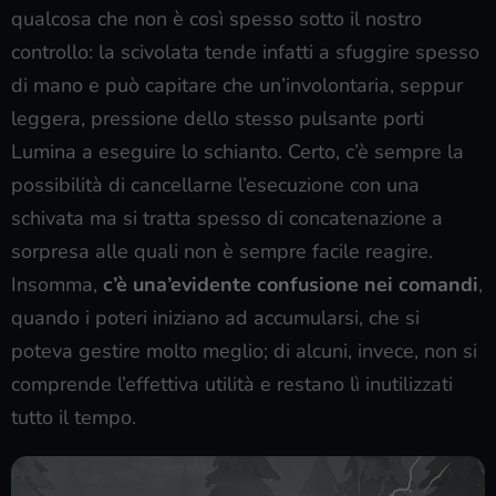
qualcosa che non è così spesso sotto il nostro
controllo: la scivolata tende infatti a sfuggire spesso
di mano e può capitare che un’involontaria, seppur
leggera, pressione dello stesso pulsante porti
Lumina a eseguire lo schianto. Certo, c’è sempre la
possibilità di cancellarne l’esecuzione con una
schivata ma si tratta spesso di concatenazione a
sorpresa alle quali non è sempre facile reagire.
Insomma,
c’è una’evidente confusione nei comandi
,
quando i poteri iniziano ad accumularsi, che si
poteva gestire molto meglio; di alcuni, invece, non si
comprende l’effettiva utilità e restano lì inutilizzati
tutto il tempo.