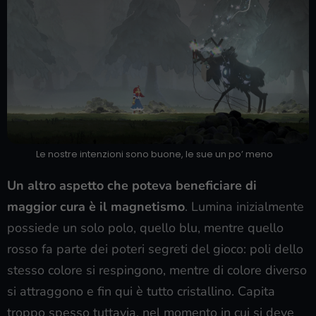
Le nostre intenzioni sono buone, le sue un po’ meno
Un altro aspetto che poteva beneficiare di
maggior cura è il magnetismo
. Lumina inizialmente
possiede un solo polo, quello blu, mentre quello
rosso fa parte dei poteri segreti del gioco: poli dello
stesso colore si respingono, mentre di colore diverso
si attraggono e fin qui è tutto cristallino. Capita
troppo spesso tuttavia, nel momento in cui si deve