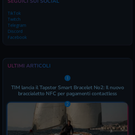
SEGUICI SUI SOCIAL
TikTok
Twitch
Telegram
Discord
Facebook
ULTIMI ARTICOLI
TIM lancia il Tapster Smart Bracelet No2: Il nuovo
braccialetto NFC per pagamenti contactless