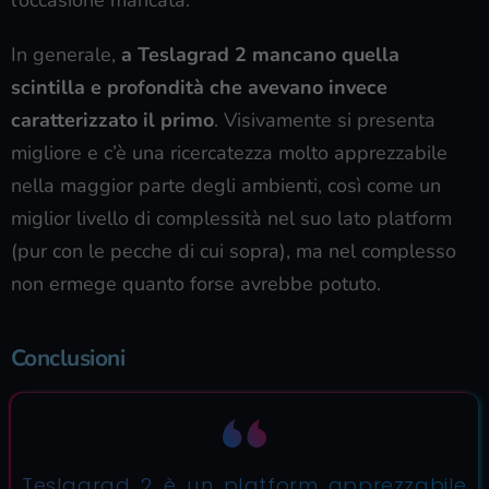
In generale,
a Teslagrad 2 mancano quella
scintilla e profondità che avevano invece
caratterizzato il primo
. Visivamente si presenta
migliore e c’è una ricercatezza molto apprezzabile
nella maggior parte degli ambienti, così come un
miglior livello di complessità nel suo lato platform
(pur con le pecche di cui sopra), ma nel complesso
non ermege quanto forse avrebbe potuto.
Conclusioni
Teslagrad 2 è un platform apprezzabile