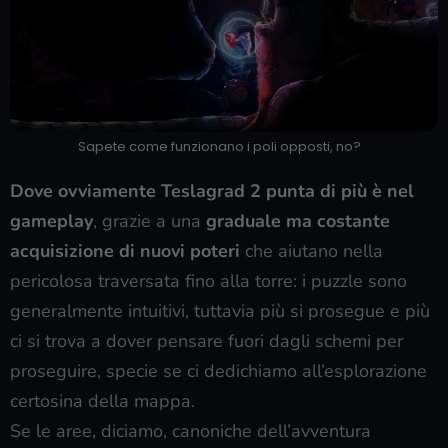
Sapete come funzionano i poli opposti, no?
Dove ovviamente Teslagrad 2 punta di più è nel
gameplay
, grazie a una
graduale ma costante
acquisizione di nuovi poteri
che aiutano nella
pericolosa traversata fino alla torre: i puzzle sono
generalmente intuitivi, tuttavia più si prosegue e più
ci si trova a dover pensare fuori dagli schemi per
proseguire, specie se ci dedichiamo all’esplorazione
certosina della mappa.
Se le aree, diciamo, canoniche dell’avventura