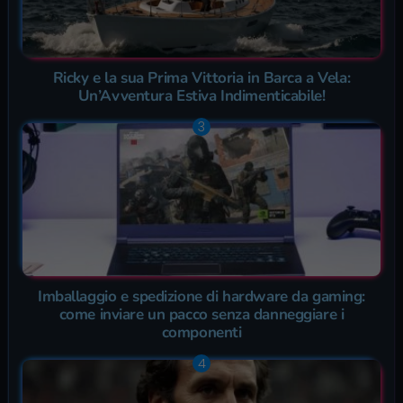
Ricky e la sua Prima Vittoria in Barca a Vela:
Un’Avventura Estiva Indimenticabile!
Imballaggio e spedizione di hardware da gaming:
come inviare un pacco senza danneggiare i
componenti