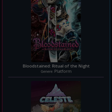
Bloodstained: Ritual of the Night
Platform
Genere: