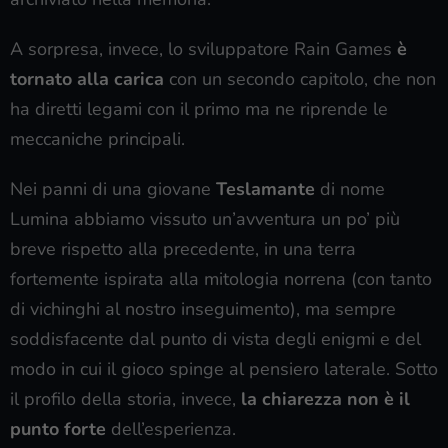
A sorpresa, invece, lo sviluppatore Rain Games
è
tornato alla carica
con un secondo capitolo, che non
ha diretti legami con il primo ma ne riprende le
meccaniche principali.
Nei panni di una giovane
Teslamante
di nome
Lumina abbiamo vissuto un’avventura un po’ più
breve rispetto alla precedente, in una terra
fortemente ispirata alla mitologia norrena (con tanto
di vichinghi al nostro inseguimento), ma sempre
soddisfacente dal punto di vista degli enigmi e del
modo in cui il gioco spinge al pensiero laterale. Sotto
il profilo della storia, invece,
la chiarezza non è il
punto forte
dell’esperienza.