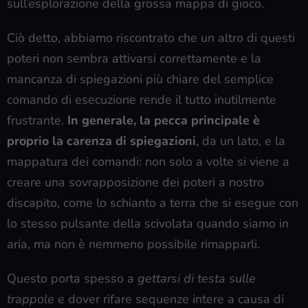
sull’esplorazione della grossa mappa di gioco.
Ciò detto, abbiamo riscontrato che un altro di questi
poteri non sembra attivarsi correttamente e la
mancanza di spiegazioni più chiare del semplice
comando di esecuzione rende il tutto inutilmente
frustrante.
In generale, la pecca principale è
proprio la carenza di spiegazioni
, da un lato, e la
mappatura dei comandi: non solo a volte si viene a
creare una sovrapposizione dei poteri a nostro
discapito, come lo schianto a terra che si esegue con
lo stesso pulsante della scivolata quando siamo in
aria, ma non è nemmeno possibile rimapparli.
Questo porta spesso a
gettarsi di testa sulle
trappole
e dover rifare sequenze intere a causa di