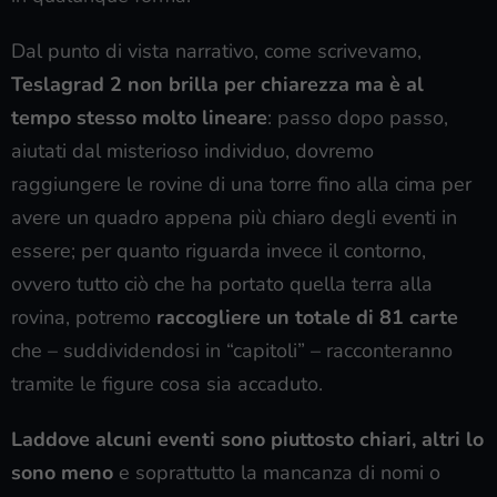
Dal punto di vista narrativo, come scrivevamo,
Teslagrad 2 non brilla per chiarezza ma è al
tempo stesso molto lineare
: passo dopo passo,
aiutati dal misterioso individuo, dovremo
raggiungere le rovine di una torre fino alla cima per
avere un quadro appena più chiaro degli eventi in
essere; per quanto riguarda invece il contorno,
ovvero tutto ciò che ha portato quella terra alla
rovina, potremo
raccogliere un totale di 81 carte
che – suddividendosi in “capitoli” – racconteranno
tramite le figure cosa sia accaduto.
Laddove alcuni eventi sono piuttosto chiari, altri lo
sono meno
e soprattutto la mancanza di nomi o