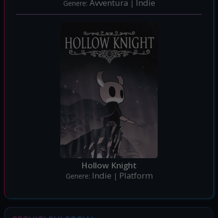
Avventura
Indie
Genere:
|
Hollow Knight
Indie
Platform
Genere:
|