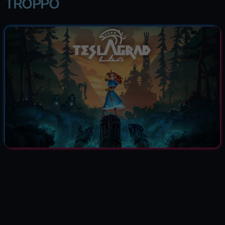
TROPPO