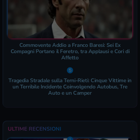
Commovente Addio a Franco Baresi: Sei Ex
Compagni Portano il Feretro, tra Applausi e Cori di
Affetto
Tragedia Stradale sulla Terni-Rieti: Cinque Vittime in
un Terribile Incidente Coinvolgendo Autobus, Tre
Auto e un Camper
ULTIME RECENSIONI