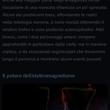
l’occasione di una mancata chiarezza un po’ sprecata.
Alcuni dei pochissimi boss, affondando le radici
nella mitologia norrena, ci sono rivelati ottenendo il
relativo trofeo e sono piuttosto autoesplicativi. Altri
invece, come i due personaggi umani, vengono
approfonditi in particolare dalle carte, ma in maniera
criptica, e da occasionali registrazioni che troveremo
lungo il percorso e mostrano alcuni eventi passati.
Il potere dell’elettromagnetismo