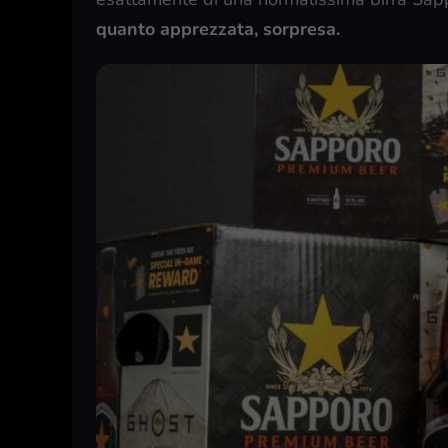
quanto apprezzata, sorpresa.