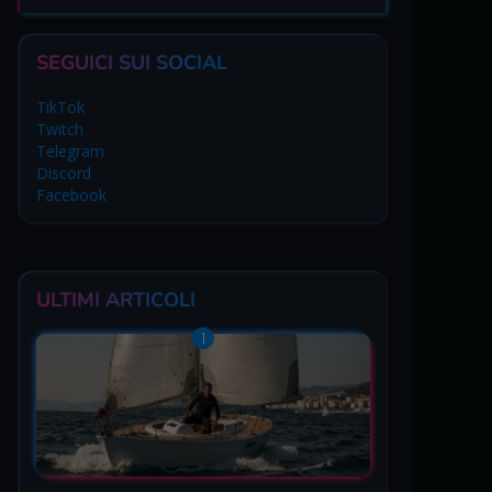
SEGUICI SUI SOCIAL
TikTok
Twitch
Telegram
Discord
Facebook
ULTIMI ARTICOLI