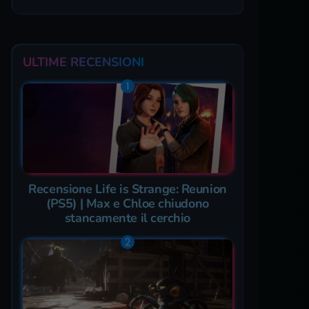
ULTIME RECENSIONI
Recensione Life is Strange: Reunion
(PS5) | Max e Chloe chiudono
stancamente il cerchio