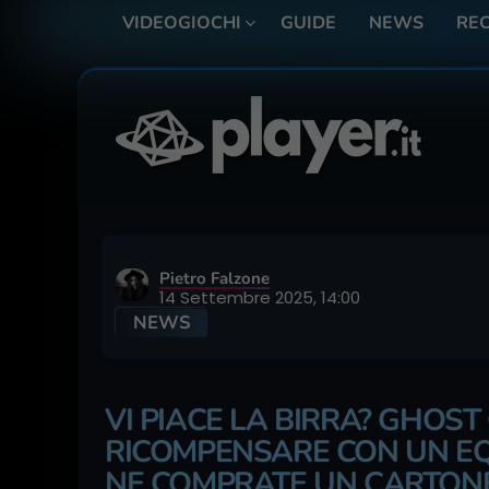
VIDEOGIOCHI
GUIDE
NEWS
REC
Pietro Falzone
14 Settembre 2025, 14:00
NEWS
VI PIACE LA BIRRA? GHOST
RICOMPENSARE CON UN EQ
NE COMPRATE UN CARTON