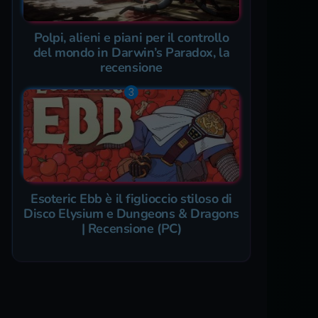
Polpi, alieni e piani per il controllo
del mondo in Darwin’s Paradox, la
recensione
Esoteric Ebb è il figlioccio stiloso di
Disco Elysium e Dungeons & Dragons
| Recensione (PC)