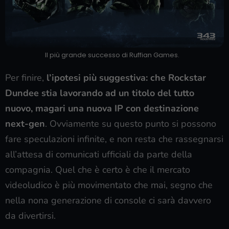
Il più grande successo di Ruffian Games.
Per finire,
l’ipotesi più suggestiva: che Rockstar
Dundee stia lavorando ad un titolo del tutto
nuovo, magari una nuova IP con destinazione
next-gen
. Ovviamente su questo punto si possono
fare speculazioni infinite, e non resta che rassegnarsi
all’attesa di comunicati ufficiali da parte della
compagnia. Quel che è certo è che il mercato
videoludico è più movimentato che mai, segno che
nella nona generazione di console ci sarà davvero
da divertirsi.