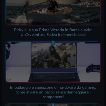
Ricky e la sua Prima Vittoria in Barca a Vela:
Un’Avventura Estiva Indimenticabile!
Imballaggio e spedizione di hardware da gaming:
come inviare un pacco senza danneggiare i
componenti