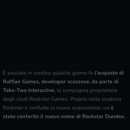
È passato in sordina qualche giorno fa
l’acquisto di
Ruffian Games, developer scozzese, da parte di
Take-Two Interactive
, la compagnia proprietaria
degli studi Rockstar Games. Proprio nella scuderia
Rockstar è confluita la nuova acquisizione, cui
è
stato conferito il nuovo nome di Rockstar Dundee
.