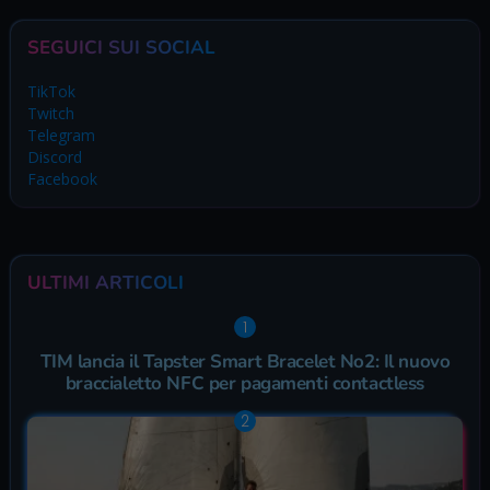
SEGUICI SUI SOCIAL
TikTok
Twitch
Telegram
Discord
Facebook
ULTIMI ARTICOLI
TIM lancia il Tapster Smart Bracelet No2: Il nuovo
braccialetto NFC per pagamenti contactless