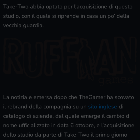
Take-Two abbia optato per l’acquisizione di questo
studio, con il quale si riprende in casa un po’ della
vecchia guardia.
La notizia è emersa dopo che TheGamer ha scovato
il rebrand della compagnia su un
sito inglese
di
catalogo di aziende, dal quale emerge il cambio di
nome ufficializzato in data 6 ottobre, e l’acquisizione
dello studio da parte di Take-Two il primo giorno