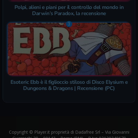
Polpi, alieni e piani per il controllo del mondo in
Darwin’s Paradox, la recensione
Esoteric Ebb è il figlioccio stiloso di Disco Elysium e
Dungeons & Dragons | Recensione (PC)
Copyright © Player.it proprietà di Dadafree Srl – Via Giovanni