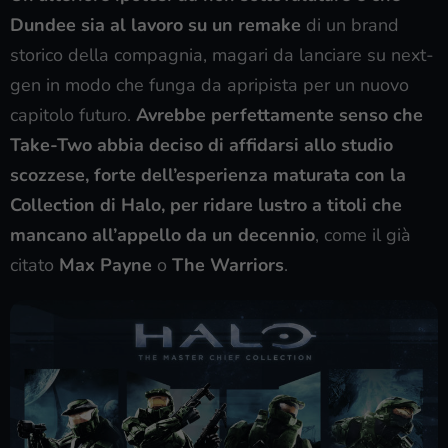
Dundee sia al lavoro su un remake
di un brand
storico della compagnia, magari da lanciare su next-
gen in modo che funga da apripista per un nuovo
capitolo futuro.
Avrebbe perfettamente senso che
Take-Two abbia deciso di affidarsi allo studio
scozzese, forte dell’esperienza maturata con la
Collection di Halo, per ridare lustro a titoli che
mancano all’appello da un decennio
, come il già
citato
Max Payne
o
The Warriors
.