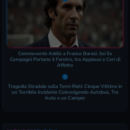
Commovente Addio a Franco Baresi: Sei Ex
Compagni Portano il Feretro, tra Applausi e Cori di
Affetto
Tragedia Stradale sulla Terni-Rieti: Cinque Vittime in
un Terribile Incidente Coinvolgendo Autobus, Tre
Auto e un Camper