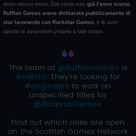
dello stesso mese. Dal canto suo,
già l’anno scorso
Ruffian Games aveva dichiarato pubblicamente di
star lavorando con Rockstar Games
, e di aver
aperto le assunzioni proprio a tale scopo.
The team at
@RuffianGames
is
#HIRING
. They’re looking for
#engineers
to work on
unspecified titles for
@RockstarGames
.
Find out which roles are open
on the Scottish Games Network