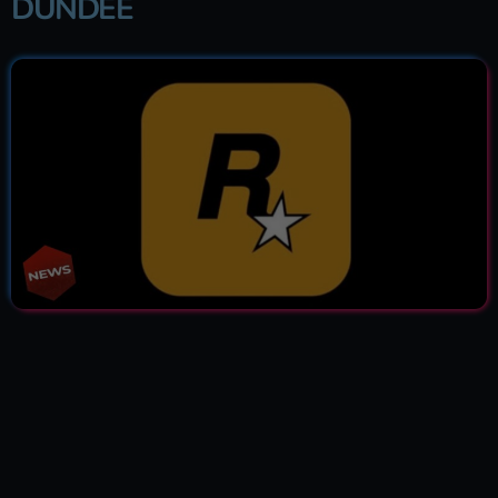
DUNDEE