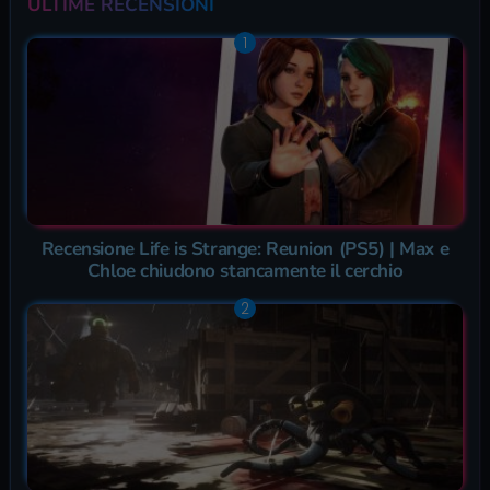
ULTIME RECENSIONI
Recensione Life is Strange: Reunion (PS5) | Max e
Chloe chiudono stancamente il cerchio