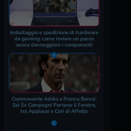
Imballaggio e spedizione di hardware
da gaming: come inviare un pacco
senza danneggiare i componenti
Commovente Addio a Franco Baresi:
Sei Ex Compagni Portano il Feretro,
tra Applausi e Cori di Affetto