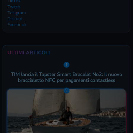
TikTok
Twitch
Telegram
Discord
Facebook
ULTIMI ARTICOLI
TIM lancia il Tapster Smart Bracelet No2: Il nuovo
braccialetto NFC per pagamenti contactless