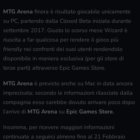
MTG Arena
finora è risultato giocabile unicamente
su PC, partendo dalla Closed Beta iniziata durante
settembre 2017. Giusto lo scorso mese Wizard è
riuscita a far qualcosa per rendere il gioco più
friendly
nei confronti dei suoi utenti rendendolo
disponibile in maniera esclusiva (per gli store di
terze parti) attraverso Epic Games Store.
MTG Arena
è previsto anche su Mac in data ancora
imprecisata; secondo le informazioni rilasciate dalla
compagnia esso sarebbe dovuto arrivare
poco dopo
l’arrivo di
MTG Arena
su
Epic Games Store.
Insomma, per ricevere maggiori informazioni
continuate a seguirci almeno fino al 21 Febbraio