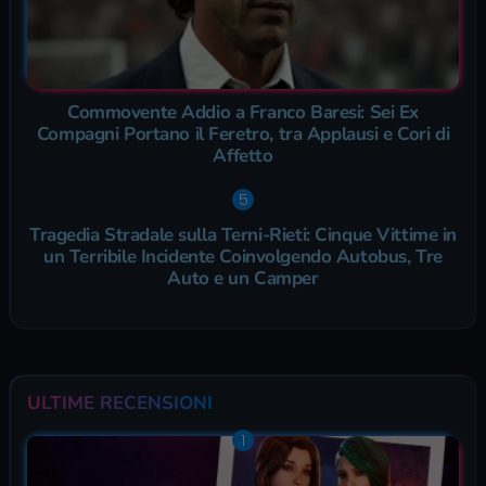
Commovente Addio a Franco Baresi: Sei Ex
Compagni Portano il Feretro, tra Applausi e Cori di
Affetto
Tragedia Stradale sulla Terni-Rieti: Cinque Vittime in
un Terribile Incidente Coinvolgendo Autobus, Tre
Auto e un Camper
ULTIME RECENSIONI