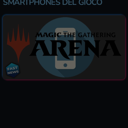
SMARTPHONES DEL GIOCO