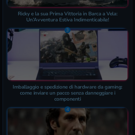
Ricky e la sua Prima Vittoria in Barca a Vela:
Un’Avventura Estiva Indimenticabile!
Imballaggio e spedizione di hardware da gaming:
come inviare un pacco senza danneggiare i
componenti