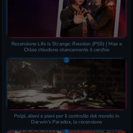
Recensione Life is Strange: Reunion (PS5) | Max e
Chloe chiudono stancamente il cerchio
Polpi, alieni e piani per il controllo del mondo in
Darwin’s Paradox, la recensione