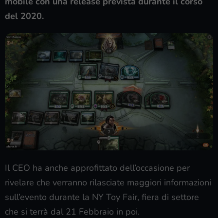
mobile con una release prevista durante il corso
del 2020.
Il CEO ha anche approfittato dell’occasione per
rivelare che verranno rilasciate maggiori informazioni
sull’evento durante la NY Toy Fair, fiera di settore
che si terrà dal 21 Febbraio in poi.