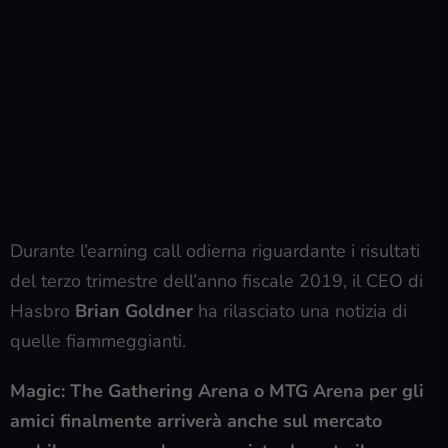
Durante l’earning call odierna riguardante i risultati
del terzo trimestre dell’anno fiscale 2019, il CEO di
Hasbro
Brian Goldner
ha rilasciato una notizia di
quelle fiammeggianti.
Magic: The Gathering Arena o MTG Arena per gli
amici finalmente arriverà anche sul mercato