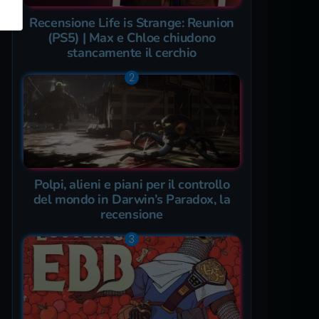
Recensione Life is Strange: Reunion
(PS5) | Max e Chloe chiudono
stancamente il cerchio
Polpi, alieni e piani per il controllo
del mondo in Darwin’s Paradox, la
recensione