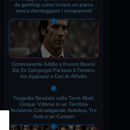
da gaming: come inviare un pacco
senza danneggiare i componenti
Commovente Addio a Franco Baresi:
Sei Ex Compagni Portano il Feretro,
tra Applausi e Cori di Affetto
Tragedia Stradale sulla Terni-Rieti:
Cinque Vittime in un Terribile
Incidente Coinvolgendo Autobus, Tre
Auto e un Camper