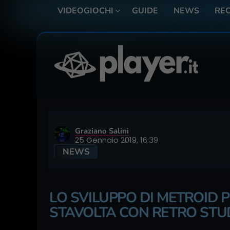
VIDEOGIOCHI
GUIDE
NEWS
REC
Graziano Salini
25 Gennaio 2019, 16:39
NEWS
LO SVILUPPO DI METROID 
STAVOLTA CON RETRO STU