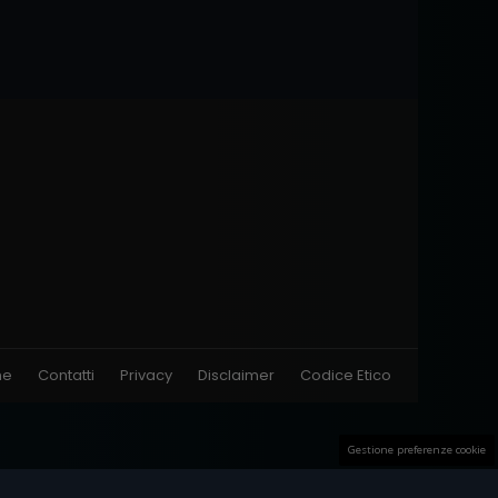
ne
Contatti
Privacy
Disclaimer
Codice Etico
Gestione preferenze cookie