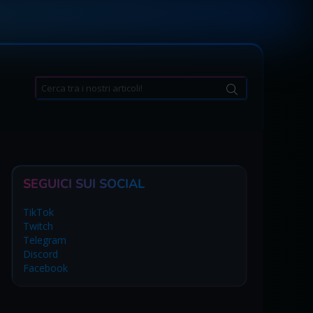
Search
for:
SEGUICI SUI SOCIAL
TikTok
Twitch
Telegram
Discord
Facebook