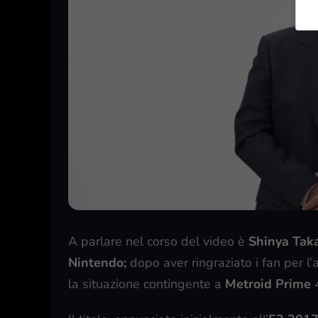
A parlare nel corso del video è
Shinya Tak
Nintendo;
dopo aver ringraziato i fan per l’
la situazione contingente a
Metroid Prime
4