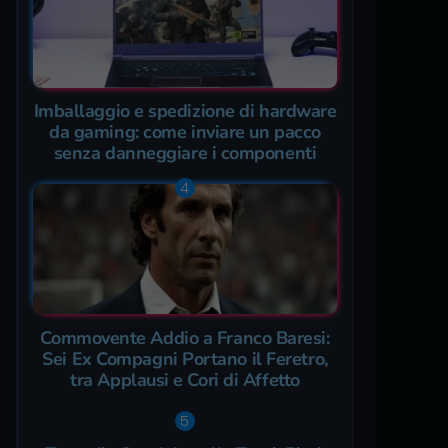
Imballaggio e spedizione di hardware
da gaming: come inviare un pacco
senza danneggiare i componenti
Commovente Addio a Franco Baresi:
Sei Ex Compagni Portano il Feretro,
tra Applausi e Cori di Affetto