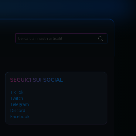
Search
for:
SEGUICI SUI SOCIAL
TikTok
Twitch
Telegram
Discord
Facebook