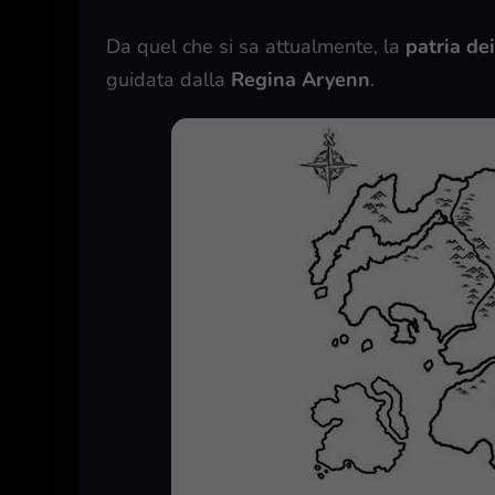
Da quel che si sa attualmente, la
patria dei
guidata dalla
Regina Aryenn
.