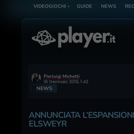
VIDEOGIOCHI
GUIDE
NEWS
REC
Pierluigi Michetti
16 Gennaio 2019, 1:42
NEWS
ANNUNCIATA L’ESPANSIONE
ELSWEYR