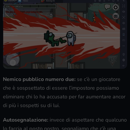
Nemico pubblico numero due:
se c’è un giocatore
che è sospsettato di essere l’impostore possiamo
eliminare chi lo ha accusato per far aumentare ancor
di più i sospetti su di lui.
Autosegnalazione:
invece di aspettare che qualcuno
lo faccia al posto nostro, segnaliamo che c’è una