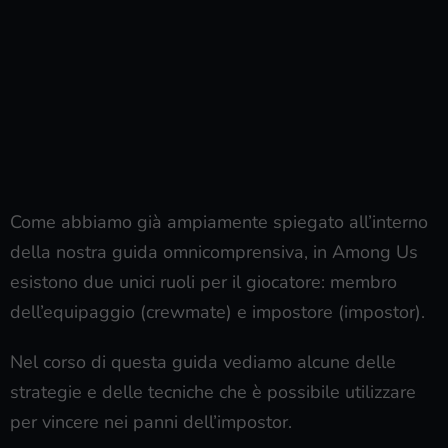
Come abbiamo già ampiamente spiegato all’interno
della nostra guida omnicomprensiva, in Among Us
esistono due unici ruoli per il giocatore: membro
dell’equipaggio (crewmate) e impostore (impostor).
Nel corso di questa guida vediamo alcune delle
strategie e delle tecniche che è possibile utilizzare
per vincere nei panni dell’impostor.