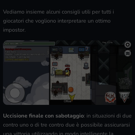
Vediamo insieme alcuni consigli utili per tutti i
giocatori che vogliono interpretare un ottimo
impostor.
Uccisione finale con sabotaggio
: in situazioni di due
contro uno o di tre contro due è possibile assicurarsi
una vittoria utilizzando in modo intelligente la