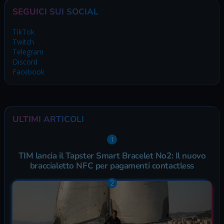
SEGUICI SUI SOCIAL
TikTok
Twitch
Telegram
Discord
Facebook
ULTIMI ARTICOLI
TIM lancia il Tapster Smart Bracelet No2: Il nuovo
braccialetto NFC per pagamenti contactless