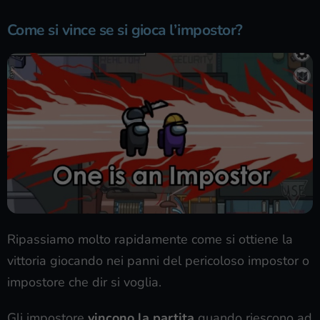
Come si vince se si gioca l’impostor?
Ripassiamo molto rapidamente come si ottiene la
vittoria giocando nei panni del pericoloso impostor o
impostore che dir si voglia.
Gli impostore
vincono la partita
quando riescono ad