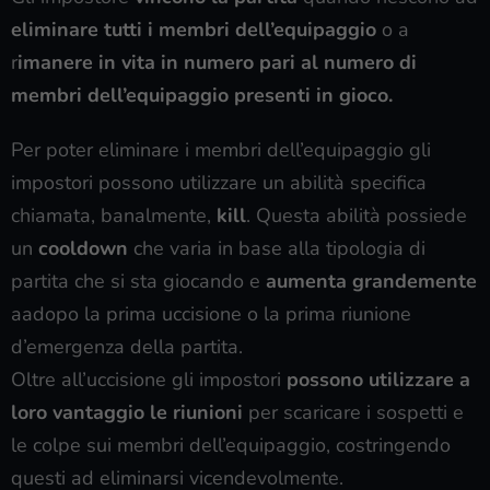
eliminare tutti i membri dell’equipaggio
o a
r
imanere in vita in numero pari al numero di
membri dell’equipaggio presenti in gioco.
Per poter eliminare i membri dell’equipaggio gli
impostori possono utilizzare un abilità specifica
chiamata, banalmente,
kill
. Questa abilità possiede
un
cooldown
che varia in base alla tipologia di
partita che si sta giocando e
aumenta grandemente
aadopo la prima uccisione o la prima riunione
d’emergenza della partita.
Oltre all’uccisione gli impostori
possono utilizzare a
loro vantaggio le riunioni
per scaricare i sospetti e
le colpe sui membri dell’equipaggio, costringendo
questi ad eliminarsi vicendevolmente.