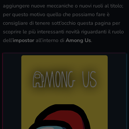
aggiungere nuove meccaniche o nuovi ruoli al titolo;
per questo motivo quello che possiamo fare è
consigliare di tenere sott’occhio questa pagina per
scoprire le più interessanti novità riguardanti il ruolo
dell’
impostor
all’interno di
Among Us
.