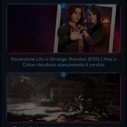
Recensione Life is Strange: Reunion (PS5) | Max e
Chloe chiudono stancamente il cerchio