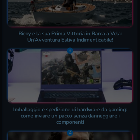
Ricky e la sua Prima Vittoria in Barca a Vela:
Un’Avventura Estiva Indimenticabile!
Imballaggio e spedizione di hardware da gaming:
come inviare un pacco senza danneggiare i
componenti