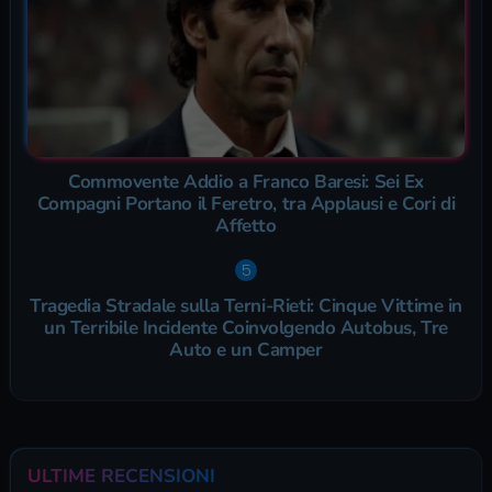
Commovente Addio a Franco Baresi: Sei Ex
Compagni Portano il Feretro, tra Applausi e Cori di
Affetto
Tragedia Stradale sulla Terni-Rieti: Cinque Vittime in
un Terribile Incidente Coinvolgendo Autobus, Tre
Auto e un Camper
ULTIME RECENSIONI