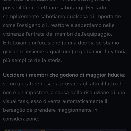
possibilità di effettuare sabotaggi. Per farlo
semplicemente sabotiamo qualcosa di importante
come l’ossigeno o il reattore e aspettiamo nelle
vicinanze l’entrata dei membri dell’equipaggio.
Effettuiamo un’uccisione (o una doppia se stiamo
giocando insieme a qualcuno) e godiamoci la vittoria
più semplice della storia.
Uccidere i membri che godono di maggior fiducia
:
se un giocatore riesce a provare agli altri il fatto che
non è un’impostore, a causa della risoluzione di una
visual task, esso diventa automaticamente il
bersaglio da prendere maggiormente in
considerazione.