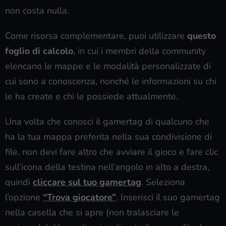
non costa nulla.
Come risorsa complementare, puoi utilizzare
questo
foglio di calcolo
, in cui i membri della community
elencano le mappe e le modalità personalizzate di
cui sono a conoscenza, nonché le informazioni su chi
le ha create e chi le possiede attualmente.
Una volta che conosci il gamertag di qualcuno che
ha la tua mappa preferita nella sua condivisione di
file, non devi fare altro che avviare il gioco e fare clic
sull’icona della testina nell’angolo in alto a destra,
quindi
cliccare sul tuo gamertag
. Seleziona
l’opzione
“Trova giocatore”
. Inserisci il suo gamertag
nella casella che si apre (non tralasciare le