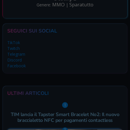
MMO
Sparatutto
Genere:
|
SEGUICI SUI SOCIAL
TikTok
Twitch
Telegram
Discord
Facebook
ULTIMI ARTICOLI
TIM lancia il Tapster Smart Bracelet No2: Il nuovo
braccialetto NFC per pagamenti contactless