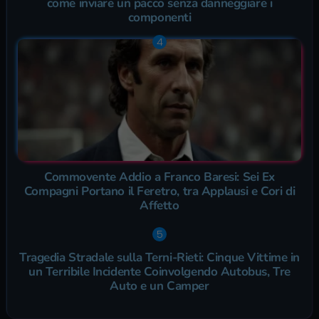
come inviare un pacco senza danneggiare i
componenti
Commovente Addio a Franco Baresi: Sei Ex
Compagni Portano il Feretro, tra Applausi e Cori di
Affetto
Tragedia Stradale sulla Terni-Rieti: Cinque Vittime in
un Terribile Incidente Coinvolgendo Autobus, Tre
Auto e un Camper