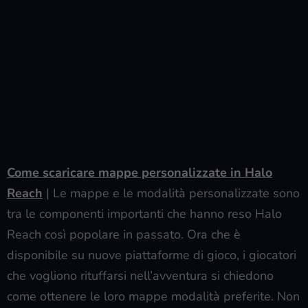
Come scaricare mappe personalizzate in Halo
Reach
| Le mappe e le modalità personalizzate sono
tra le componenti importanti che hanno reso Halo
Reach così popolare in passato. Ora che è
disponibile su nuove piattaforme di gioco, i giocatori
che vogliono rituffarsi nell’avventura si chiedono
come ottenere le loro mappe modalità preferite. Non