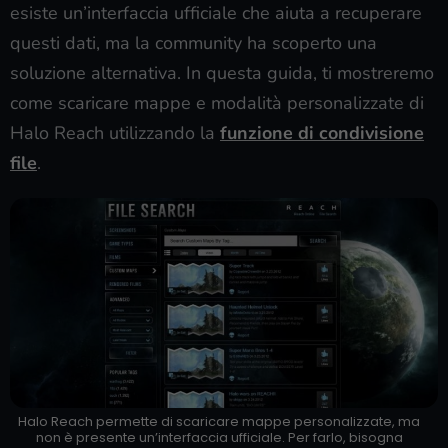
esiste un’interfaccia ufficiale che aiuta a recuperare
questi dati, ma la community ha scoperto una
soluzione alternativa. In questa guida, ti mostreremo
come scaricare mappe e modalità personalizzate di
Halo Reach utilizzando la
funzione di condivisione
file
.
Halo Reach permette di scaricare mappe personalizzate, ma
non è presente un’interfaccia ufficiale. Per farlo, bisogna