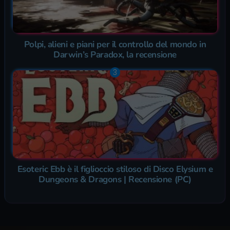
Polpi, alieni e piani per il controllo del mondo in
Darwin’s Paradox, la recensione
Esoteric Ebb è il figlioccio stiloso di Disco Elysium e
Dungeons & Dragons | Recensione (PC)