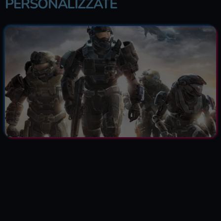
PERSONALIZZATE