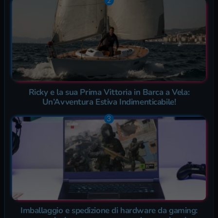
Ricky e la sua Prima Vittoria in Barca a Vela:
Un’Avventura Estiva Indimenticabile!
Imballaggio e spedizione di hardware da gaming: