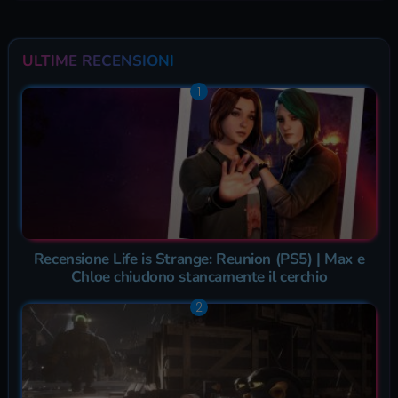
ULTIME RECENSIONI
Recensione Life is Strange: Reunion (PS5) | Max e
Chloe chiudono stancamente il cerchio