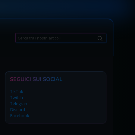
Search
for:
SEGUICI SUI SOCIAL
TikTok
Twitch
Telegram
Discord
Facebook