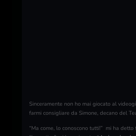
Sinceramente non ho mai giocato al videog
farmi consigliare da Simone, decano del Tea
“Ma come, lo conoscono tutti!” mi ha detto 