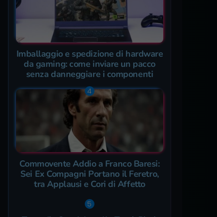
Imballaggio e spedizione di hardware
da gaming: come inviare un pacco
senza danneggiare i componenti
Commovente Addio a Franco Baresi:
Sei Ex Compagni Portano il Feretro,
tra Applausi e Cori di Affetto