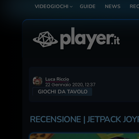
VIDEOGIOCHI
GUIDE
NEWS
REC
Luca Riccio
22 Gennaio 2020, 12:37
GIOCHI DA TAVOLO
RECENSIONE | JETPACK JOY