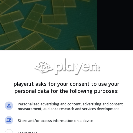
player.it asks for your consent to use your
personal data for the following purposes:
Personalised advertising and content, advertising and content
measurement, audience research and services development
Store and/or access information on a device