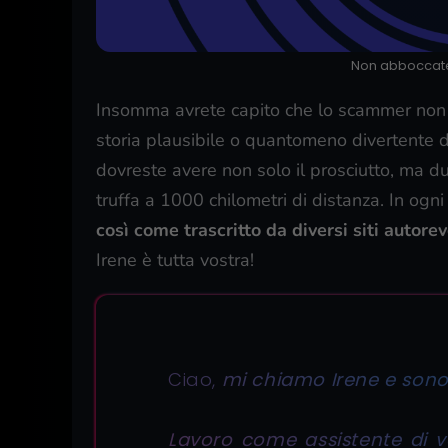
Non abboccate!
Insomma avrete capito che lo scammer non 
storia plausibile o quantomeno divertente d
dovreste avere non solo il prosciutto, ma due
truffa a 1000 chilometri di distanza. In ogn
così come trascritto da diversi siti autorev
Irene è tutta vostra!
Ciao,
mi chiamo Irene e sono
Lavoro come assistente di 