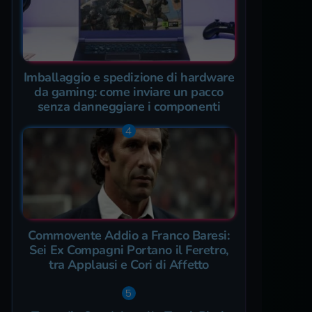
Imballaggio e spedizione di hardware
da gaming: come inviare un pacco
senza danneggiare i componenti
Commovente Addio a Franco Baresi:
Sei Ex Compagni Portano il Feretro,
tra Applausi e Cori di Affetto