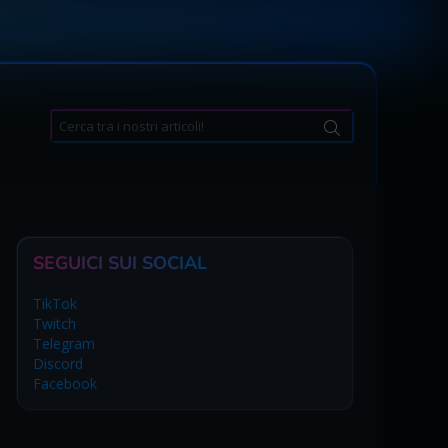
Search
for:
SEGUICI SUI SOCIAL
TikTok
Twitch
Telegram
Discord
Facebook