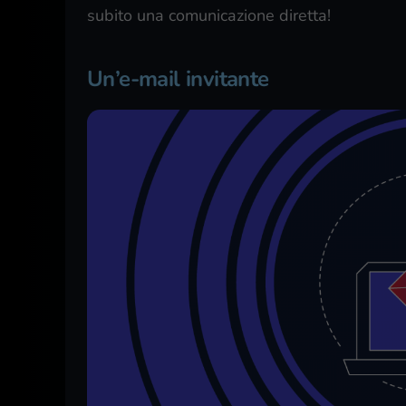
subito una comunicazione diretta!
Un’e-mail invitante