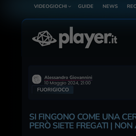
VIDEOGIOCHI
GUIDE
NEWS
REC
Alessandro Giovannini
10 Maggio 2024, 21:00
FUORIGIOCO
SI FINGONO COME UNA CERT
PERÒ SIETE FREGATI | NON