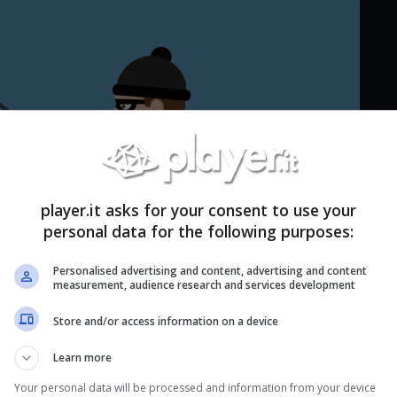
player.it asks for your consent to use your
personal data for the following purposes:
Personalised advertising and content, advertising and content
measurement, audience research and services development
Store and/or access information on a device
Learn more
Your personal data will be processed and information from your device