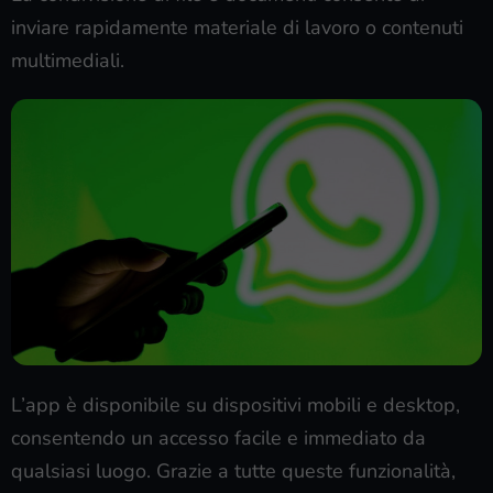
inviare rapidamente materiale di lavoro o contenuti
multimediali.
L’app è disponibile su dispositivi mobili e desktop,
consentendo un accesso facile e immediato da
qualsiasi luogo. Grazie a tutte queste funzionalità,