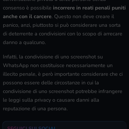
consenso è possibile
incorrere in reati penali puniti
anche con il carcere
. Questo non deve creare il
panico, anzi, piuttosto si può considerare una sorta
di deterrente a condivisioni con lo scopo di arrecare
danno a qualcuno.
Infatti, la condivisione di uno screenshot su
WhatsApp non costituisce necessariamente un
illecito penale, è però importante considerare che ci
possono essere delle circostanze in cui la
condivisione di uno screenshot potrebbe infrangere
le leggi sulla privacy o causare danni alla
reputazione di una persona.
SEGUICI SUI SOCIAL