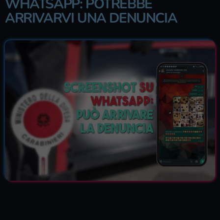
WHATSAPP: POTREBBE
ARRIVARVI UNA DENUNCIA