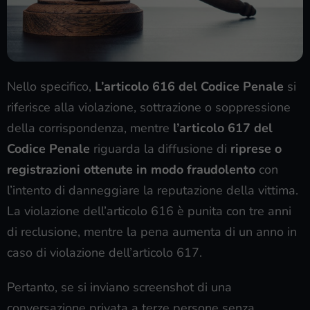
Nello specifico,
L’articolo 616 del Codice Penale
si
riferisce alla violazione, sottrazione o soppressione
della corrispondenza, mentre
l’articolo 617 del
Codice Penale
riguarda la diffusione di
riprese o
registrazioni ottenute in modo fraudolento
con
l’intento di danneggiare la reputazione della vittima.
La violazione dell’articolo 616 è punita con tre anni
di reclusione, mentre la pena aumenta di un anno in
caso di violazione dell’articolo 617.
Pertanto, se si inviano screenshot di una
conversazione privata a terze persone senza