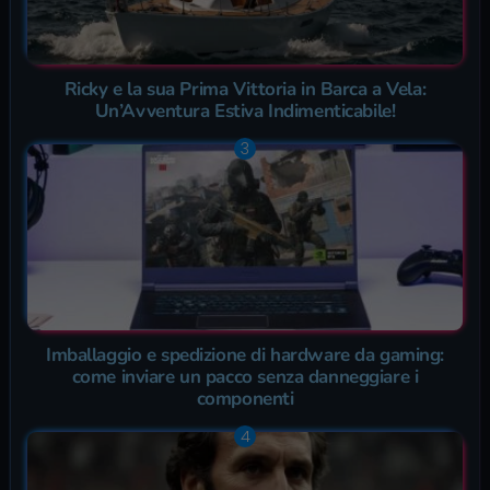
Ricky e la sua Prima Vittoria in Barca a Vela:
Un’Avventura Estiva Indimenticabile!
Imballaggio e spedizione di hardware da gaming:
come inviare un pacco senza danneggiare i
componenti