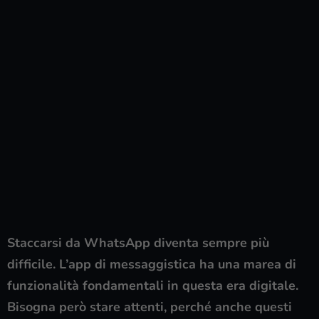
Staccarsi da WhatsApp diventa sempre più
difficile. L’app di messaggistica ha una marea di
funzionalità fondamentali in questa era digitale.
Bisogna però stare attenti, perché anche questi