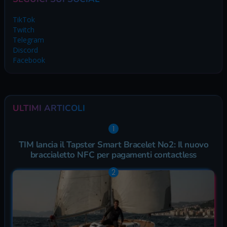
TikTok
Twitch
Telegram
Discord
Facebook
ULTIMI ARTICOLI
TIM lancia il Tapster Smart Bracelet No2: Il nuovo
braccialetto NFC per pagamenti contactless