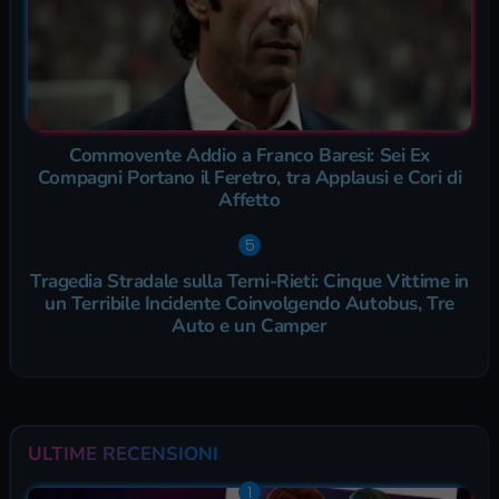
Commovente Addio a Franco Baresi: Sei Ex
Compagni Portano il Feretro, tra Applausi e Cori di
Affetto
Tragedia Stradale sulla Terni-Rieti: Cinque Vittime in
un Terribile Incidente Coinvolgendo Autobus, Tre
Auto e un Camper
ULTIME RECENSIONI