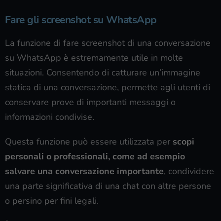
Fare gli screenshot su WhatsApp
La funzione di fare screenshot di una conversazione
su WhatsApp è estremamente utile in molte
situazioni. Consentendo di catturare un’immagine
statica di una conversazione, permette agli utenti di
conservare prove di importanti messaggi o
informazioni condivise.
Questa funzione può essere utilizzata per
scopi
personali o professionali, come ad esempio
salvare una conversazione importante
, condividere
una parte significativa di una chat con altre persone
o persino per fini legali.