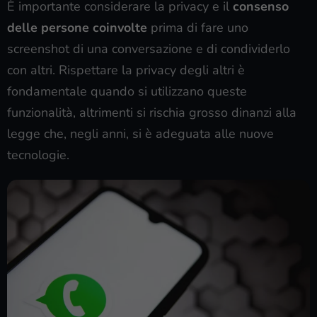
È importante considerare la privacy e il
consenso
delle persone coinvolte
prima di fare uno
screenshot di una conversazione e di condividerlo
con altri. Rispettare la privacy degli altri è
fondamentale quando si utilizzano queste
funzionalità, altrimenti si rischia grosso dinanzi alla
legge che, negli anni, si è adeguata alle nuove
tecnologie.