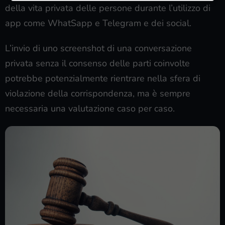
della vita privata delle persone durante l’utilizzo di
app come WhatSapp e Telegram e dei social.
L’invio di uno screenshot di una conversazione
privata senza il consenso delle parti coinvolte
potrebbe potenzialmente rientrare nella sfera di
violazione della corrispondenza, ma è sempre
necessaria una valutazione caso per caso.