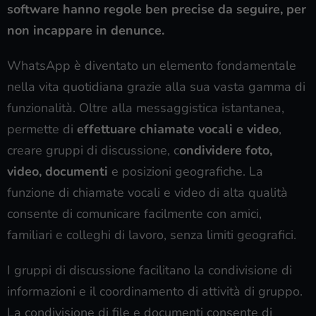
software hanno regole ben precise da seguire, per
non incappare in denunce.
WhatsApp è diventato un elemento fondamentale
nella vita quotidiana grazie alla sua vasta gamma di
funzionalità. Oltre alla messaggistica istantanea,
permette di
effettuare chiamate vocali e video
,
creare gruppi di discussione, c
ondividere foto,
video, documenti
e posizioni geografiche. La
funzione di chiamate vocali e video di alta qualità
consente di comunicare facilmente con amici,
familiari e colleghi di lavoro, senza limiti geografici.
I gruppi di discussione facilitano la condivisione di
informazioni e il coordinamento di attività di gruppo.
La condivisione di file e documenti consente di