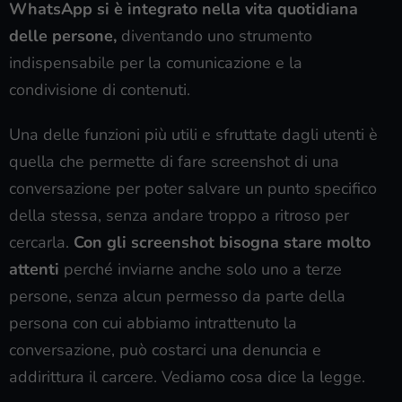
WhatsApp si è integrato nella vita quotidiana
delle persone,
diventando uno strumento
indispensabile per la comunicazione e la
condivisione di contenuti.
Una delle funzioni più utili e sfruttate dagli utenti è
quella che permette di fare screenshot di una
conversazione per poter salvare un punto specifico
della stessa, senza andare troppo a ritroso per
cercarla.
Con gli screenshot bisogna stare molto
attenti
perché inviarne anche solo uno a terze
persone, senza alcun permesso da parte della
persona con cui abbiamo intrattenuto la
conversazione, può costarci una denuncia e
addirittura il carcere. Vediamo cosa dice la legge.