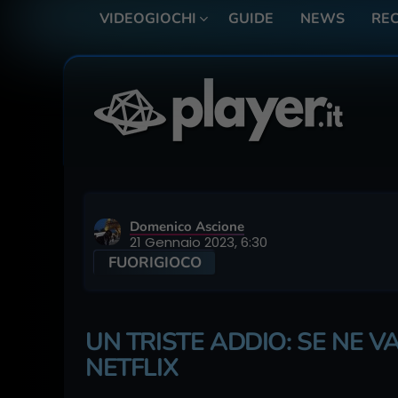
VIDEOGIOCHI
GUIDE
NEWS
REC
Domenico Ascione
21 Gennaio 2023, 6:30
FUORIGIOCO
UN TRISTE ADDIO: SE NE 
NETFLIX