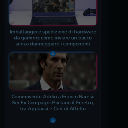
Imballaggio e spedizione di hardware
da gaming: come inviare un pacco
senza danneggiare i componenti
Commovente Addio a Franco Baresi:
Sei Ex Compagni Portano il Feretro,
tra Applausi e Cori di Affetto