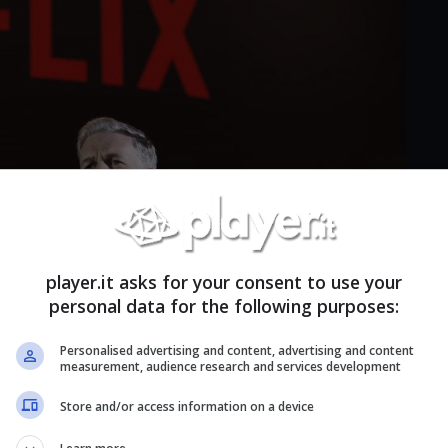
player.it asks for your consent to use your
personal data for the following purposes:
Personalised advertising and content, advertising and content
measurement, audience research and services development
Store and/or access information on a device