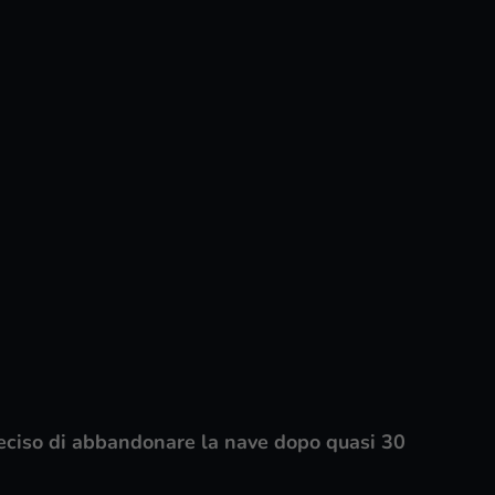
 deciso di abbandonare la nave dopo quasi 30