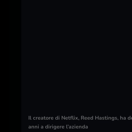
Il creatore di Netflix, Reed Hastings, ha
anni a dirigere l’azienda