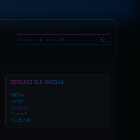
Search
for:
SEGUICI SUI SOCIAL
TikTok
Twitch
Telegram
Discord
Facebook