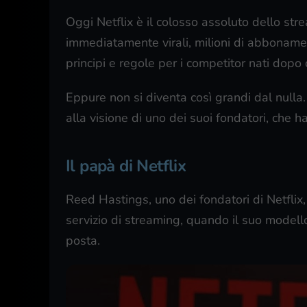
Oggi Netflix è il colosso assoluto dello stre
immediatamente virali, milioni di abbonamen
principi e regole per i competitor nati dopo d
Eppure non si diventa così grandi dal nulla.
alla visione di uno dei suoi fondatori, che h
Il papà di Netflix
Reed Hastings, uno dei fondatori di Netflix
servizio di streaming, quando il suo modello
posta.